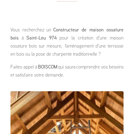
Vous recherchez un
Constructeur de maison ossature
bois
à
Saint-Leu 974
pour la création d'une maison
ossature bois sur mesure, l'aménagement d'une terrasse
en bois ou la pose de charpente traditionnelle ?
Faites appel à
BOISCOM
qui saura comprendre vos besoins
et satisfaire votre demande.