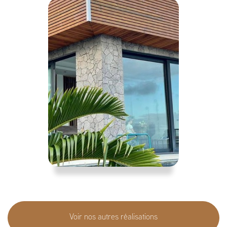
Voir nos autres réalisations