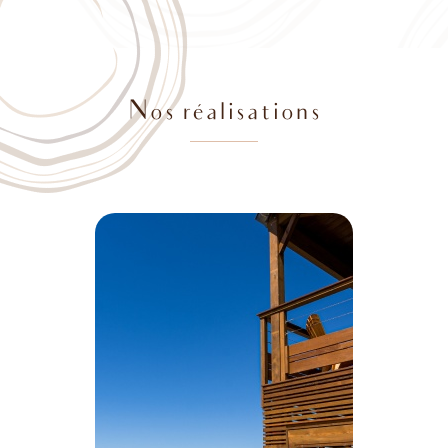
Nos réalisations