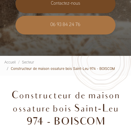
Contactez-nous
06 93 84 24 76
Accueil
Secteur
Constructeur de maison ossature bois Saint-Leu 974 - BOISCOM
Constructeur de maison
ossature bois Saint-Leu
974 - BOISCOM