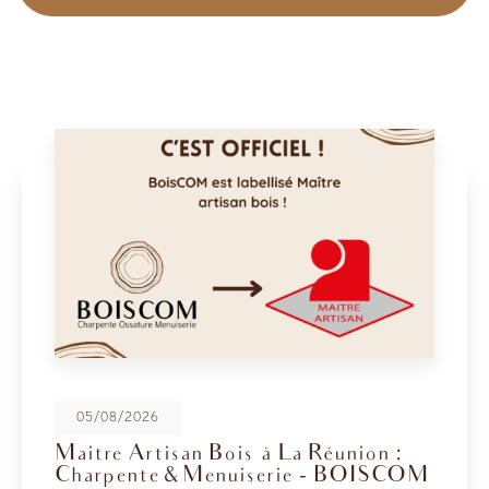
08/05/2026
BoisCOM au Salon de la Maison
2026