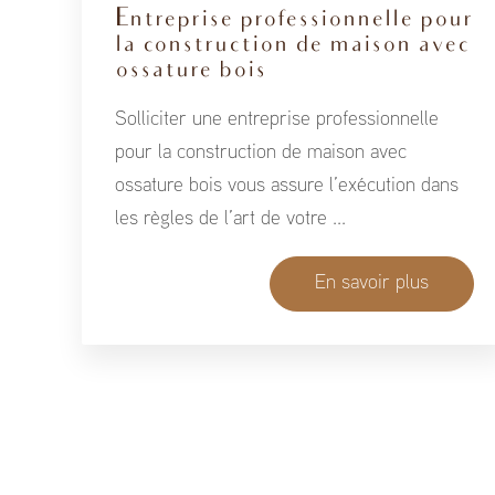
Entreprise professionnelle pour
la construction de maison avec
ossature bois
Solliciter une entreprise professionnelle
pour la construction de maison avec
ossature bois vous assure l’exécution dans
les règles de l’art de votre ...
En savoir plus