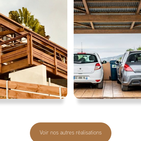
Voir nos autres réalisations