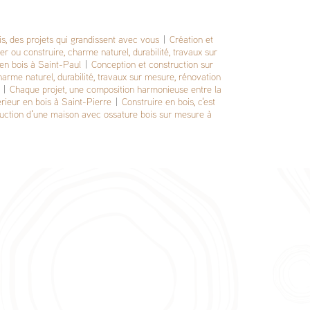
s, des projets qui grandissent avec vous
|
Création et
r ou construire, charme naturel, durabilité, travaux sur
 en bois à Saint-Paul
|
Conception et construction sur
arme naturel, durabilité, travaux sur mesure, rénovation
|
Chaque projet, une composition harmonieuse entre la
térieur en bois à Saint-Pierre
|
Construire en bois, c'est
truction d'une maison avec ossature bois sur mesure à