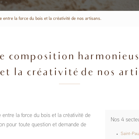
ntre la force du bois et la créativité de nos artisans.
e composition harmonieuse
et la créativité de nos art
ntre la force du bois et la créativité de
Nos 4 secte
tion pour toute question et demande de
Saint-Pau