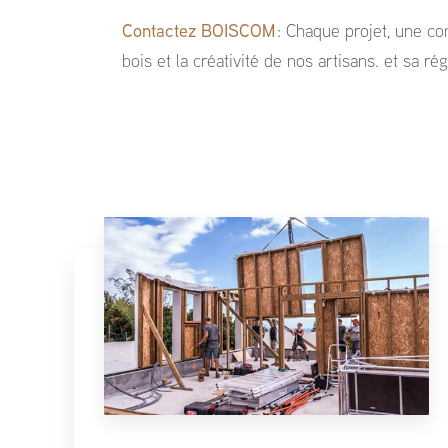
Contactez BOISCOM
: Chaque projet, une co
bois et la créativité de nos artisans. et sa rég