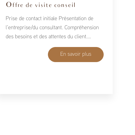
Offre de visite conseil
Prise de contact initiale Présentation de
l’entreprise/du consultant. Compréhension
des besoins et des attentes du client....
En savoir plus