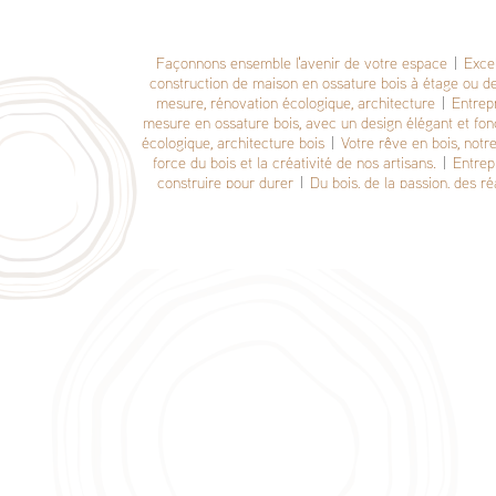
Façonnons ensemble l'avenir de votre espace
|
Excel
construction de maison en ossature bois à étage ou d
mesure, rénovation écologique, architecture
|
Entrepr
mesure en ossature bois, avec un design élégant et fonct
écologique, architecture bois
|
Votre rêve en bois, notre
force du bois et la créativité de nos artisans.
|
Entrepr
construire pour durer
|
Du bois, de la passion, des ré