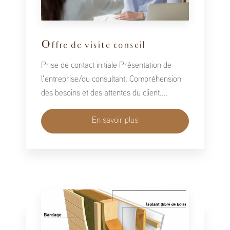
Offre de visite conseil
Prise de contact initiale Présentation de
l’entreprise/du consultant. Compréhension
des besoins et des attentes du client....
En savoir plus