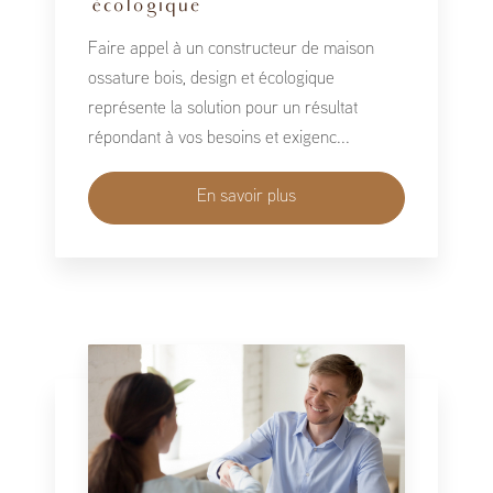
écologique
Faire appel à un constructeur de maison
ossature bois, design et écologique
représente la solution pour un résultat
répondant à vos besoins et exigenc...
En savoir plus