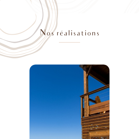
Nos réalisations