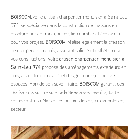
BOISCOM
, votre artisan charpentier menuisier à Saint-Leu
974, se spécialise dans la construction de maisons en
ossature bois, offrant une solution durable et écologique
pour vos projets.
BOISCOM
réalise également la création
de charpentes en bois, assurant solidité et esthétisme à
vos constructions. Votre
artisan charpentier menuisier à
Saint-Leu 974
propose des aménagements extérieurs en
bois, alliant fonctionnalité et design pour sublimer vos
espaces. Fort de son savoir-faire,
BOISCOM
garantit des
réalisations sur mesure, adaptées à vos besoins, tout en
respectant les délais et les normes les plus exigeantes du
secteur.