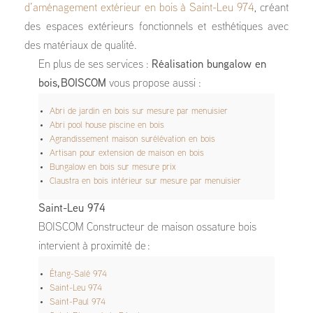
d’aménagement extérieur en bois à Saint-Leu 974
, créant
des espaces extérieurs fonctionnels et esthétiques avec
des matériaux de qualité.
En plus de ses services :
Réalisation bungalow en
bois, BOISCOM
vous propose aussi :
Abri de jardin en bois sur mesure par menuisier
Abri pool house piscine en bois
Agrandissement maison surélévation en bois
Artisan pour extension de maison en bois
Bungalow en bois sur mesure prix
Claustra en bois intérieur sur mesure par menuisier
Saint-Leu 974
BOISCOM Constructeur de maison ossature bois
intervient à proximité de :
Étang-Salé 974
Saint-Leu 974
Saint-Paul 974