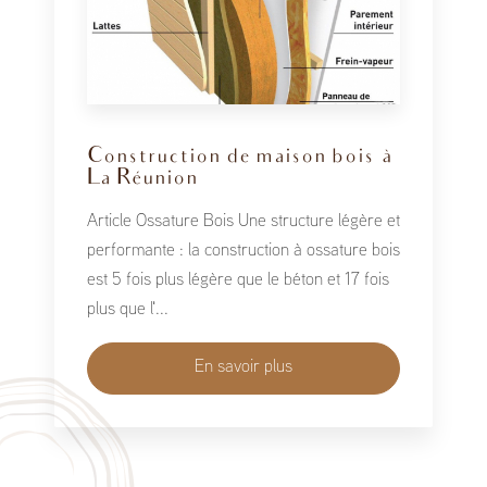
Construction de maison bois à
La Réunion
Article Ossature Bois Une structure légère et
performante : la construction à ossature bois
est 5 fois plus légère que le béton et 17 fois
plus que l'...
En savoir plus