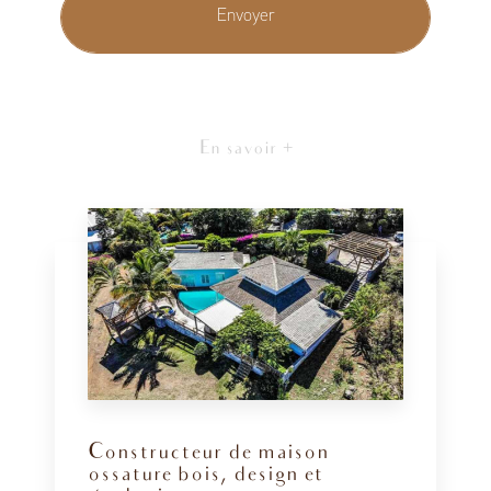
En savoir +
Constructeur de maison
ossature bois, design et