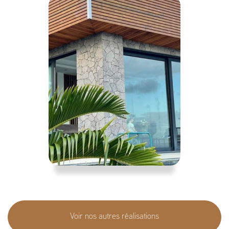
Voir nos autres réalisations