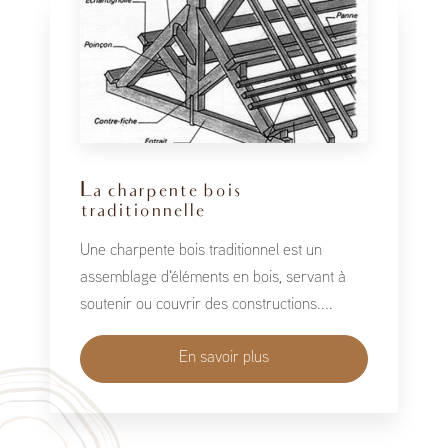
La charpente bois
traditionnelle
Une charpente bois traditionnel est un
assemblage d'éléments en bois, servant à
soutenir ou couvrir des constructions....
En savoir plus