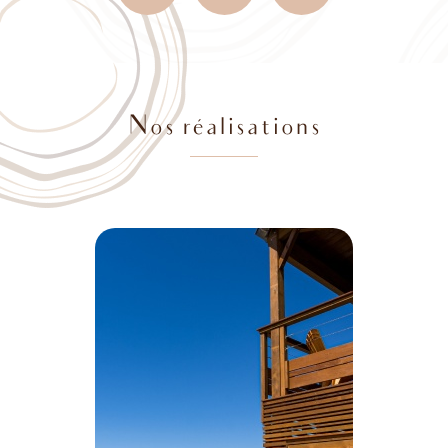
Nos réalisations