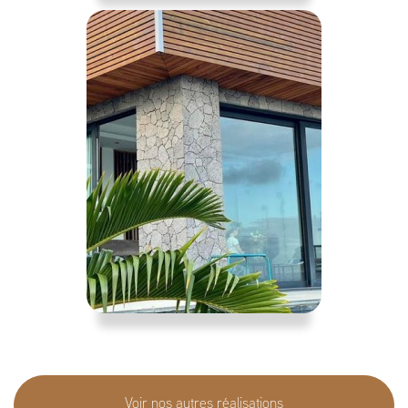
Voir nos autres réalisations