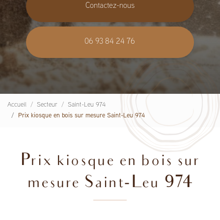
Contactez-nous
06 93 84 24 76
Accueil
Secteur
Saint-Leu 974
Prix kiosque en bois sur mesure Saint-Leu 974
Prix kiosque en bois sur
mesure Saint-Leu 974