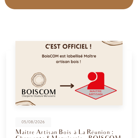
08/05/2026
BoisCOM au Salon de la Maison