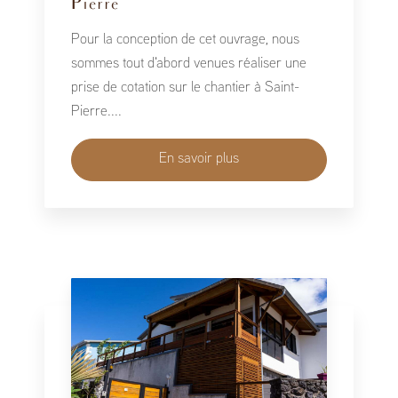
Pierre
Pour la conception de cet ouvrage, nous
sommes tout d'abord venues réaliser une
prise de cotation sur le chantier à Saint-
Pierre....
En savoir plus