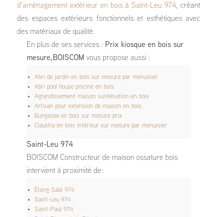
d’aménagement extérieur en bois à Saint-Leu 974
, créant
des espaces extérieurs fonctionnels et esthétiques avec
des matériaux de qualité.
En plus de ses services :
Prix kiosque en bois sur
mesure, BOISCOM
vous propose aussi :
Abri de jardin en bois sur mesure par menuisier
Abri pool house piscine en bois
Agrandissement maison surélévation en bois
Artisan pour extension de maison en bois
Bungalow en bois sur mesure prix
Claustra en bois intérieur sur mesure par menuisier
Saint-Leu 974
BOISCOM Constructeur de maison ossature bois
intervient à proximité de :
Étang-Salé 974
Saint-Leu 974
Saint-Paul 974