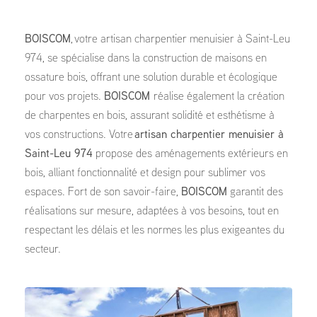
BOISCOM
, votre artisan charpentier menuisier à Saint-Leu
974, se spécialise dans la construction de maisons en
ossature bois, offrant une solution durable et écologique
pour vos projets.
BOISCOM
réalise également la création
de charpentes en bois, assurant solidité et esthétisme à
vos constructions. Votre
artisan charpentier menuisier à
Saint-Leu 974
propose des aménagements extérieurs en
bois, alliant fonctionnalité et design pour sublimer vos
espaces. Fort de son savoir-faire,
BOISCOM
garantit des
réalisations sur mesure, adaptées à vos besoins, tout en
respectant les délais et les normes les plus exigeantes du
secteur.