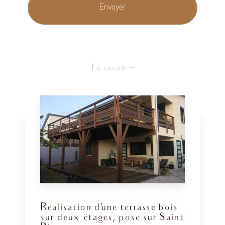
En savoir +
Réalisation d'une terrasse bois
sur deux étages, pose sur Saint