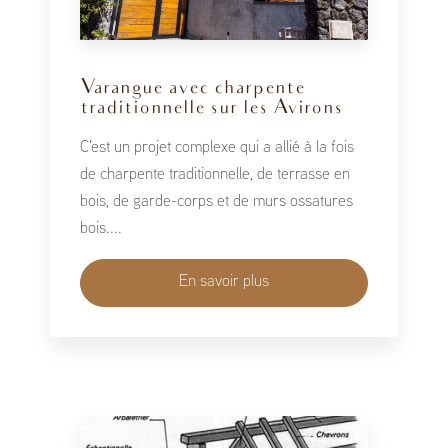
Varangue avec charpente
traditionnelle sur les Avirons
C'est un projet complexe qui a allié à la fois
de charpente traditionnelle, de terrasse en
bois, de garde-corps et de murs ossatures
bois....
En savoir plus