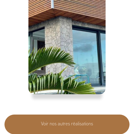
Voir nos autres réalisations