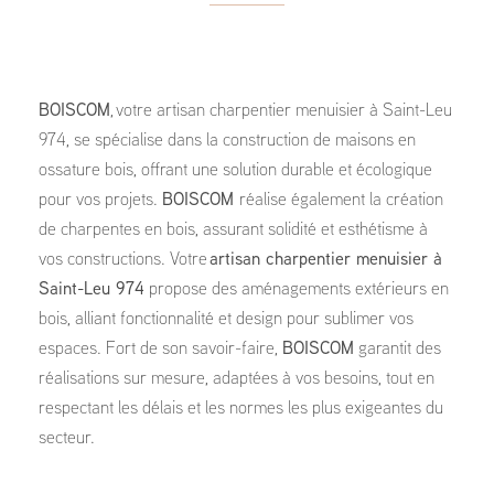
BOISCOM
, votre artisan charpentier menuisier à Saint-Leu
974, se spécialise dans la construction de maisons en
ossature bois, offrant une solution durable et écologique
pour vos projets.
BOISCOM
réalise également la création
de charpentes en bois, assurant solidité et esthétisme à
vos constructions. Votre
artisan charpentier menuisier à
Saint-Leu 974
propose des aménagements extérieurs en
bois, alliant fonctionnalité et design pour sublimer vos
espaces. Fort de son savoir-faire,
BOISCOM
garantit des
réalisations sur mesure, adaptées à vos besoins, tout en
respectant les délais et les normes les plus exigeantes du
secteur.