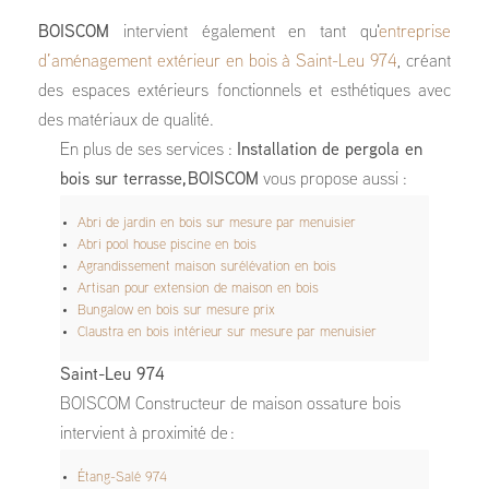
BOISCOM
intervient également en tant qu'
entreprise
d’aménagement extérieur en bois à Saint-Leu 974
, créant
des espaces extérieurs fonctionnels et esthétiques avec
des matériaux de qualité.
En plus de ses services :
Installation de pergola en
bois sur terrasse, BOISCOM
vous propose aussi :
Abri de jardin en bois sur mesure par menuisier
Abri pool house piscine en bois
Agrandissement maison surélévation en bois
Artisan pour extension de maison en bois
Bungalow en bois sur mesure prix
Claustra en bois intérieur sur mesure par menuisier
Saint-Leu 974
BOISCOM Constructeur de maison ossature bois
intervient à proximité de :
Étang-Salé 974