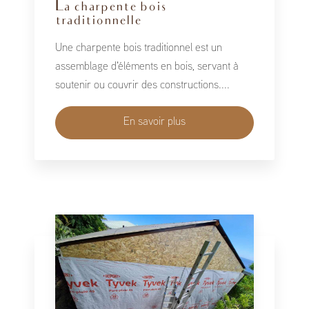
La charpente bois
traditionnelle
Une charpente bois traditionnel est un
assemblage d'éléments en bois, servant à
soutenir ou couvrir des constructions....
En savoir plus