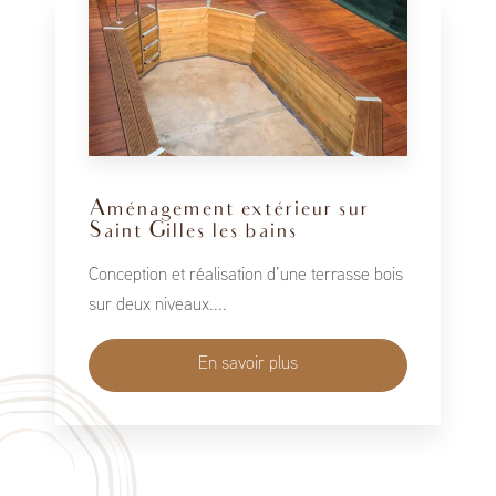
Aménagement extérieur sur
Saint Gilles les bains
Conception et réalisation d’une terrasse bois
sur deux niveaux....
En savoir plus