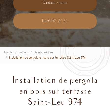
Contactez-nous
06 93 84 24 76
Accueil
Secteur
Saint-Leu 974
Installation de pergola en bois sur terrasse Saint-Leu 974
Installation de pergola
en bois sur terrasse
Saint-Leu 974