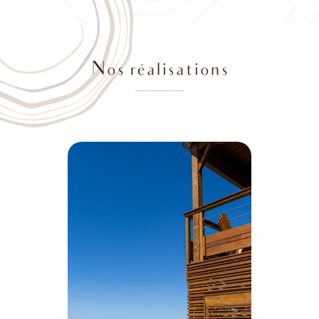
Nos réalisations