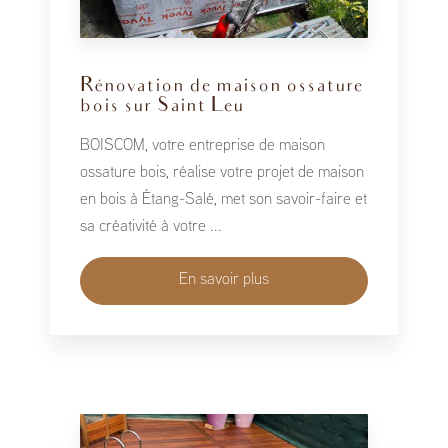
Rénovation de maison ossature
bois sur Saint Leu
BOISCOM, votre entreprise de maison
ossature bois, réalise votre projet de maison
en bois à Étang-Salé, met son savoir-faire et
sa créativité à votre ...
En savoir plus