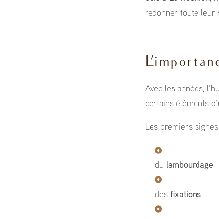
redonner toute leur s
L’importanc
Avec les années, l’hu
certains éléments d’
Les premiers signes 
du
lambourdage
des
fixations