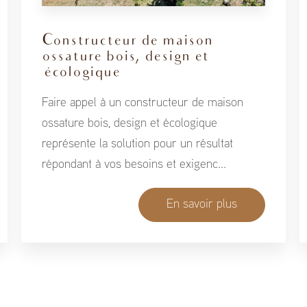
Constructeur de maison
ossature bois, design et
écologique
Faire appel à un constructeur de maison
ossature bois, design et écologique
représente la solution pour un résultat
répondant à vos besoins et exigenc...
En savoir plus