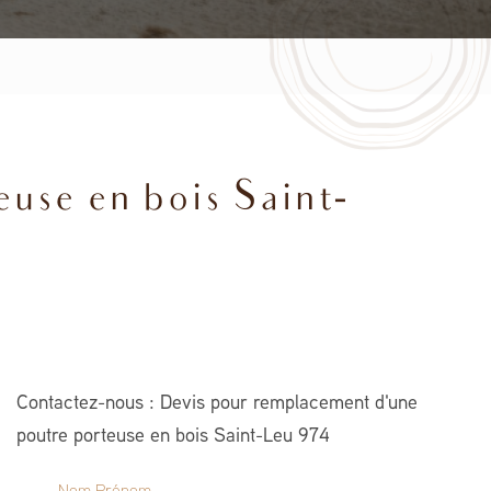
use en bois Saint-
Contactez-nous : Devis pour remplacement d'une
poutre porteuse en bois Saint-Leu 974
Nom Prénom