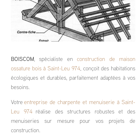
BOISCOM
, spécialiste en
construction de maison
ossature bois à Saint-Leu 974
, conçoit des habitations
écologiques et durables, parfaitement adaptées à vos
besoins.
Votre
entreprise de charpente et menuiserie à Saint-
Leu 974
réalise des structures robustes et des
menuiseries sur mesure pour vos projets de
construction.