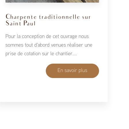
Charpente traditionnelle sur
Saint Paul
Pour la conception de cet ouvrage nous
sommes tout d'abord venues réaliser une
prise de cotation sur le chantier....
En savoir plus