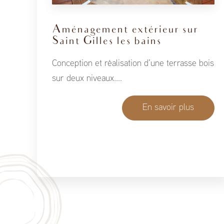
Aménagement extérieur sur
Saint Gilles les bains
Conception et réalisation d’une terrasse bois
sur deux niveaux....
En savoir plus