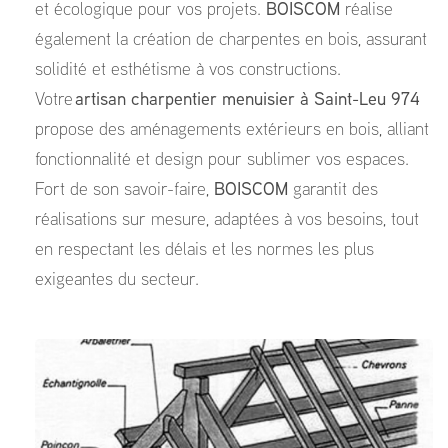
et écologique pour vos projets.
BOISCOM
réalise
également la création de charpentes en bois, assurant
solidité et esthétisme à vos constructions.
Votre
artisan charpentier menuisier à Saint-Leu 974
propose des aménagements extérieurs en bois, alliant
fonctionnalité et design pour sublimer vos espaces.
Fort de son savoir-faire,
BOISCOM
garantit des
réalisations sur mesure, adaptées à vos besoins, tout
en respectant les délais et les normes les plus
exigeantes du secteur.