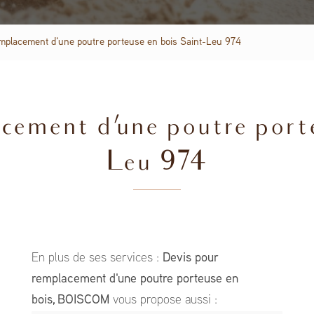
mplacement d'une poutre porteuse en bois Saint-Leu 974
cement d'une poutre porte
Leu 974
En plus de ses services :
Devis pour
remplacement d'une poutre porteuse en
bois, BOISCOM
vous propose aussi :