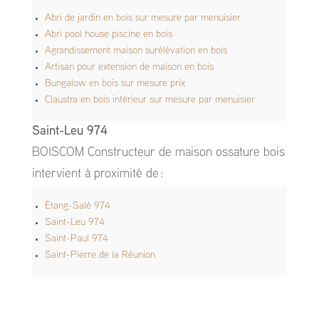
Abri de jardin en bois sur mesure par menuisier
Abri pool house piscine en bois
Agrandissement maison surélévation en bois
Artisan pour extension de maison en bois
Bungalow en bois sur mesure prix
Claustra en bois intérieur sur mesure par menuisier
Saint-Leu 974
BOISCOM Constructeur de maison ossature bois
intervient à proximité de :
Étang-Salé 974
Saint-Leu 974
Saint-Paul 974
Saint-Pierre de la Réunion