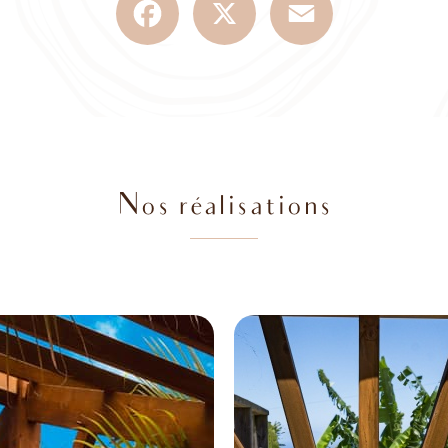
Nos réalisations