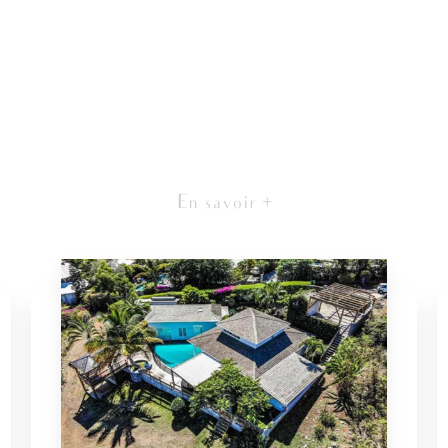
En savoir +