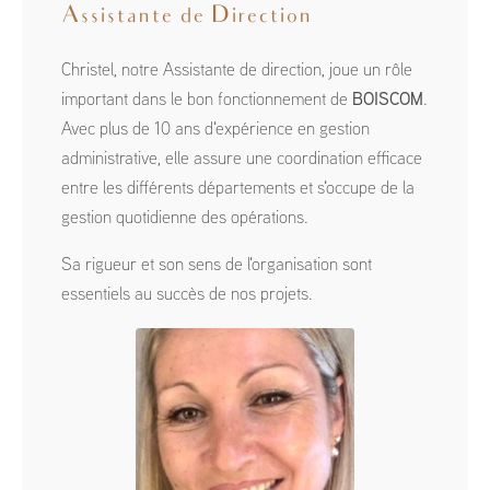
Assistante de Direction
Christel, notre Assistante de direction, joue un rôle
important dans le bon fonctionnement de
BOISCOM
.
Avec plus de 10 ans d'expérience en gestion
administrative, elle assure une coordination efficace
entre les différents départements et s'occupe de la
gestion quotidienne des opérations.
Sa rigueur et son sens de l'organisation sont
essentiels au succès de nos projets.