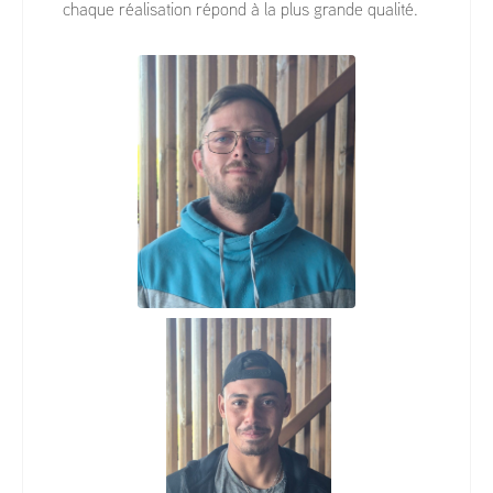
chaque réalisation répond à la plus grande qualité.