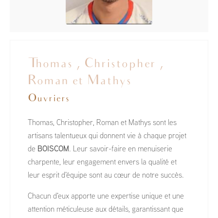
Thomas , Christopher ,
Roman et Mathys
Ouvriers
Thomas, Christopher, Roman et Mathys sont les
artisans talentueux qui donnent vie à chaque projet
de
BOISCOM
. Leur savoir-faire en menuiserie
charpente, leur engagement envers la qualité et
leur esprit d'équipe sont au cœur de notre succès.
Chacun d'eux apporte une expertise unique et une
attention méticuleuse aux détails, garantissant que