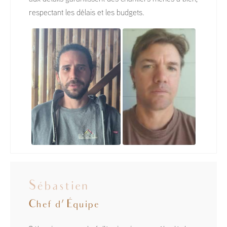
respectant les délais et les budgets.
Sébastien
Chef d'Équipe