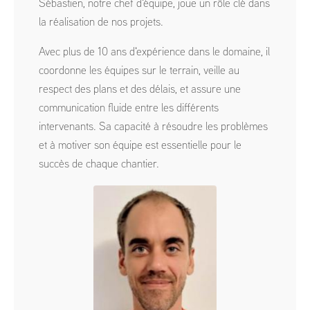
Sébastien, notre chef d'équipe, joue un rôle clé dans
la réalisation de nos projets.
Avec plus de 10 ans d'expérience dans le domaine, il
coordonne les équipes sur le terrain, veille au
respect des plans et des délais, et assure une
communication fluide entre les différents
intervenants. Sa capacité à résoudre les problèmes
et à motiver son équipe est essentielle pour le
succès de chaque chantier.