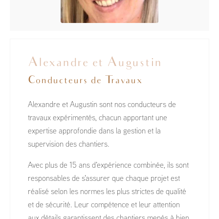
Alexandre et Augustin
Conducteurs de Travaux
Alexandre et Augustin sont nos conducteurs de
travaux expérimentés, chacun apportant une
expertise approfondie dans la gestion et la
supervision des chantiers.
Avec plus de 15 ans d'expérience combinée, ils sont
responsables de s'assurer que chaque projet est
réalisé selon les normes les plus strictes de qualité
et de sécurité. Leur compétence et leur attention
aux détails garantissent des chantiers menés à bien,