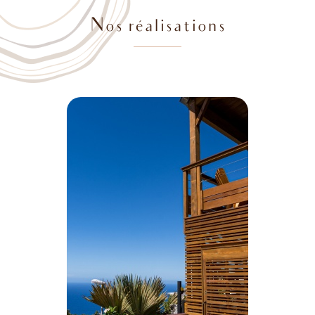
Nos réalisations