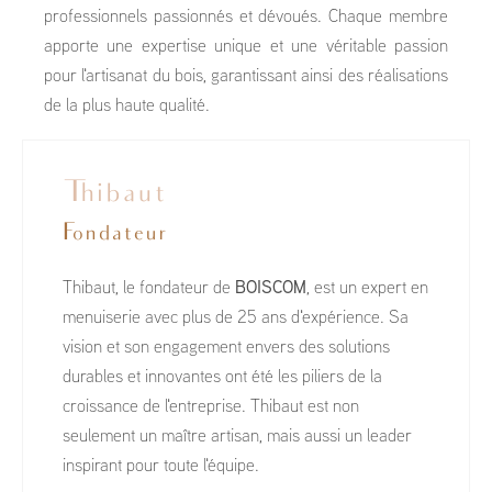
professionnels passionnés et dévoués. Chaque membre
apporte une expertise unique et une véritable passion
pour l'artisanat du bois, garantissant ainsi des réalisations
de la plus haute qualité.
Thibaut
Fondateur
Thibaut, le fondateur de
BOISCOM
, est un expert en
menuiserie avec plus de 25 ans d'expérience. Sa
vision et son engagement envers des solutions
durables et innovantes ont été les piliers de la
croissance de l'entreprise. Thibaut est non
seulement un maître artisan, mais aussi un leader
inspirant pour toute l'équipe.