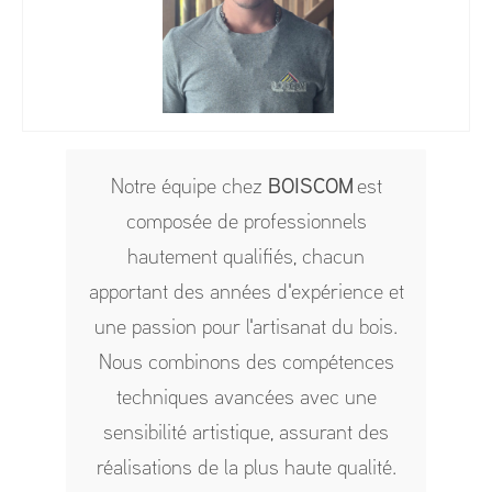
Notre équipe chez
BOISCOM
est
composée de professionnels
hautement qualifiés, chacun
apportant des années d'expérience et
une passion pour l'artisanat du bois.
Nous combinons des compétences
techniques avancées avec une
sensibilité artistique, assurant des
réalisations de la plus haute qualité.