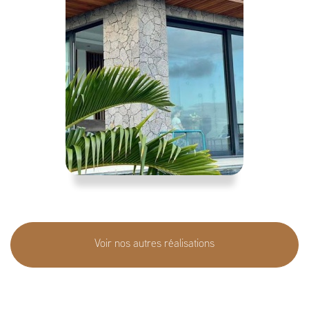
Voir nos autres réalisations