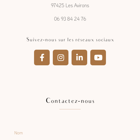
97425 Les Avirons
06 93 84 24 76
Suivez-nous sur les réseaux sociaux
Contactez-nous
Nom