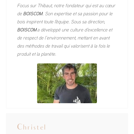
Focus sur Thibaut, notre fondateur qui est au cœur
de
BOISCOM
. Son expertise et sa passion pour le
bois inspirent toute l'équipe. Sous sa direction,
BOISCOM
a développé une culture d'excellence et
de respect de l’environnement, mettant en avant
des méthodes de travail qui valorisent à la fois le
produit et la planète.
Christel