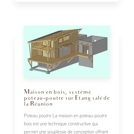
Maison en bois, système
poteau-poutre sur Etang salé de
la Réunion
Poteau poutre La maison en poteau-poutre
bois est une technique constructive qui
permet une souplesse de conception offrant