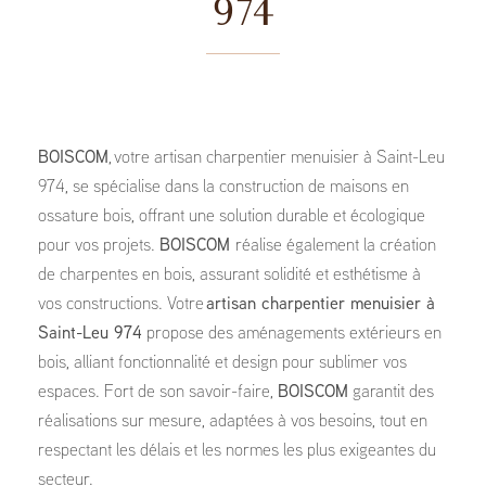
974
BOISCOM
, votre artisan charpentier menuisier à Saint-Leu
974, se spécialise dans la construction de maisons en
ossature bois, offrant une solution durable et écologique
pour vos projets.
BOISCOM
réalise également la création
de charpentes en bois, assurant solidité et esthétisme à
vos constructions. Votre
artisan charpentier menuisier à
Saint-Leu 974
propose des aménagements extérieurs en
bois, alliant fonctionnalité et design pour sublimer vos
espaces. Fort de son savoir-faire,
BOISCOM
garantit des
réalisations sur mesure, adaptées à vos besoins, tout en
respectant les délais et les normes les plus exigeantes du
secteur.