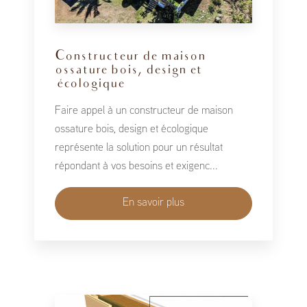
Constructeur de maison
ossature bois, design et
écologique
Faire appel à un constructeur de maison
ossature bois, design et écologique
représente la solution pour un résultat
répondant à vos besoins et exigenc...
En savoir plus