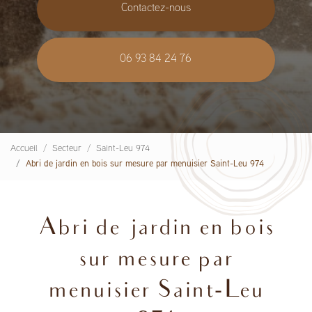
Contactez-nous
06 93 84 24 76
Accueil
Secteur
Saint-Leu 974
Abri de jardin en bois sur mesure par menuisier Saint-Leu 974
Abri de jardin en bois
sur mesure par
menuisier Saint-Leu