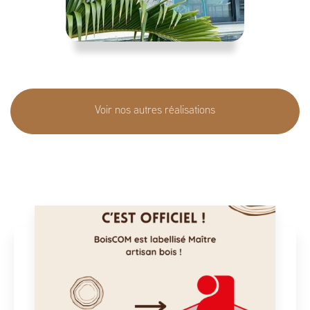
Voir nos autres réalisations