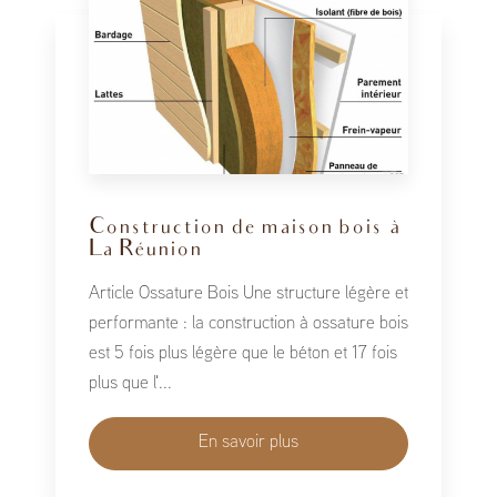
Construction de maison bois à
La Réunion
Article Ossature Bois Une structure légère et
performante : la construction à ossature bois
est 5 fois plus légère que le béton et 17 fois
plus que l'...
En savoir plus