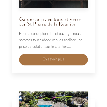
Garde-corps en bois et verre
sur St Pierre de la Réunion
Pour la conception de cet ouvrage, nous
sommes tout d'abord venues réaliser une
prise de cotation sur le chantier....
En savoir plus