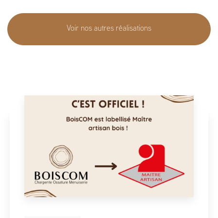
Voir nos autres réalisations