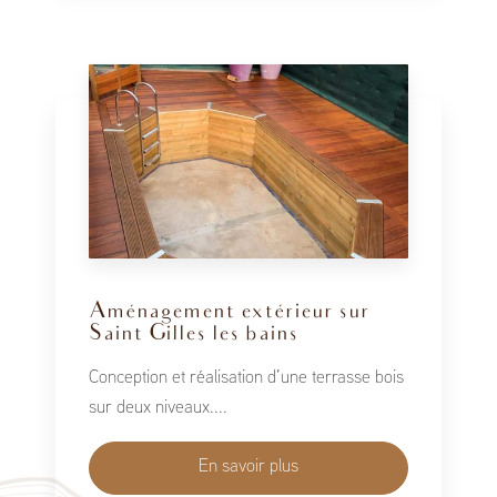
Aménagement extérieur sur
Saint Gilles les bains
Conception et réalisation d’une terrasse bois
sur deux niveaux....
En savoir plus