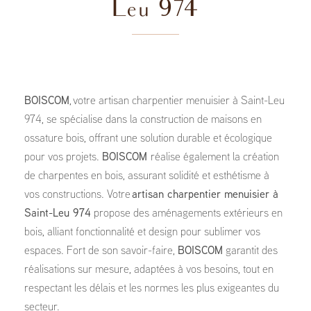
Leu 974
BOISCOM
, votre artisan charpentier menuisier à Saint-Leu
974, se spécialise dans la construction de maisons en
ossature bois, offrant une solution durable et écologique
pour vos projets.
BOISCOM
réalise également la création
de charpentes en bois, assurant solidité et esthétisme à
vos constructions. Votre
artisan charpentier menuisier à
Saint-Leu 974
propose des aménagements extérieurs en
bois, alliant fonctionnalité et design pour sublimer vos
espaces. Fort de son savoir-faire,
BOISCOM
garantit des
réalisations sur mesure, adaptées à vos besoins, tout en
respectant les délais et les normes les plus exigeantes du
secteur.