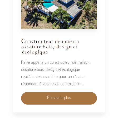
Constructeur de maison
ossature bois, design et
écologique
Faire appel à un constructeur de maison
ossature bois, design et écologique
représente la solution pour un résultat
répondant à vos besoins et exigenc...
En savoir plus