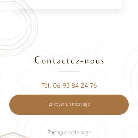
Contactez-nous
Tél. 06 93 84 24 76
Envoyer un message
Partagez cette page