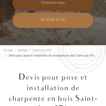
Contactez-nous
06 93 84 24 76
Accueil
Secteur
Saint-Leu 974
Devis pour pose et installation de charpente en bois Saint-Leu 974
Devis pour pose et
installation de
charpente en bois Saint-