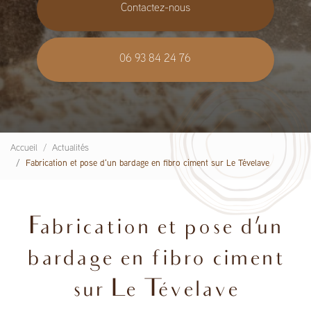
Contactez-nous
06 93 84 24 76
Accueil
Actualités
Fabrication et pose d'un bardage en fibro ciment sur Le Tévelave
Fabrication et pose d'un
bardage en fibro ciment
sur Le Tévelave