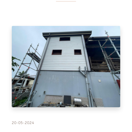
20-05-2024