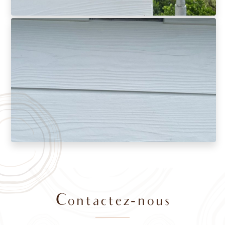
Contactez-nous