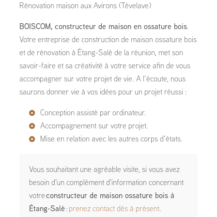
Rénovation maison aux Avirons (Tévelave)
BOISCOM, constructeur de maison en ossature bois
.
Votre entreprise de construction de maison ossature bois
et de rénovation à Étang-Salé de la réunion, met son
savoir-faire et sa créativité à votre service afin de vous
accompagner sur votre projet de vie. A l’écoute, nous
saurons donner vie à vos idées pour un projet réussi :
Conception assisté par ordinateur.
Accompagnement sur votre projet.
Mise en relation avec les autres corps d’états.
Vous souhaitant une agréable visite, si vous avez
besoin d'un complément d'information concernant
votre
constructeur de maison ossature bois
à
Étang-Salé
:
prenez contact dès à présent
.