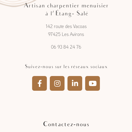
Artisan charpentier menuisier
à l'Étang- Salé
142 route des Vacoas
97425 Les Avirons
06 93 84 24 76
Suivez-nous sur les réseaux sociaux
Contactez-nous