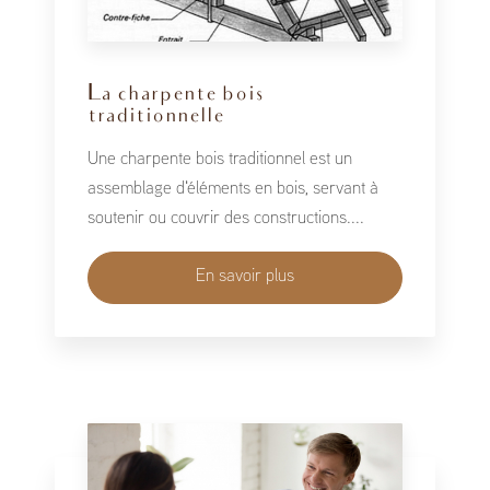
La charpente bois
traditionnelle
Une charpente bois traditionnel est un
assemblage d'éléments en bois, servant à
soutenir ou couvrir des constructions....
En savoir plus