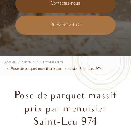
Contactez-nous
06 93 84 24 76
Accueil
Secteur
Saint-Leu 974
Pose de parquet massif prix par menuisier Saint-Leu 974
Pose de parquet massif
prix par menuisier
Saint-Leu 974