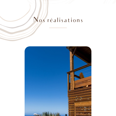
Nos réalisations