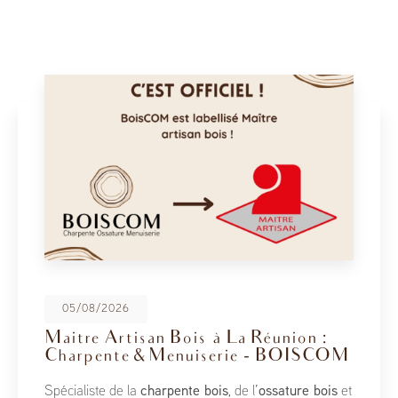
08/05/2026
BoisCOM au Salon de la Maison
2026
À l’occasion du Salon de la Maison 2026, qui se tient