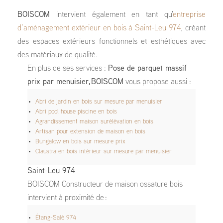
BOISCOM
intervient également en tant qu'
entreprise
d’aménagement extérieur en bois à Saint-Leu 974
, créant
des espaces extérieurs fonctionnels et esthétiques avec
des matériaux de qualité.
En plus de ses services :
Pose de parquet massif
prix par menuisier, BOISCOM
vous propose aussi :
Abri de jardin en bois sur mesure par menuisier
Abri pool house piscine en bois
Agrandissement maison surélévation en bois
Artisan pour extension de maison en bois
Bungalow en bois sur mesure prix
Claustra en bois intérieur sur mesure par menuisier
Saint-Leu 974
BOISCOM Constructeur de maison ossature bois
intervient à proximité de :
Étang-Salé 974