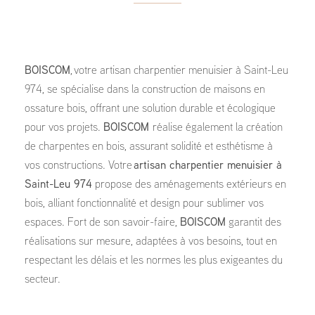
BOISCOM
, votre artisan charpentier menuisier à Saint-Leu
974, se spécialise dans la construction de maisons en
ossature bois, offrant une solution durable et écologique
pour vos projets.
BOISCOM
réalise également la création
de charpentes en bois, assurant solidité et esthétisme à
vos constructions. Votre
artisan charpentier menuisier à
Saint-Leu 974
propose des aménagements extérieurs en
bois, alliant fonctionnalité et design pour sublimer vos
espaces. Fort de son savoir-faire,
BOISCOM
garantit des
réalisations sur mesure, adaptées à vos besoins, tout en
respectant les délais et les normes les plus exigeantes du
secteur.