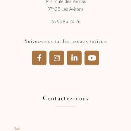
142 route des Vacoas
97425 Les Avirons
06 93 84 24 76
Suivez-nous sur les réseaux sociaux
Contactez-nous