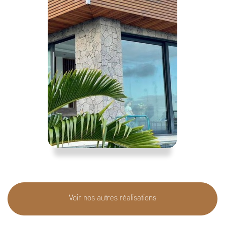
Voir nos autres réalisations