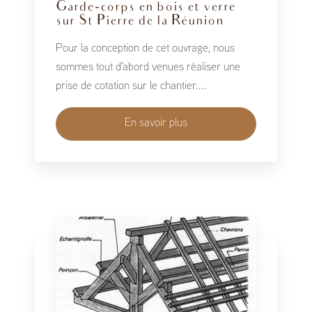
Garde-corps en bois et verre
sur St Pierre de la Réunion
Pour la conception de cet ouvrage, nous
sommes tout d'abord venues réaliser une
prise de cotation sur le chantier....
En savoir plus