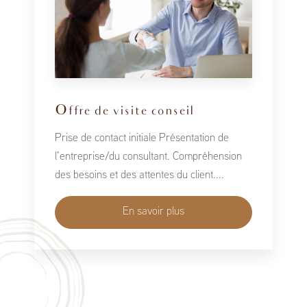
Offre de visite conseil
Prise de contact initiale Présentation de
l’entreprise/du consultant. Compréhension
des besoins et des attentes du client....
En savoir plus