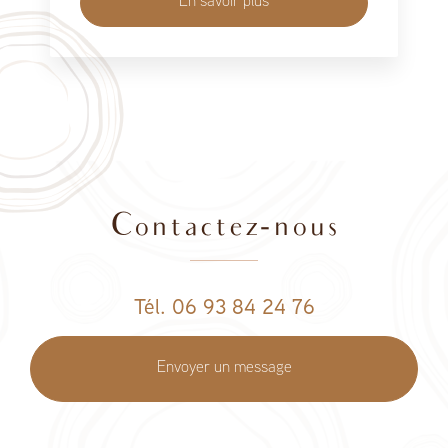
En savoir plus
Contactez-nous
Tél. 06 93 84 24 76
Envoyer un message