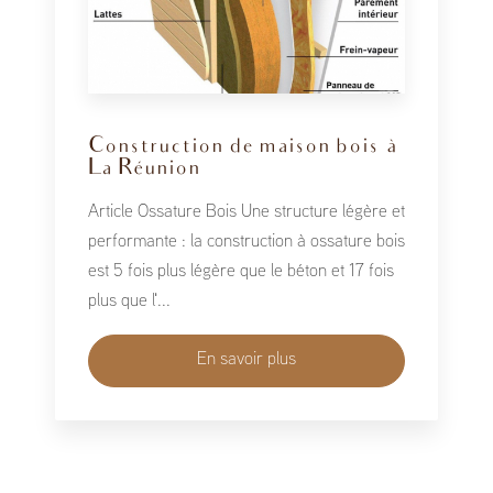
Construction de maison bois à
La Réunion
Article Ossature Bois Une structure légère et
performante : la construction à ossature bois
est 5 fois plus légère que le béton et 17 fois
plus que l'...
En savoir plus