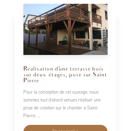
Réalisation d'une terrasse bois
sur deux étages, pose sur Saint
Pierre
Pour la conception de cet ouvrage, nous
sommes tout d'abord venues réaliser une
prise de cotation sur le chantier à Saint-
Pierre....