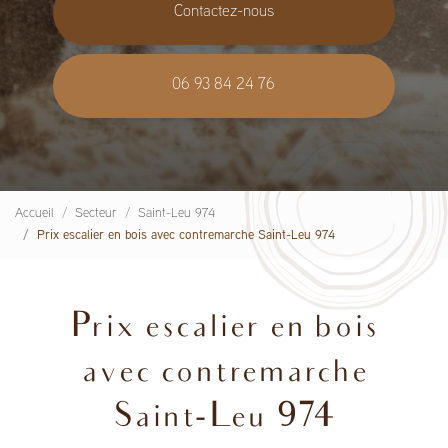
Contactez-nous
06 93 84 24 76
Accueil
Secteur
Saint-Leu 974
Prix escalier en bois avec contremarche Saint-Leu 974
Prix escalier en bois
avec contremarche
Saint-Leu 974