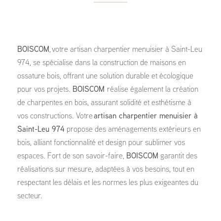
BOISCOM
, votre artisan charpentier menuisier à Saint-Leu
974, se spécialise dans la construction de maisons en
ossature bois, offrant une solution durable et écologique
pour vos projets.
BOISCOM
réalise également la création
de charpentes en bois, assurant solidité et esthétisme à
vos constructions. Votre
artisan charpentier menuisier à
Saint-Leu 974
propose des aménagements extérieurs en
bois, alliant fonctionnalité et design pour sublimer vos
espaces. Fort de son savoir-faire,
BOISCOM
garantit des
réalisations sur mesure, adaptées à vos besoins, tout en
respectant les délais et les normes les plus exigeantes du
secteur.