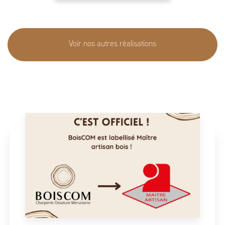
Voir nos autres réalisations