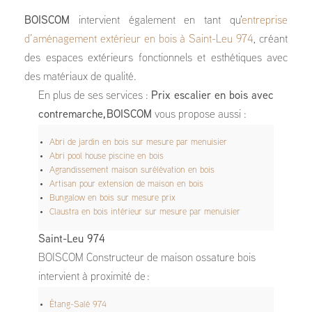
BOISCOM
intervient également en tant qu'
entreprise
d’aménagement extérieur en bois à Saint-Leu 974
, créant
des espaces extérieurs fonctionnels et esthétiques avec
des matériaux de qualité.
En plus de ses services :
Prix escalier en bois avec
contremarche, BOISCOM
vous propose aussi :
Abri de jardin en bois sur mesure par menuisier
Abri pool house piscine en bois
Agrandissement maison surélévation en bois
Artisan pour extension de maison en bois
Bungalow en bois sur mesure prix
Claustra en bois intérieur sur mesure par menuisier
Saint-Leu 974
BOISCOM Constructeur de maison ossature bois
intervient à proximité de :
Étang-Salé 974