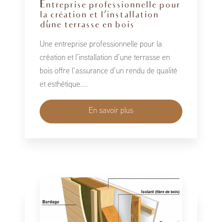
Entreprise professionnelle pour
la création et l’installation
d’une terrasse en bois
Une entreprise professionnelle pour la
création et l’installation d’une terrasse en
bois offre l’assurance d’un rendu de qualité
et esthétique....
En savoir plus