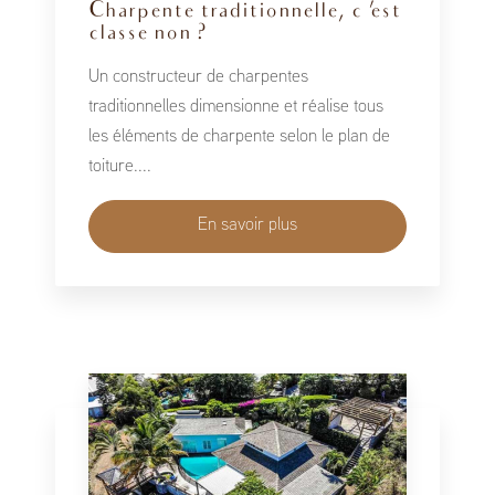
Charpente traditionnelle, c 'est
classe non ?
Un constructeur de charpentes
traditionnelles dimensionne et réalise tous
les éléments de charpente selon le plan de
toiture....
En savoir plus