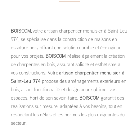
BOISCOM
, votre artisan charpentier menuisier à Saint-Leu
974, se spécialise dans la construction de maisons en
ossature bois, offrant une solution durable et écologique
pour vos projets.
BOISCOM
réalise également la création
de charpentes en bois, assurant solidité et esthétisme à
vos constructions. Votre
artisan charpentier menuisier à
Saint-Leu 974
propose des aménagements extérieurs en
bois, alliant fonctionnalité et design pour sublimer vos
espaces. Fort de son savoir-faire,
BOISCOM
garantit des
réalisations sur mesure, adaptées à vos besoins, tout en
respectant les délais et les normes les plus exigeantes du
secteur.