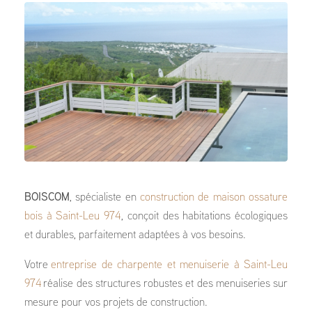
BOISCOM
, spécialiste en
construction de maison ossature
bois à Saint-Leu 974
, conçoit des habitations écologiques
et durables, parfaitement adaptées à vos besoins.
Votre
entreprise de charpente et menuiserie à Saint-Leu
974
réalise des structures robustes et des menuiseries sur
mesure pour vos projets de construction.