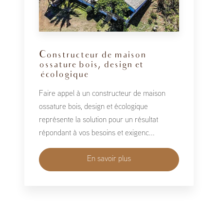
Constructeur de maison
ossature bois, design et
écologique
Faire appel à un constructeur de maison
ossature bois, design et écologique
représente la solution pour un résultat
répondant à vos besoins et exigenc...
En savoir plus