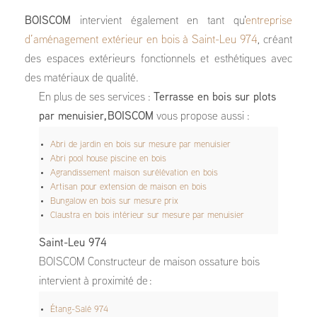
BOISCOM
intervient également en tant qu'
entreprise
d’aménagement extérieur en bois à Saint-Leu 974
, créant
des espaces extérieurs fonctionnels et esthétiques avec
des matériaux de qualité.
En plus de ses services :
Terrasse en bois sur plots
par menuisier, BOISCOM
vous propose aussi :
Abri de jardin en bois sur mesure par menuisier
Abri pool house piscine en bois
Agrandissement maison surélévation en bois
Artisan pour extension de maison en bois
Bungalow en bois sur mesure prix
Claustra en bois intérieur sur mesure par menuisier
Saint-Leu 974
BOISCOM Constructeur de maison ossature bois
intervient à proximité de :
Étang-Salé 974