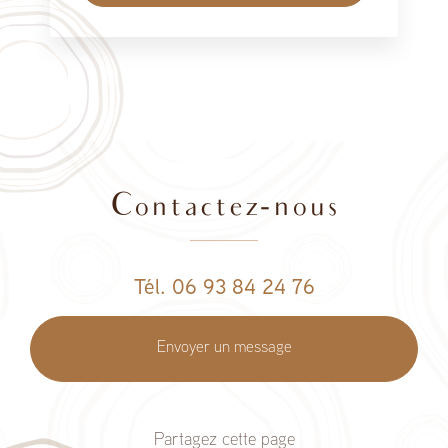
Contactez-nous
Tél. 06 93 84 24 76
Envoyer un message
Partagez cette page