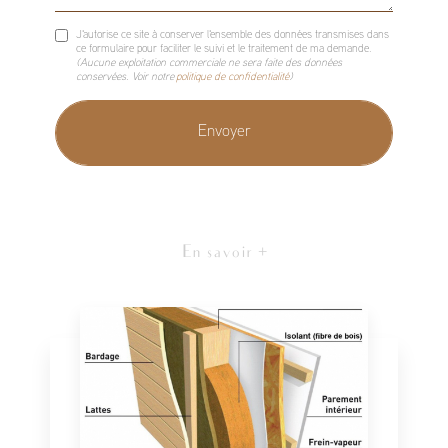
J'autorise ce site à conserver l'ensemble des données transmises dans
ce formulaire pour faciliter le suivi et le traitement de ma demande.
(Aucune exploitation commerciale ne sera faite des données
conservées. Voir notre
politique de confidentialité
)
En savoir +