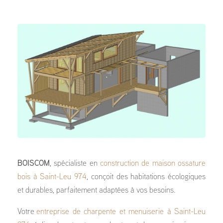
BOISCOM
, spécialiste en
construction de maison ossature
bois à Saint-Leu 974
, conçoit des habitations écologiques
et durables, parfaitement adaptées à vos besoins.
Votre
entreprise de charpente et menuiserie à Saint-Leu