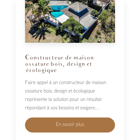
Constructeur de maison
ossature bois, design et
écologique
Faire appel à un constructeur de maison
ossature bois, design et écologique
représente la solution pour un résultat
répondant à vos besoins et exigenc...
En savoir plus