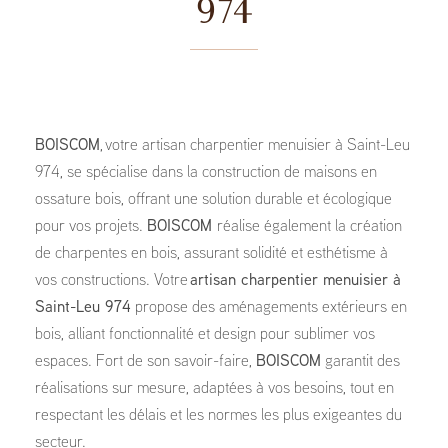
974
BOISCOM
, votre artisan charpentier menuisier à Saint-Leu
974, se spécialise dans la construction de maisons en
ossature bois, offrant une solution durable et écologique
pour vos projets.
BOISCOM
réalise également la création
de charpentes en bois, assurant solidité et esthétisme à
vos constructions. Votre
artisan charpentier menuisier à
Saint-Leu 974
propose des aménagements extérieurs en
bois, alliant fonctionnalité et design pour sublimer vos
espaces. Fort de son savoir-faire,
BOISCOM
garantit des
réalisations sur mesure, adaptées à vos besoins, tout en
respectant les délais et les normes les plus exigeantes du
secteur.