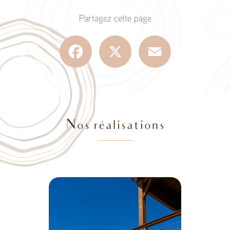
Partagez cette page
Facebook
X
Email
Nos réalisations