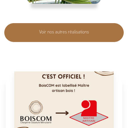
Voir nos autres réalisations