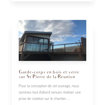
Garde-corps en bois et verre
sur St Pierre de la Réunion
Pour la conception de cet ouvrage, nous
sommes tout d'abord venues réaliser une
prise de cotation sur le chantier....