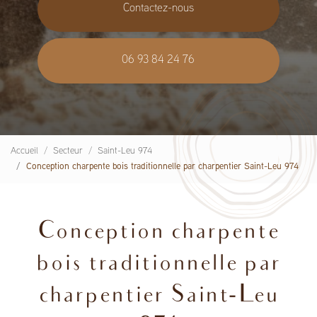
Contactez-nous
06 93 84 24 76
Accueil
Secteur
Saint-Leu 974
Conception charpente bois traditionnelle par charpentier Saint-Leu 974
Conception charpente
bois traditionnelle par
charpentier Saint-Leu