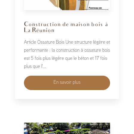
Construction de maison bois à
La Réunion
Article Ossature Bois Une structure légère et
performante : la construction à ossature bois
est 5 fois plus légère que le béton et 17 fois
plus que l'...
En savoir plus