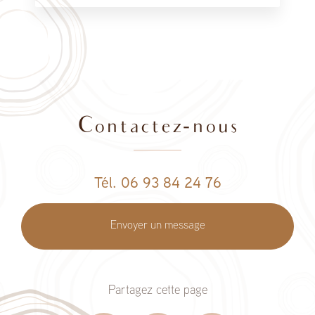
Contactez-nous
Tél. 06 93 84 24 76
Envoyer un message
Partagez cette page