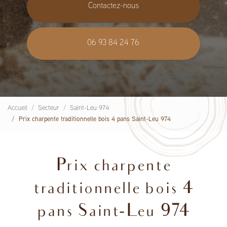
Contactez-nous
06 93 84 24 76
Accueil
Secteur
Saint-Leu 974
Prix charpente traditionnelle bois 4 pans Saint-Leu 974
Prix charpente
traditionnelle bois 4
pans Saint-Leu 974