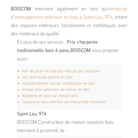
BOISCOM
intervient également en tant qu'
entreprise
d’aménagement extérieur en bois à Saint-Leu 974
, créant
des espaces extérieurs fonctionnels et esthétiques avec
des matériaux de qualité.
En plus de ses services :
Prix charpente
traditionnelle bois 4 pans, BOISCOM
vous propose
aussi :
Abri de jardin en bois sur mesure par menuisier
Abri pool house piscine en bois
Agrandissement maison surélévation en bois
Artisan pour extension de maison en bois
Bungalow en bois sur mesure prix
Claustra en bois intérieur sur mesure par menuisier
Saint-Leu 974
BOISCOM Constructeur de maison ossature bois
intervient à proximité de :