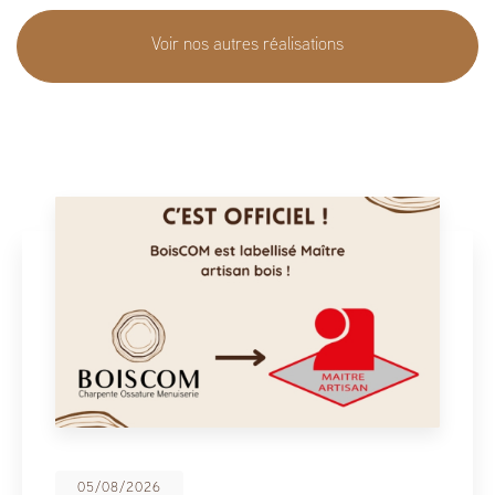
Voir nos autres réalisations
08/05/2026