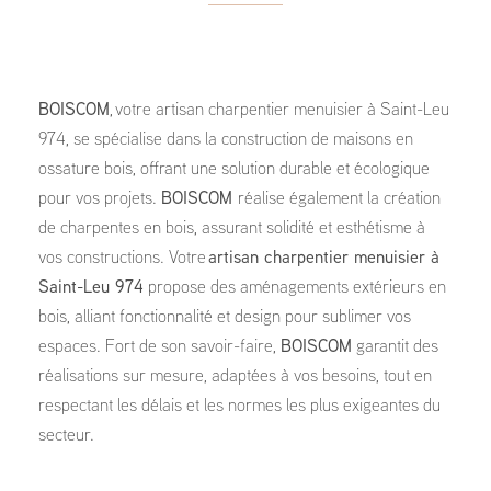
BOISCOM
, votre artisan charpentier menuisier à Saint-Leu
974, se spécialise dans la construction de maisons en
ossature bois, offrant une solution durable et écologique
pour vos projets.
BOISCOM
réalise également la création
de charpentes en bois, assurant solidité et esthétisme à
vos constructions. Votre
artisan charpentier menuisier à
Saint-Leu 974
propose des aménagements extérieurs en
bois, alliant fonctionnalité et design pour sublimer vos
espaces. Fort de son savoir-faire,
BOISCOM
garantit des
réalisations sur mesure, adaptées à vos besoins, tout en
respectant les délais et les normes les plus exigeantes du
secteur.