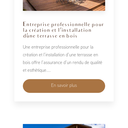
Entreprise professionnelle pour
la création et l’installation
d’une terrasse en bois
Une entreprise professionnelle pour la
création et l’installation d’une terrasse en
bois offre l’assurance d’un rendu de qualité
et esthétique....
En savoir plus