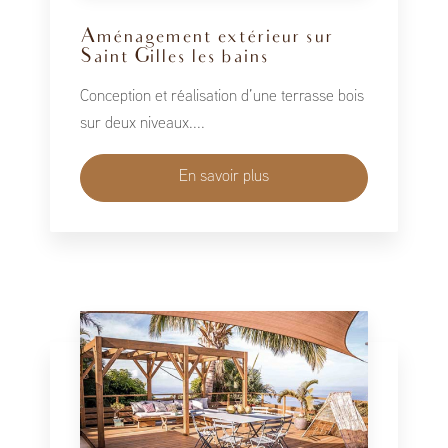
Aménagement extérieur sur
Saint Gilles les bains
Conception et réalisation d’une terrasse bois
sur deux niveaux....
En savoir plus