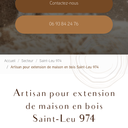
Contactez-nous
06 93 84 24 76
Accueil
Secteur
Saint-Leu 974
Artisan pour extension de maison en bois Saint-Leu 974
Artisan pour extension
de maison en bois
Saint-Leu 974