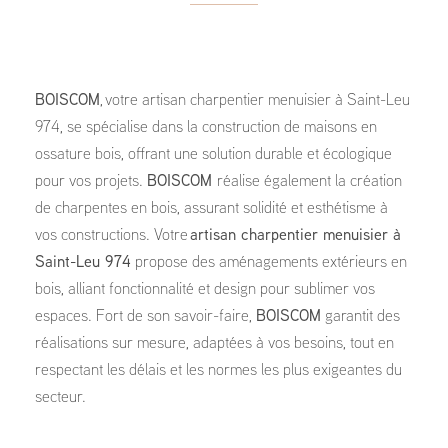
BOISCOM
, votre artisan charpentier menuisier à Saint-Leu
974, se spécialise dans la construction de maisons en
ossature bois, offrant une solution durable et écologique
pour vos projets.
BOISCOM
réalise également la création
de charpentes en bois, assurant solidité et esthétisme à
vos constructions. Votre
artisan charpentier menuisier à
Saint-Leu 974
propose des aménagements extérieurs en
bois, alliant fonctionnalité et design pour sublimer vos
espaces. Fort de son savoir-faire,
BOISCOM
garantit des
réalisations sur mesure, adaptées à vos besoins, tout en
respectant les délais et les normes les plus exigeantes du
secteur.