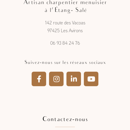
Artisan charpentier menuisier
à l'Étang- Salé
142 route des Vacoas
97425 Les Avirons
06 93 84 24 76
Suivez-nous sur les réseaux sociaux
Contactez-nous