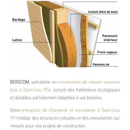
BOISCOM
, spécialiste en
construction de maison ossature
bois à Saint-Leu 974
, conçoit des habitations écologiques
et durables, parfaitement adaptées à vos besoins.
Votre
entreprise de charpente et menuiserie à Saint-Leu
974
réalise des structures robustes et des menuiseries sur
mesure pour vos projets de construction.