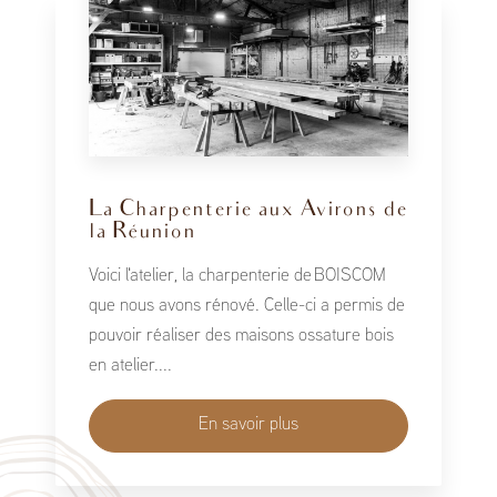
La Charpenterie aux Avirons de
la Réunion
Voici l'atelier, la charpenterie de BOISCOM
que nous avons rénové. Celle-ci a permis de
pouvoir réaliser des maisons ossature bois
en atelier....
En savoir plus