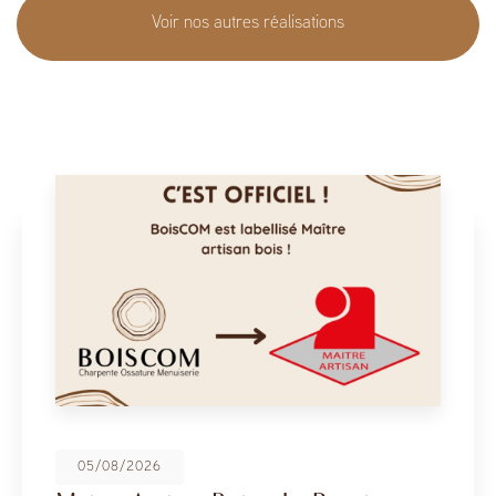
Voir nos autres réalisations
08/05/2026