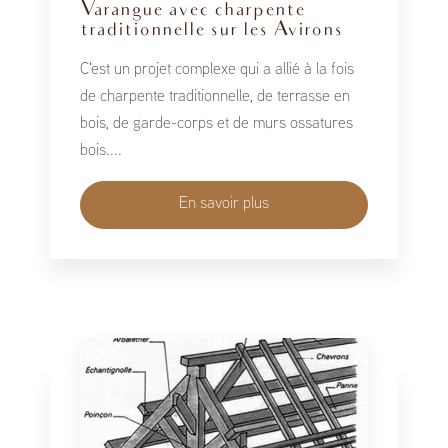
Varangue avec charpente
traditionnelle sur les Avirons
C'est un projet complexe qui a allié à la fois
de charpente traditionnelle, de terrasse en
bois, de garde-corps et de murs ossatures
bois....
En savoir plus