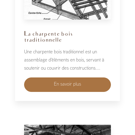
La charpente bois
traditionnelle
Une charpente bois traditionnel est un
assemblage d'éléments en bois, servant à
soutenir ou couvrir des constructions....
En savoir plus