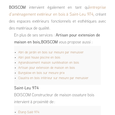
BOISCOM
intervient également en tant qu'
entreprise
d’aménagement extérieur en bois à Saint-Leu 974
, créant
des espaces extérieurs fonctionnels et esthétiques avec
des matériaux de qualité.
En plus de ses services :
Artisan pour extension de
maison en bois, BOISCOM
vous propose aussi :
Abri de jardin en bois sur mesure par menuisier
Abri pool house piscine en bois
Agrandissement maison surélévation en bois
Artisan pour extension de maison en bois
Bungalow en bois sur mesure prix
Claustra en bois intérieur sur mesure par menuisier
Saint-Leu 974
BOISCOM Constructeur de maison ossature bois
intervient à proximité de :
Étang-Salé 974