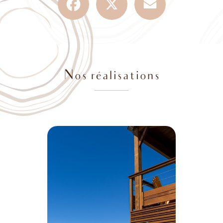
Nos réalisations