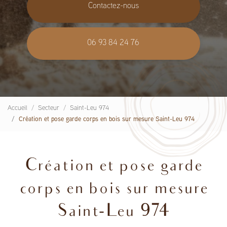
Contactez-nous
06 93 84 24 76
Accueil
Secteur
Saint-Leu 974
Création et pose garde corps en bois sur mesure Saint-Leu 974
Création et pose garde
corps en bois sur mesure
Saint-Leu 974