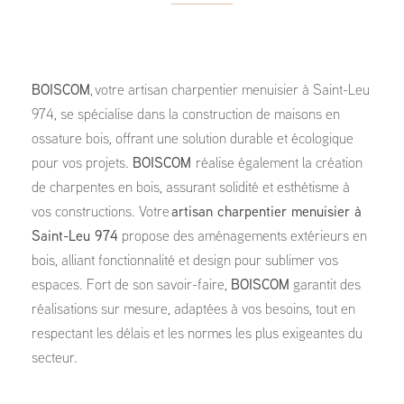
BOISCOM
, votre artisan charpentier menuisier à Saint-Leu
974, se spécialise dans la construction de maisons en
ossature bois, offrant une solution durable et écologique
pour vos projets.
BOISCOM
réalise également la création
de charpentes en bois, assurant solidité et esthétisme à
vos constructions. Votre
artisan charpentier menuisier à
Saint-Leu 974
propose des aménagements extérieurs en
bois, alliant fonctionnalité et design pour sublimer vos
espaces. Fort de son savoir-faire,
BOISCOM
garantit des
réalisations sur mesure, adaptées à vos besoins, tout en
respectant les délais et les normes les plus exigeantes du
secteur.