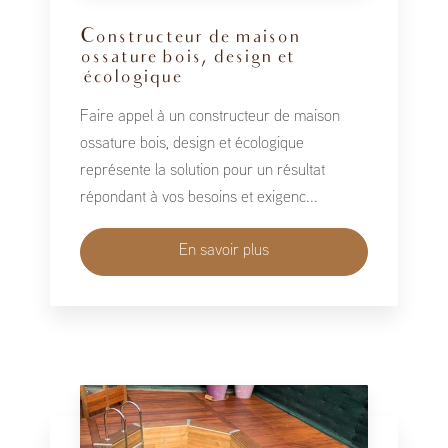
Constructeur de maison
ossature bois, design et
écologique
Faire appel à un constructeur de maison
ossature bois, design et écologique
représente la solution pour un résultat
répondant à vos besoins et exigenc...
En savoir plus