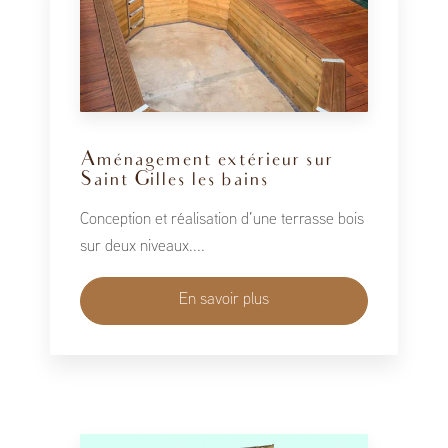
Aménagement extérieur sur
Saint Gilles les bains
Conception et réalisation d’une terrasse bois
sur deux niveaux....
En savoir plus