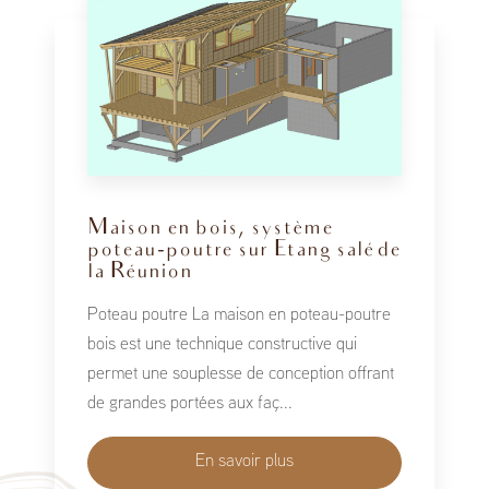
Maison en bois, système
poteau-poutre sur Etang salé de
la Réunion
Poteau poutre La maison en poteau-poutre
bois est une technique constructive qui
permet une souplesse de conception offrant
de grandes portées aux faç...
En savoir plus