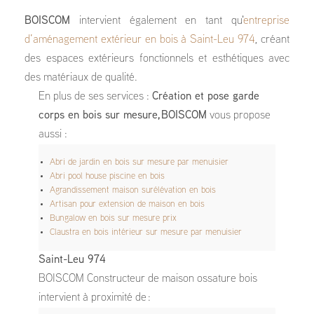
BOISCOM
intervient également en tant qu'
entreprise
d’aménagement extérieur en bois à Saint-Leu 974
, créant
des espaces extérieurs fonctionnels et esthétiques avec
des matériaux de qualité.
En plus de ses services :
Création et pose garde
corps en bois sur mesure, BOISCOM
vous propose
aussi :
Abri de jardin en bois sur mesure par menuisier
Abri pool house piscine en bois
Agrandissement maison surélévation en bois
Artisan pour extension de maison en bois
Bungalow en bois sur mesure prix
Claustra en bois intérieur sur mesure par menuisier
Saint-Leu 974
BOISCOM Constructeur de maison ossature bois
intervient à proximité de :