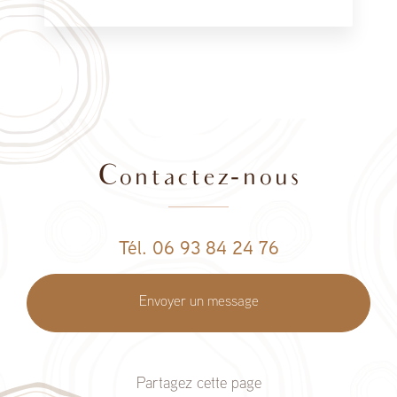
Contactez-nous
Tél. 06 93 84 24 76
Envoyer un message
Partagez cette page