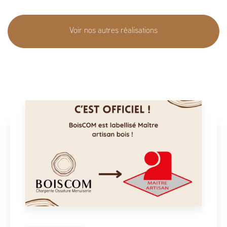
Voir nos autres réalisations