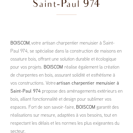
Saint-Paul 974
BOISCOM
, votre artisan charpentier menuisier à Saint-
Paul 974, se spécialise dans la construction de maisons en
ossature bois, offrant une solution durable et écologique
pour vos projets.
BOISCOM
réalise également la création
de charpentes en bois, assurant solidité et esthétisme à
vos constructions. Votre
artisan charpentier menuisier à
Saint-Paul 974
propose des aménagements extérieurs en
bois, alliant fonctionnalité et design pour sublimer vos
espaces. Fort de son savoir-faire,
BOISCOM
garantit des
réalisations sur mesure, adaptées à vos besoins, tout en
respectant les délais et les normes les plus exigeantes du
secteur.