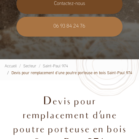
Contactez-nous
06 93 84 24 76
Accueil
Secteur
Saint-Paul 974
Devis pour remplacement d'une poutre porteuse en bois Saint-Paul 974
Devis pour
remplacement d'une
poutre porteuse en bois