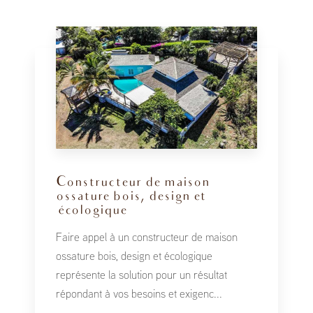
Constructeur de maison
ossature bois, design et
écologique
Faire appel à un constructeur de maison
ossature bois, design et écologique
représente la solution pour un résultat
répondant à vos besoins et exigenc...