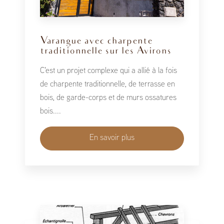
Varangue avec charpente
traditionnelle sur les Avirons
C'est un projet complexe qui a allié à la fois
de charpente traditionnelle, de terrasse en
bois, de garde-corps et de murs ossatures
bois....
En savoir plus