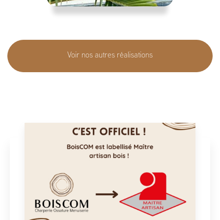
Voir nos autres réalisations