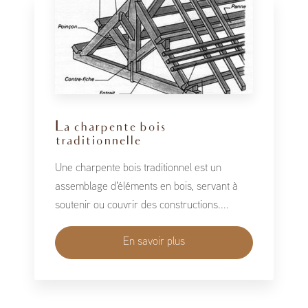
La charpente bois
traditionnelle
Une charpente bois traditionnel est un
assemblage d'éléments en bois, servant à
soutenir ou couvrir des constructions....
En savoir plus