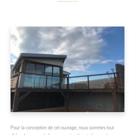
Pour la conception de cet ouvrage, nous sommes tout