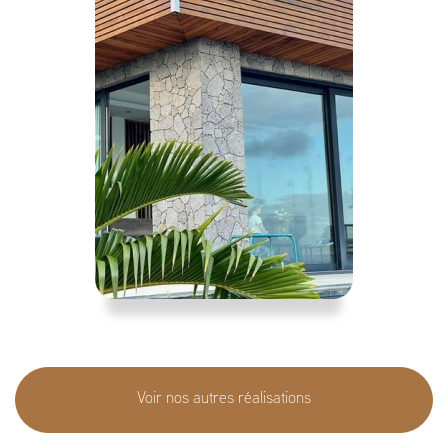
Voir nos autres réalisations