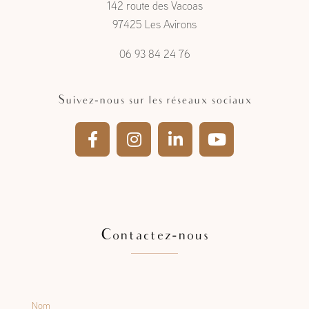
142 route des Vacoas
97425 Les Avirons
06 93 84 24 76
Suivez-nous sur les réseaux sociaux
Contactez-nous