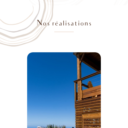
Nos réalisations