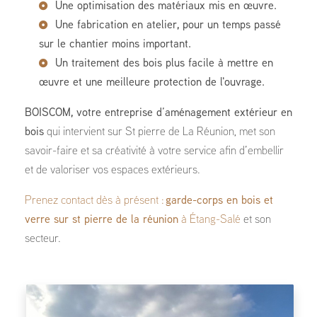
Une optimisation des matériaux mis en œuvre.
Une fabrication en atelier, pour un temps passé
sur le chantier moins important.
Un traitement des bois plus facile à mettre en
œuvre et une meilleure protection de l'ouvrage.
BOISCOM, votre entreprise d’aménagement extérieur en
bois
qui intervient sur St pierre de La Réunion, met son
savoir-faire et sa créativité à votre service afin d’embellir
et de valoriser vos espaces extérieurs.
Prenez contact dès à présent :
garde-corps en bois et
verre sur st pierre de la réunion
à Étang-Salé
et son
secteur.