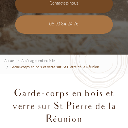
Contactez-nous
06 93 84 24 76
Accueil
Aménagement extérieur
Garde-corps en bois et verre sur St Pierre de la Réunion
Garde-corps en bois et
verre sur St Pierre de la
Réunion