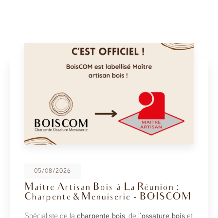
08/05/2026
BoisCOM au Salon de la Maison
2026
À l’occasion du Salon de la Maison 2026, qui se tient