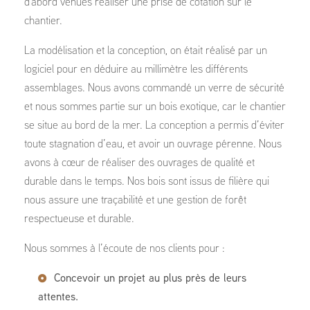
d'abord venues réaliser une prise de cotation sur le
chantier.
La modélisation et la conception, on était réalisé par un
logiciel pour en déduire au millimètre les différents
assemblages. Nous avons commandé un verre de sécurité
et nous sommes partie sur un bois exotique, car le chantier
se situe au bord de la mer. La conception a permis d’éviter
toute stagnation d’eau, et avoir un ouvrage pérenne. Nous
avons à cœur de réaliser des ouvrages de qualité et
durable dans le temps. Nos bois sont issus de filière qui
nous assure une traçabilité et une gestion de forêt
respectueuse et durable.
Nous sommes à l’écoute de nos clients pour :
Concevoir un projet au plus près de leurs
attentes.