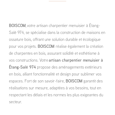
BOISCOM
, votre artisan charpentier menuisier à Étang-
Salé 974, se spécialise dans la construction de maisons en
ossature bois, offrant une solution durable et écologique
pour vos projets.
BOISCOM
réalise également la création
de charpentes en bois, assurant solidité et esthétisme à
vos constructions. Votre
artisan charpentier menuisier à
Étang-Salé 974
propose des aménagements extérieurs
en bois, alliant fonctionnalité et design pour sublimer vos
espaces. Fort de son savoir-faire,
BOISCOM
garantit des
réalisations sur mesure, adaptées à vos besoins, tout en
respectant les délais et les normes les plus exigeantes du
secteur.