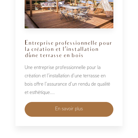
Entreprise professionnelle pour
la création et l’installation
d’une terrasse en bois
Une entreprise professionnelle pour la
création et l’installation d’une terrasse en
bois offre l’assurance d’un rendu de qualité
et esthétique....
En savoir plus