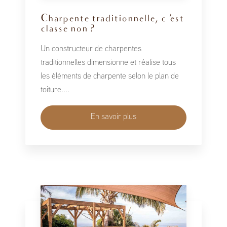
Charpente traditionnelle, c 'est
classe non ?
Un constructeur de charpentes
traditionnelles dimensionne et réalise tous
les éléments de charpente selon le plan de
toiture....
En savoir plus