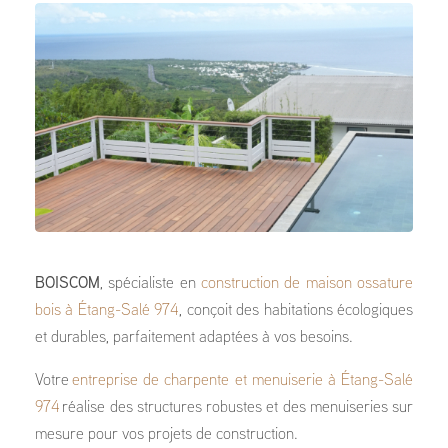
BOISCOM
, spécialiste en
construction de maison ossature
bois à Étang-Salé 974
, conçoit des habitations écologiques
et durables, parfaitement adaptées à vos besoins.
Votre
entreprise de charpente et menuiserie à Étang-Salé
974
réalise des structures robustes et des menuiseries sur
mesure pour vos projets de construction.