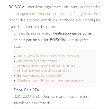
BOISCOM
intervient également en tant qu'
entreprise
d’aménagement extérieur en bois à Étang-Salé 974
,
créant des espaces extérieurs fonctionnels et esthétiques
avec des matériaux de qualité.
En plus de ses services :
Réalisation garde corps
en bois par menuisier, BOISCOM
vous propose
aussi :
Abri de jardin en bois sur mesure par menuisier
Abri pool house piscine en bois
Agrandissement maison surélévation en bois
Artisan pour extension de maison en bois
Bungalow en bois sur mesure prix
Claustra en bois intérieur sur mesure par menuisier
Étang-Salé 974
BOISCOM Constructeur de maison ossature bois
intervient à proximité de :