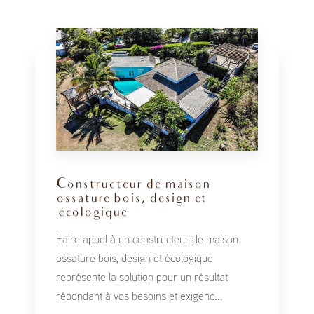
Constructeur de maison
ossature bois, design et
écologique
Faire appel à un constructeur de maison
ossature bois, design et écologique
représente la solution pour un résultat
répondant à vos besoins et exigenc...