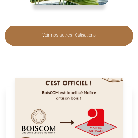
Voir nos autres réalisations