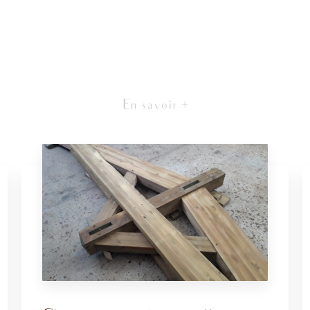
En savoir +