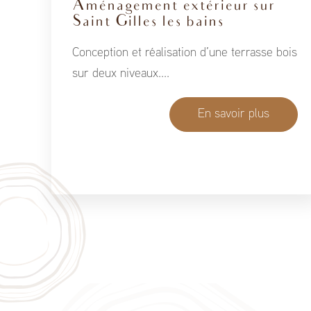
Aménagement extérieur sur
Saint Gilles les bains
Conception et réalisation d’une terrasse bois
sur deux niveaux....
En savoir plus