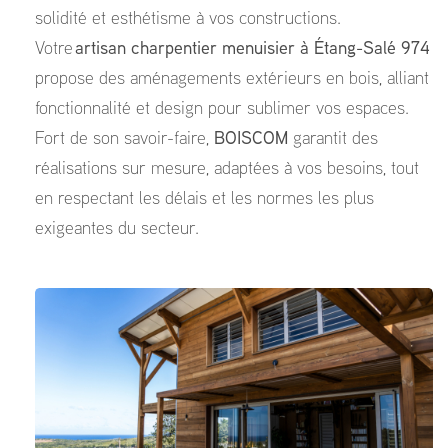
solidité et esthétisme à vos constructions.
Votre
artisan charpentier menuisier à Étang-Salé 974
propose des aménagements extérieurs en bois, alliant
fonctionnalité et design pour sublimer vos espaces.
Fort de son savoir-faire,
BOISCOM
garantit des
réalisations sur mesure, adaptées à vos besoins, tout
en respectant les délais et les normes les plus
exigeantes du secteur.