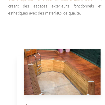
créant des espaces extérieurs fonctionnels et
esthétiques avec des matériaux de qualité.