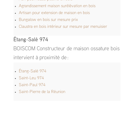
Agrandissement maison surélévation en bois
Artisan pour extension de maison en bois
Bungalow en bois sur mesure prix
Claustra en bois intérieur sur mesure par menuisier
Étang-Salé 974
BOISCOM Constructeur de maison ossature bois
intervient à proximité de :
Étang-Salé 974
Saint-Leu 974
Saint-Paul 974
Saint-Pierre de la Réunion