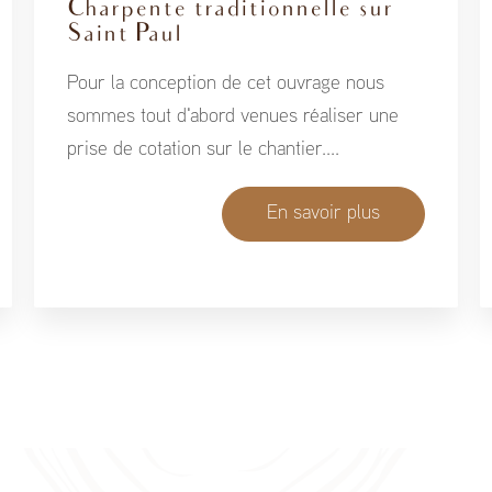
Charpente traditionnelle sur
Saint Paul
Pour la conception de cet ouvrage nous
sommes tout d'abord venues réaliser une
prise de cotation sur le chantier....
En savoir plus