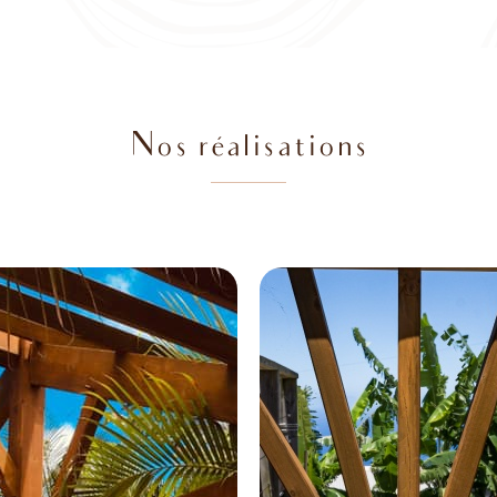
Nos réalisations