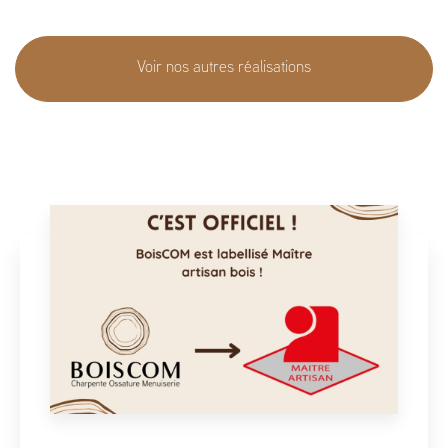
Voir nos autres réalisations