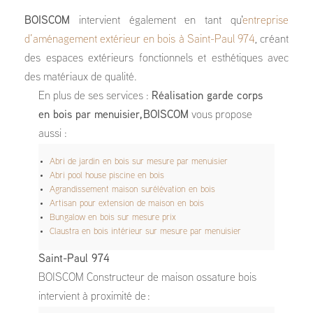
BOISCOM
intervient également en tant qu'
entreprise
d’aménagement extérieur en bois à Saint-Paul 974
, créant
des espaces extérieurs fonctionnels et esthétiques avec
des matériaux de qualité.
En plus de ses services :
Réalisation garde corps
en bois par menuisier, BOISCOM
vous propose
aussi :
Abri de jardin en bois sur mesure par menuisier
Abri pool house piscine en bois
Agrandissement maison surélévation en bois
Artisan pour extension de maison en bois
Bungalow en bois sur mesure prix
Claustra en bois intérieur sur mesure par menuisier
Saint-Paul 974
BOISCOM Constructeur de maison ossature bois
intervient à proximité de :