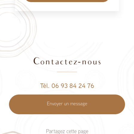
Contactez-nous
Tél. 06 93 84 24 76
Envoyer un message
Partagez cette page