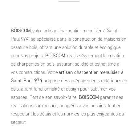
BOISCOM
, votre artisan charpentier menuisier à Saint-
Paul 974, se spécialise dans la construction de maisons en
ossature bois, offrant une solution durable et écologique
pour vos projets.
BOISCOM
réalise également la création
de charpentes en bois, assurant solidité et esthétisme à
vos constructions. Votre
artisan charpentier menuisier à
Saint-Paul 974
propose des aménagements extérieurs en
bois, alliant fonctionnalité et design pour sublimer vos
espaces. Fort de son savoir-faire,
BOISCOM
garantit des
réalisations sur mesure, adaptées à vos besoins, tout en
respectant les délais et les normes les plus exigeantes du
secteur.