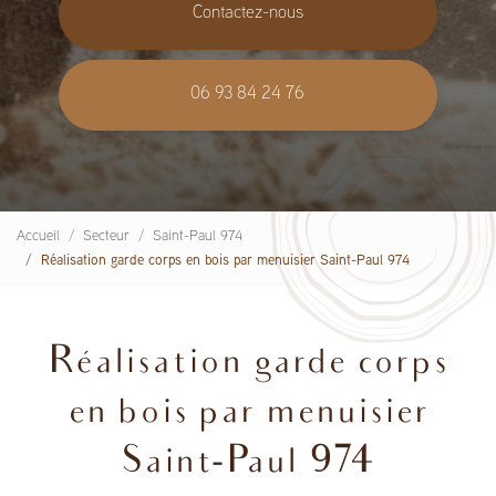
Contactez-nous
06 93 84 24 76
Accueil
Secteur
Saint-Paul 974
Réalisation garde corps en bois par menuisier Saint-Paul 974
Réalisation garde corps
en bois par menuisier
Saint-Paul 974