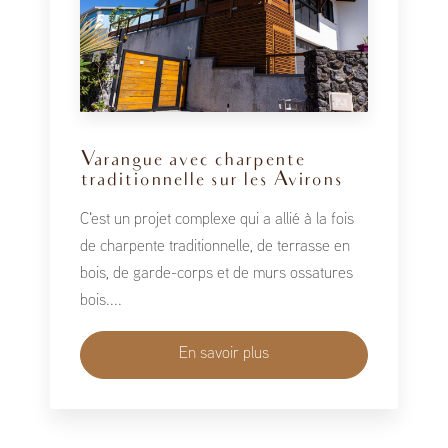
Varangue avec charpente
traditionnelle sur les Avirons
C'est un projet complexe qui a allié à la fois
de charpente traditionnelle, de terrasse en
bois, de garde-corps et de murs ossatures
bois....
En savoir plus