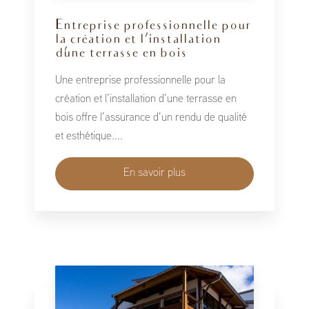
Entreprise professionnelle pour
la création et l’installation
d’une terrasse en bois
Une entreprise professionnelle pour la
création et l’installation d’une terrasse en
bois offre l’assurance d’un rendu de qualité
et esthétique....
En savoir plus