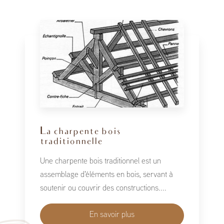
La charpente bois
traditionnelle
Une charpente bois traditionnel est un
assemblage d'éléments en bois, servant à
soutenir ou couvrir des constructions....
En savoir plus