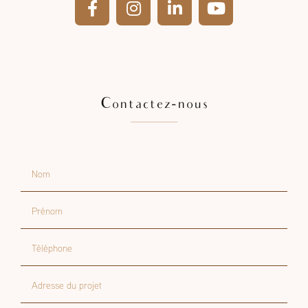
Contactez-nous
Nom
Prénom
Téléphone
Adresse du projet