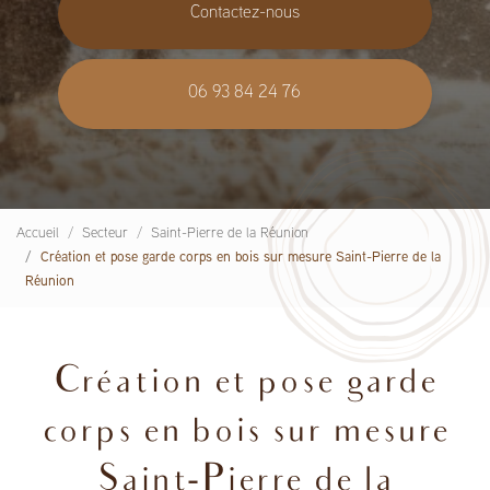
Contactez-nous
06 93 84 24 76
Accueil
Secteur
Saint-Pierre de la Réunion
Création et pose garde corps en bois sur mesure Saint-Pierre de la
Réunion
Création et pose garde
corps en bois sur mesure
Saint-Pierre de la