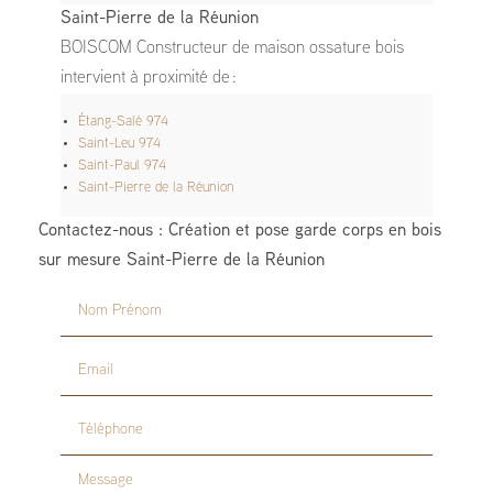
Saint-Pierre de la Réunion
BOISCOM Constructeur de maison ossature bois
intervient à proximité de :
Étang-Salé 974
Saint-Leu 974
Saint-Paul 974
Saint-Pierre de la Réunion
Contactez-nous : Création et pose garde corps en bois
sur mesure Saint-Pierre de la Réunion
Nom Prénom
Email
Téléphone
Message