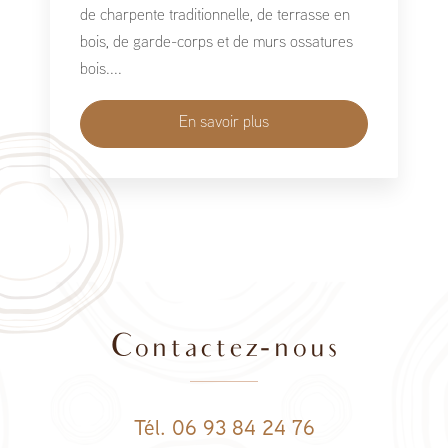
de charpente traditionnelle, de terrasse en
bois, de garde-corps et de murs ossatures
bois....
En savoir plus
Contactez-nous
Tél. 06 93 84 24 76