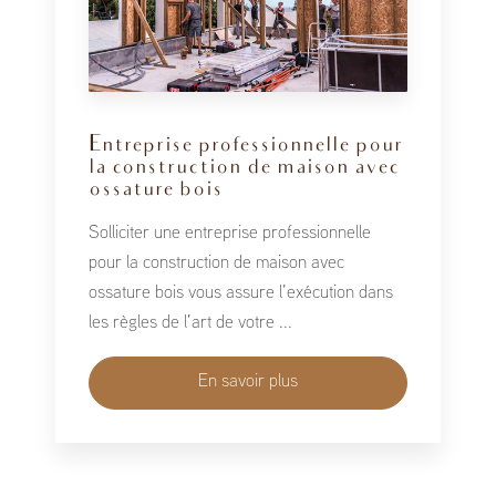
Entreprise professionnelle pour
la construction de maison avec
ossature bois
Solliciter une entreprise professionnelle
pour la construction de maison avec
ossature bois vous assure l’exécution dans
les règles de l’art de votre ...
En savoir plus