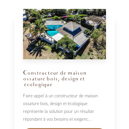
Constructeur de maison
ossature bois, design et
écologique
Faire appel à un constructeur de maison
ossature bois, design et écologique
représente la solution pour un résultat
répondant à vos besoins et exigenc...