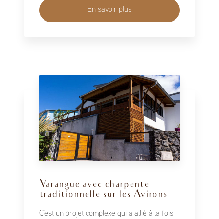
En savoir plus
Varangue avec charpente
traditionnelle sur les Avirons
C'est un projet complexe qui a allié à la fois