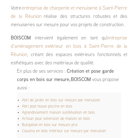
Votre
entreprise de charpente et menuiserie à Saint-Pierre
de la Réunion
réalise des structures robustes et des
menuiseries sur mesure pour vos projets de construction.
BOISCOM
intervient également en tant qu'
entreprise
d’aménagement extérieur en bois à Saint-Pierre de la
Réunion
, créant des espaces extérieurs fonctionnels et
esthétiques avec des matériaux de qualité.
En plus de ses services :
Création et pose garde
corps en bois sur mesure, BOISCOM
vous propose
aussi :
Abri de jardin en bois sur mesure par menuisier
Abri pool house piscine en bois
Agrandissement maison surélévation en bois
Artisan pour extension de maison en bois
Bungalow en bois sur mesure prix
Claustra en bois intérieur sur mesure par menuisier