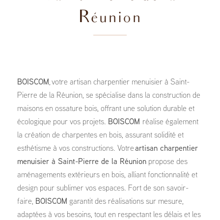
Réunion
BOISCOM
, votre artisan charpentier menuisier à Saint-
Pierre de la Réunion, se spécialise dans la construction de
maisons en ossature bois, offrant une solution durable et
écologique pour vos projets.
BOISCOM
réalise également
la création de charpentes en bois, assurant solidité et
esthétisme à vos constructions. Votre
artisan charpentier
menuisier à Saint-Pierre de la Réunion
propose des
aménagements extérieurs en bois, alliant fonctionnalité et
design pour sublimer vos espaces. Fort de son savoir-
faire,
BOISCOM
garantit des réalisations sur mesure,
adaptées à vos besoins, tout en respectant les délais et les