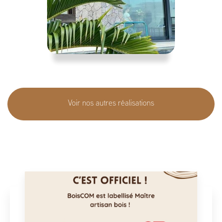
Voir nos autres réalisations