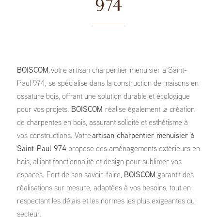
974
BOISCOM
, votre artisan charpentier menuisier à Saint-
Paul 974, se spécialise dans la construction de maisons en
ossature bois, offrant une solution durable et écologique
pour vos projets.
BOISCOM
réalise également la création
de charpentes en bois, assurant solidité et esthétisme à
vos constructions. Votre
artisan charpentier menuisier à
Saint-Paul 974
propose des aménagements extérieurs en
bois, alliant fonctionnalité et design pour sublimer vos
espaces. Fort de son savoir-faire,
BOISCOM
garantit des
réalisations sur mesure, adaptées à vos besoins, tout en
respectant les délais et les normes les plus exigeantes du
secteur.