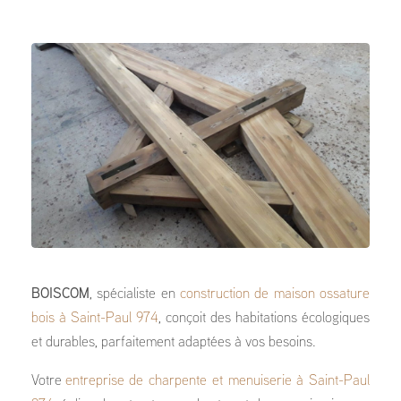
BOISCOM
, spécialiste en
construction de maison ossature
bois à Saint-Paul 974
, conçoit des habitations écologiques
et durables, parfaitement adaptées à vos besoins.
Votre
entreprise de charpente et menuiserie à Saint-Paul