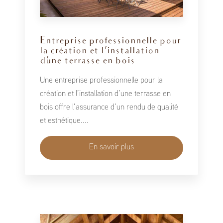
Entreprise professionnelle pour
la création et l’installation
d’une terrasse en bois
Une entreprise professionnelle pour la
création et l’installation d’une terrasse en
bois offre l’assurance d’un rendu de qualité
et esthétique....
En savoir plus