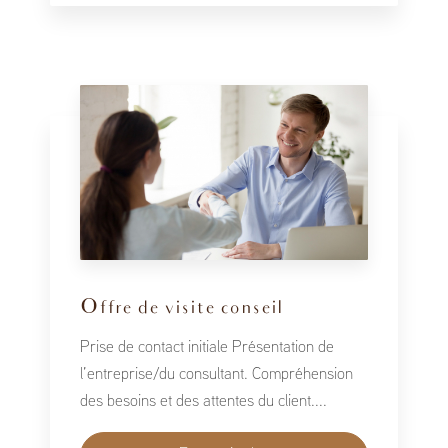
Offre de visite conseil
Prise de contact initiale Présentation de
l’entreprise/du consultant. Compréhension
des besoins et des attentes du client....