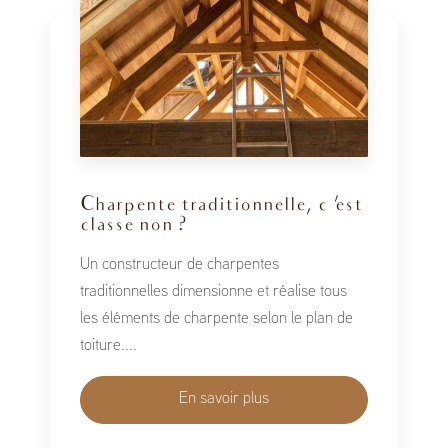
Charpente traditionnelle, c 'est
classe non ?
Un constructeur de charpentes
traditionnelles dimensionne et réalise tous
les éléments de charpente selon le plan de
toiture....
En savoir plus