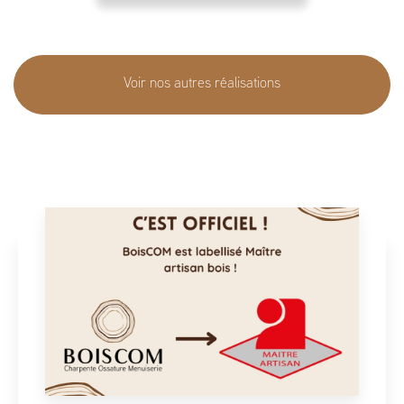
Voir nos autres réalisations