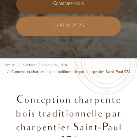
Contactez-nous
06 93 84 24 76
Accueil
Secteur
Saint-Paul 974
Conception charpente bois traditionnelle par charpentier Saint-Paul 974
Conception charpente
bois traditionnelle par
charpentier Saint-Paul