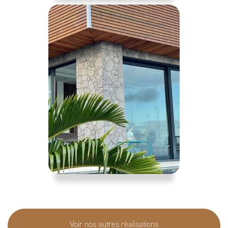
Voir nos autres réalisations