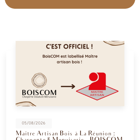
08/05/2026
BoisCOM au Salon de la Maison