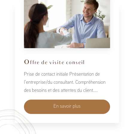
Offre de visite conseil
Prise de contact initiale Présentation de
l’entreprise/du consultant. Compréhension
des besoins et des attentes du client....
En savoir plus