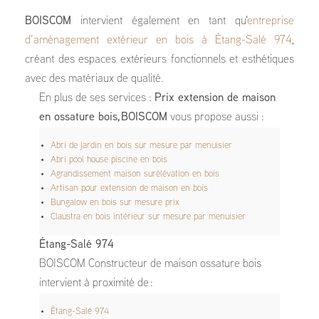
BOISCOM
intervient également en tant qu'
entreprise
d’aménagement extérieur en bois à Étang-Salé 974
,
créant des espaces extérieurs fonctionnels et esthétiques
avec des matériaux de qualité.
En plus de ses services :
Prix extension de maison
en ossature bois, BOISCOM
vous propose aussi :
Abri de jardin en bois sur mesure par menuisier
Abri pool house piscine en bois
Agrandissement maison surélévation en bois
Artisan pour extension de maison en bois
Bungalow en bois sur mesure prix
Claustra en bois intérieur sur mesure par menuisier
Étang-Salé 974
BOISCOM Constructeur de maison ossature bois
intervient à proximité de :
Étang-Salé 974