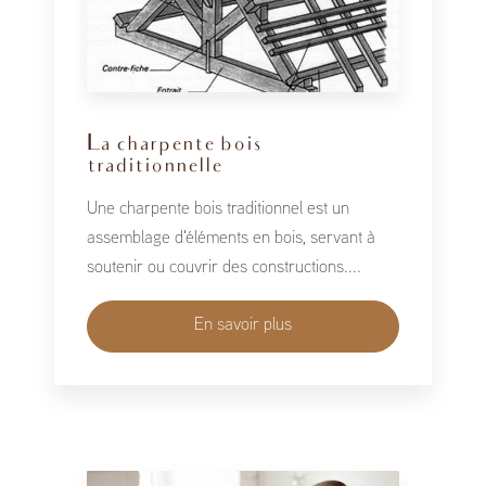
La charpente bois
traditionnelle
Une charpente bois traditionnel est un
assemblage d'éléments en bois, servant à
soutenir ou couvrir des constructions....
En savoir plus