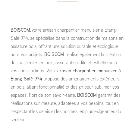
BOISCOM
, votre artisan charpentier menuisier à Étang-
Salé 974, se spécialise dans la construction de maisons en
ossature bois, offrant une solution durable et écologique
pour vos projets.
BOISCOM
réalise également la création
de charpentes en bois, assurant solidité et esthétisme à
vos constructions. Votre
artisan charpentier menuisier à
Étang-Salé 974
propose des aménagements extérieurs
en bois, alliant fonctionnalité et design pour sublimer vos
espaces. Fort de son savoir-faire,
BOISCOM
garantit des
réalisations sur mesure, adaptées à vos besoins, tout en
respectant les délais et les normes les plus exigeantes du
secteur.