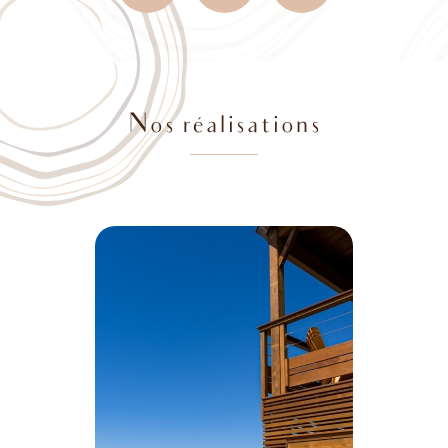
Nos réalisations