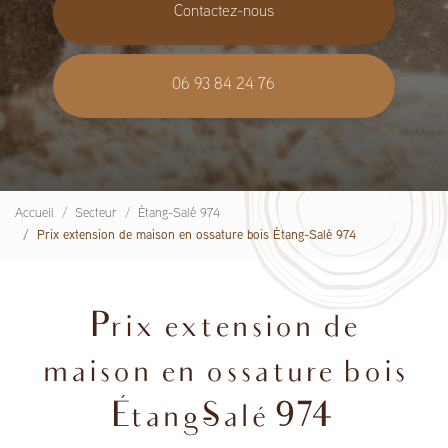
Contactez-nous
06 93 84 24 76
Accueil
Secteur
Étang-Salé 974
Prix extension de maison en ossature bois Étang-Salé 974
Prix extension de
maison en ossature bois
Étang-Salé 974