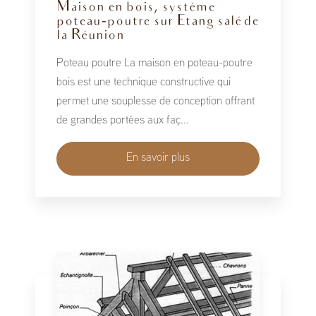
Maison en bois, système
poteau-poutre sur Etang salé de
la Réunion
Poteau poutre La maison en poteau-poutre
bois est une technique constructive qui
permet une souplesse de conception offrant
de grandes portées aux faç...
En savoir plus