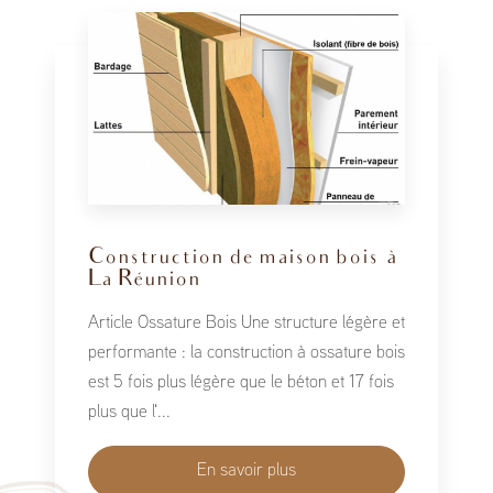
Construction de maison bois à
La Réunion
Article Ossature Bois Une structure légère et
performante : la construction à ossature bois
est 5 fois plus légère que le béton et 17 fois
plus que l'...
En savoir plus