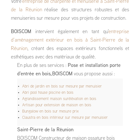
Votre
entreprise de charpente et menuiserie à Saint-Pierre
de la Réunion
réalise des structures robustes et des
menuiseries sur mesure pour vos projets de construction.
BOISCOM
intervient également en tant qu'
entreprise
d’aménagement extérieur en bois à Saint-Pierre de la
Réunion
, créant des espaces extérieurs fonctionnels et
esthétiques avec des matériaux de qualité.
En plus de ses services :
Pose et installation porte
d'entrée en bois, BOISCOM
vous propose aussi :
Abri de jardin en bois sur mesure par menuisier
Abri pool house piscine en bois
Agrandissement maison surélévation en bois
Artisan pour extension de maison en bois
Bungalow en bois sur mesure prix
Claustra en bois intérieur sur mesure par menuisier
Saint-Pierre de la Réunion
BOISCOM Constructeur de maison ossature bois