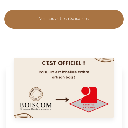
Voir nos autres réalisations