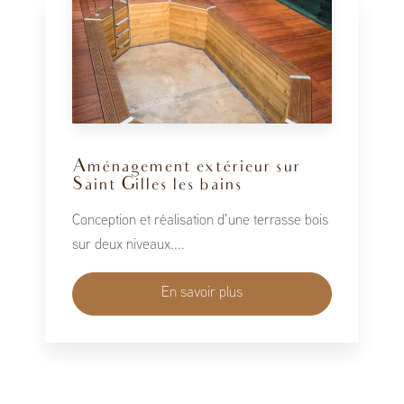
Aménagement extérieur sur
Saint Gilles les bains
Conception et réalisation d’une terrasse bois
sur deux niveaux....
En savoir plus