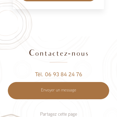
Contactez-nous
Tél. 06 93 84 24 76
Envoyer un message
Partagez cette page