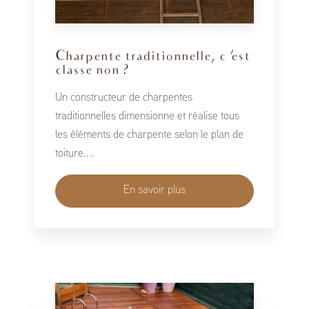
Charpente traditionnelle, c 'est
classe non ?
Un constructeur de charpentes
traditionnelles dimensionne et réalise tous
les éléments de charpente selon le plan de
toiture....
En savoir plus