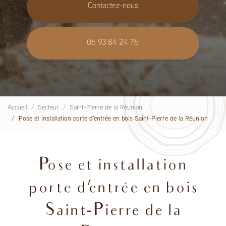
Contactez-nous
06 93 84 24 76
Accueil
Secteur
Saint-Pierre de la Réunion
Pose et installation porte d'entrée en bois Saint-Pierre de la Réunion
Pose et installation
porte d'entrée en bois
Saint-Pierre de la