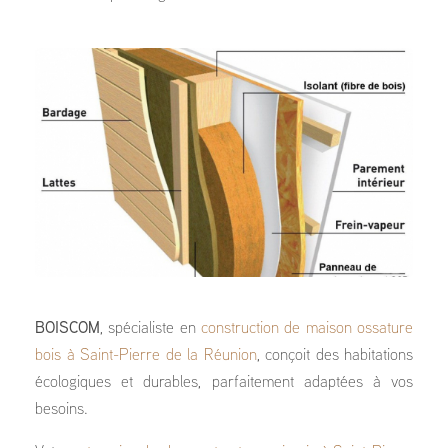
BOISCOM
, spécialiste en
construction de maison ossature
bois à Saint-Pierre de la Réunion
, conçoit des habitations
écologiques et durables, parfaitement adaptées à vos
besoins.