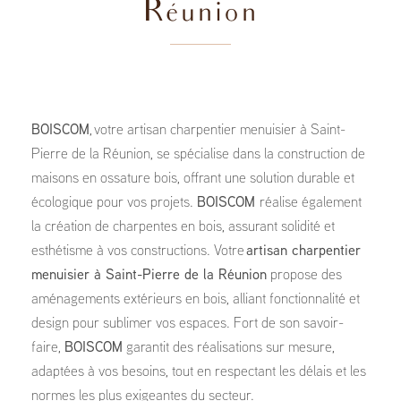
Réunion
BOISCOM
, votre artisan charpentier menuisier à Saint-
Pierre de la Réunion, se spécialise dans la construction de
maisons en ossature bois, offrant une solution durable et
écologique pour vos projets.
BOISCOM
réalise également
la création de charpentes en bois, assurant solidité et
esthétisme à vos constructions. Votre
artisan charpentier
menuisier à Saint-Pierre de la Réunion
propose des
aménagements extérieurs en bois, alliant fonctionnalité et
design pour sublimer vos espaces. Fort de son savoir-
faire,
BOISCOM
garantit des réalisations sur mesure,
adaptées à vos besoins, tout en respectant les délais et les
normes les plus exigeantes du secteur.