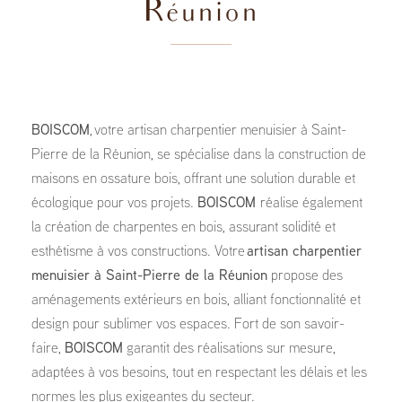
Réunion
BOISCOM
, votre artisan charpentier menuisier à Saint-
Pierre de la Réunion, se spécialise dans la construction de
maisons en ossature bois, offrant une solution durable et
écologique pour vos projets.
BOISCOM
réalise également
la création de charpentes en bois, assurant solidité et
esthétisme à vos constructions. Votre
artisan charpentier
menuisier à Saint-Pierre de la Réunion
propose des
aménagements extérieurs en bois, alliant fonctionnalité et
design pour sublimer vos espaces. Fort de son savoir-
faire,
BOISCOM
garantit des réalisations sur mesure,
adaptées à vos besoins, tout en respectant les délais et les
normes les plus exigeantes du secteur.