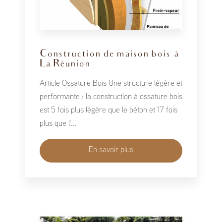
Construction de maison bois à
La Réunion
Article Ossature Bois Une structure légère et
performante : la construction à ossature bois
est 5 fois plus légère que le béton et 17 fois
plus que l'...
En savoir plus