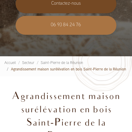
Contactez-nous
06 93 84 24 76
Accueil
Secteur
Saint-Pierre de la Réunion
Agrandissement maison surélévation en bois Saint-Pierre de la Réunion
Agrandissement maison
surélévation en bois
Saint-Pierre de la