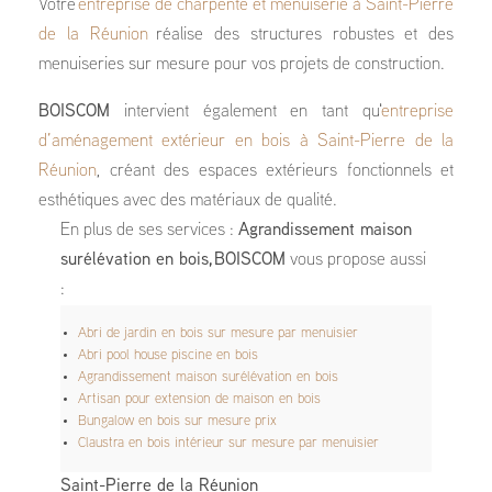
Votre
entreprise de charpente et menuiserie à Saint-Pierre
de la Réunion
réalise des structures robustes et des
menuiseries sur mesure pour vos projets de construction.
BOISCOM
intervient également en tant qu'
entreprise
d’aménagement extérieur en bois à Saint-Pierre de la
Réunion
, créant des espaces extérieurs fonctionnels et
esthétiques avec des matériaux de qualité.
En plus de ses services :
Agrandissement maison
surélévation en bois, BOISCOM
vous propose aussi
:
Abri de jardin en bois sur mesure par menuisier
Abri pool house piscine en bois
Agrandissement maison surélévation en bois
Artisan pour extension de maison en bois
Bungalow en bois sur mesure prix
Claustra en bois intérieur sur mesure par menuisier
Saint-Pierre de la Réunion