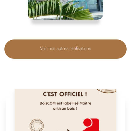
Voir nos autres réalisations