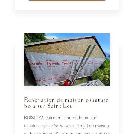
Rénovation de maison ossature
bois sur Saint Leu
BOISCOM, votre entreprise de maison
ossature bois, réalise votre projet de maison