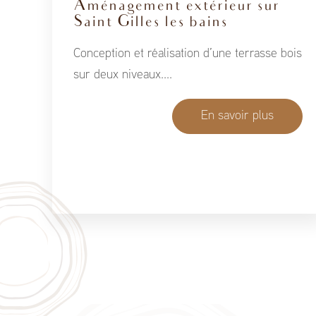
Aménagement extérieur sur
Saint Gilles les bains
Conception et réalisation d’une terrasse bois
sur deux niveaux....
En savoir plus