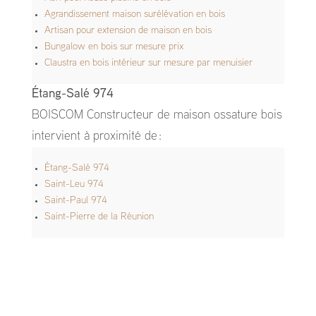
Agrandissement maison surélévation en bois
Artisan pour extension de maison en bois
Bungalow en bois sur mesure prix
Claustra en bois intérieur sur mesure par menuisier
Étang-Salé 974
BOISCOM Constructeur de maison ossature bois
intervient à proximité de :
Étang-Salé 974
Saint-Leu 974
Saint-Paul 974
Saint-Pierre de la Réunion