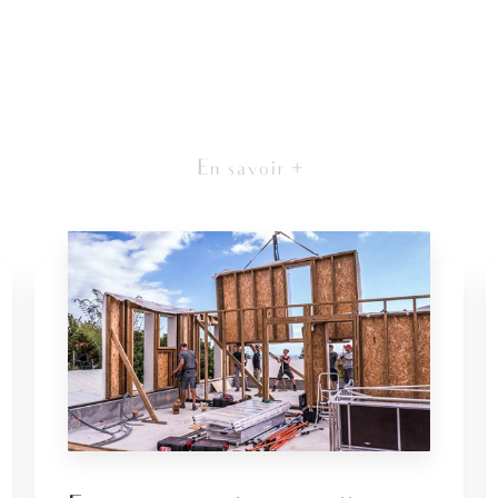
En savoir +