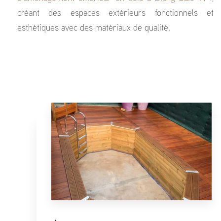
créant des espaces extérieurs fonctionnels et
esthétiques avec des matériaux de qualité.