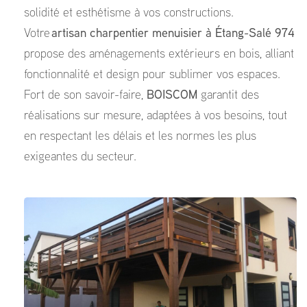
solidité et esthétisme à vos constructions.
Votre
artisan charpentier menuisier à Étang-Salé 974
propose des aménagements extérieurs en bois, alliant
fonctionnalité et design pour sublimer vos espaces.
Fort de son savoir-faire,
BOISCOM
garantit des
réalisations sur mesure, adaptées à vos besoins, tout
en respectant les délais et les normes les plus
exigeantes du secteur.