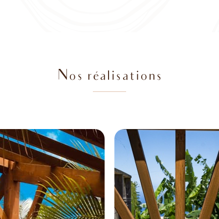
Nos réalisations