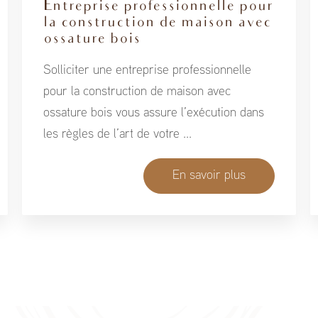
Entreprise professionnelle pour
la construction de maison avec
ossature bois
Solliciter une entreprise professionnelle
pour la construction de maison avec
ossature bois vous assure l’exécution dans
les règles de l’art de votre ...
En savoir plus