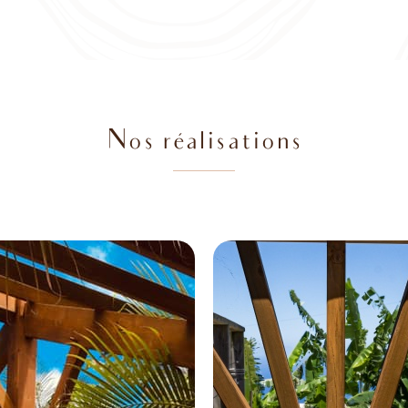
Nos réalisations