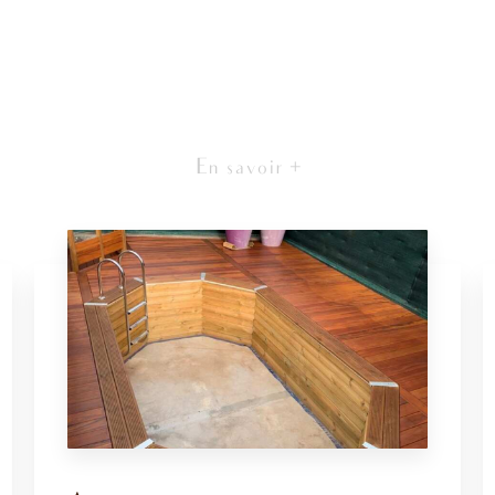
En savoir +