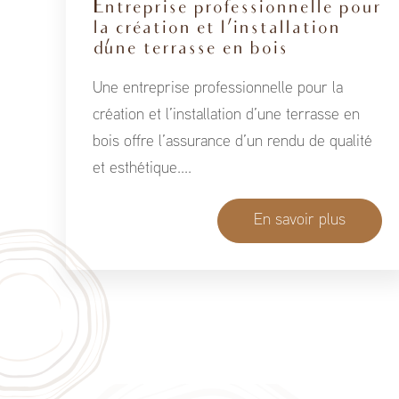
Entreprise professionnelle pour
la création et l’installation
d’une terrasse en bois
Une entreprise professionnelle pour la
création et l’installation d’une terrasse en
bois offre l’assurance d’un rendu de qualité
et esthétique....
En savoir plus