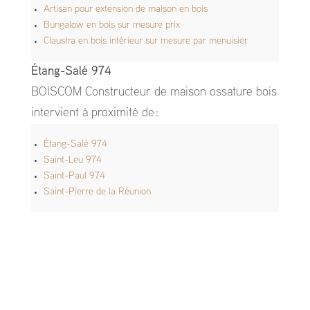
Artisan pour extension de maison en bois
Bungalow en bois sur mesure prix
Claustra en bois intérieur sur mesure par menuisier
Étang-Salé 974
BOISCOM Constructeur de maison ossature bois
intervient à proximité de :
Étang-Salé 974
Saint-Leu 974
Saint-Paul 974
Saint-Pierre de la Réunion