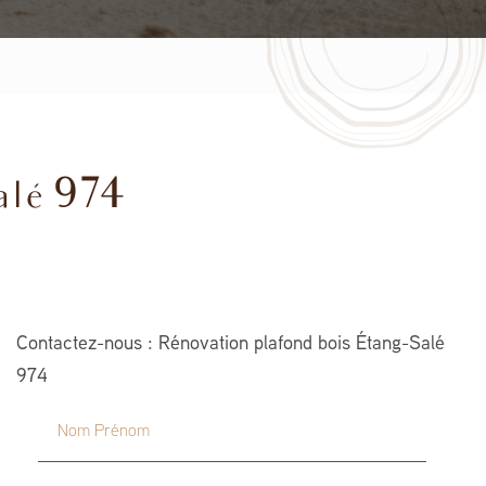
alé 974
Contactez-nous : Rénovation plafond bois Étang-Salé
974
Nom Prénom