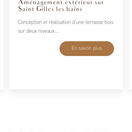
Aménagement extérieur sur
Saint Gilles les bains
Conception et réalisation d’une terrasse bois
sur deux niveaux....
En savoir plus