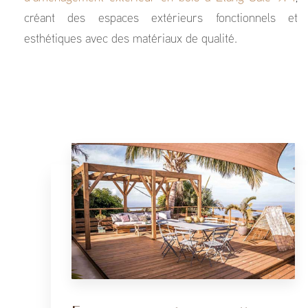
créant des espaces extérieurs fonctionnels et
esthétiques avec des matériaux de qualité.