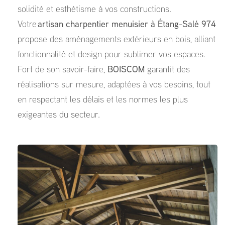
solidité et esthétisme à vos constructions.
Votre
artisan charpentier menuisier à Étang-Salé 974
propose des aménagements extérieurs en bois, alliant
fonctionnalité et design pour sublimer vos espaces.
Fort de son savoir-faire,
BOISCOM
garantit des
réalisations sur mesure, adaptées à vos besoins, tout
en respectant les délais et les normes les plus
exigeantes du secteur.