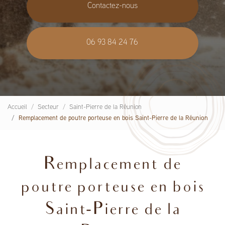
Contactez-nous
06 93 84 24 76
Accueil
Secteur
Saint-Pierre de la Réunion
Remplacement de poutre porteuse en bois Saint-Pierre de la Réunion
Remplacement de
poutre porteuse en bois
Saint-Pierre de la