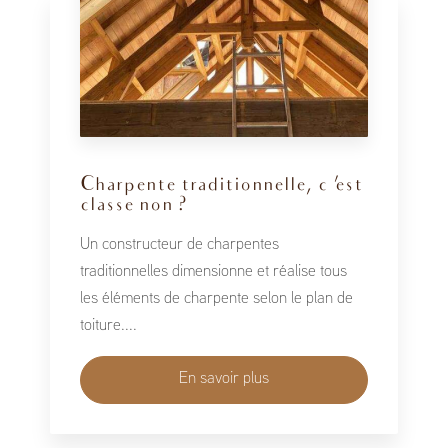
Charpente traditionnelle, c 'est
classe non ?
Un constructeur de charpentes
traditionnelles dimensionne et réalise tous
les éléments de charpente selon le plan de
toiture....
En savoir plus