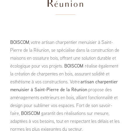
Réunion
BOISCOM
, votre artisan charpentier menuisier à Saint-
Pierre de la Réunion, se spécialise dans la construction de
maisons en ossature bois, offrant une solution durable et
écologique pour vos projets.
BOISCOM
réalise également
la création de charpentes en bois, assurant solidité et
esthétisme à vos constructions. Votre
artisan charpentier
menuisier à Saint-Pierre de la Réunion
propose des
aménagements extérieurs en bois, alliant fonctionnalité et
design pour sublimer vos espaces. Fort de son savoir-
faire,
BOISCOM
garantit des réalisations sur mesure,
adaptées à vos besoins, tout en respectant les délais et les
normes les plus exigeantes du secteur.