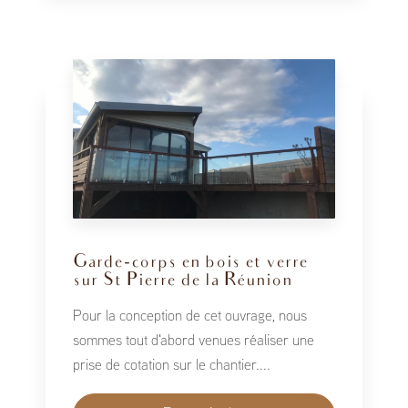
Garde-corps en bois et verre
sur St Pierre de la Réunion
Pour la conception de cet ouvrage, nous
sommes tout d'abord venues réaliser une
prise de cotation sur le chantier....