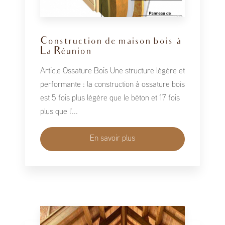
Construction de maison bois à
La Réunion
Article Ossature Bois Une structure légère et
performante : la construction à ossature bois
est 5 fois plus légère que le béton et 17 fois
plus que l'...
En savoir plus