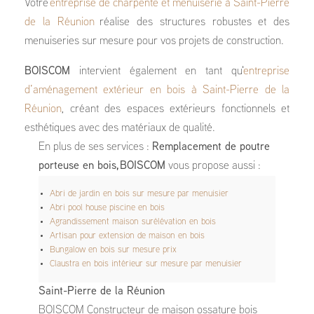
Votre
entreprise de charpente et menuiserie à Saint-Pierre
de la Réunion
réalise des structures robustes et des
menuiseries sur mesure pour vos projets de construction.
BOISCOM
intervient également en tant qu'
entreprise
d’aménagement extérieur en bois à Saint-Pierre de la
Réunion
, créant des espaces extérieurs fonctionnels et
esthétiques avec des matériaux de qualité.
En plus de ses services :
Remplacement de poutre
porteuse en bois, BOISCOM
vous propose aussi :
Abri de jardin en bois sur mesure par menuisier
Abri pool house piscine en bois
Agrandissement maison surélévation en bois
Artisan pour extension de maison en bois
Bungalow en bois sur mesure prix
Claustra en bois intérieur sur mesure par menuisier
Saint-Pierre de la Réunion
BOISCOM Constructeur de maison ossature bois