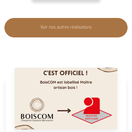
Voir nos autres réalisations