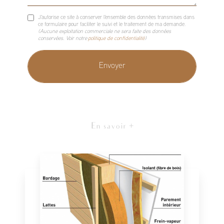
J'autorise ce site à conserver l'ensemble des données transmises dans
ce formulaire pour faciliter le suivi et le traitement de ma demande.
(Aucune exploitation commerciale ne sera faite des données
conservées. Voir notre
politique de confidentialité
)
En savoir +