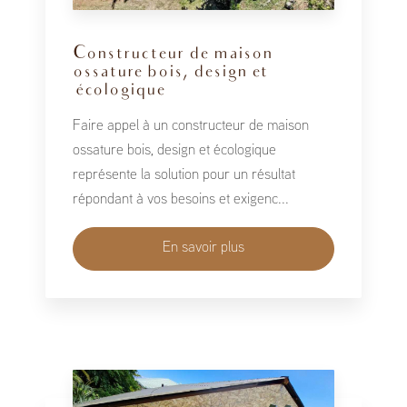
Constructeur de maison
ossature bois, design et
écologique
Faire appel à un constructeur de maison
ossature bois, design et écologique
représente la solution pour un résultat
répondant à vos besoins et exigenc...
En savoir plus