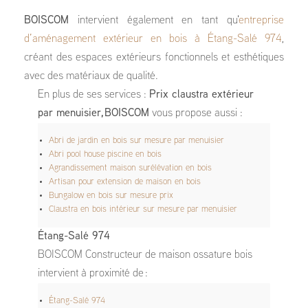
BOISCOM
intervient également en tant qu'
entreprise
d’aménagement extérieur en bois à Étang-Salé 974
,
créant des espaces extérieurs fonctionnels et esthétiques
avec des matériaux de qualité.
En plus de ses services :
Prix claustra extérieur
par menuisier, BOISCOM
vous propose aussi :
Abri de jardin en bois sur mesure par menuisier
Abri pool house piscine en bois
Agrandissement maison surélévation en bois
Artisan pour extension de maison en bois
Bungalow en bois sur mesure prix
Claustra en bois intérieur sur mesure par menuisier
Étang-Salé 974
BOISCOM Constructeur de maison ossature bois
intervient à proximité de :
Étang-Salé 974