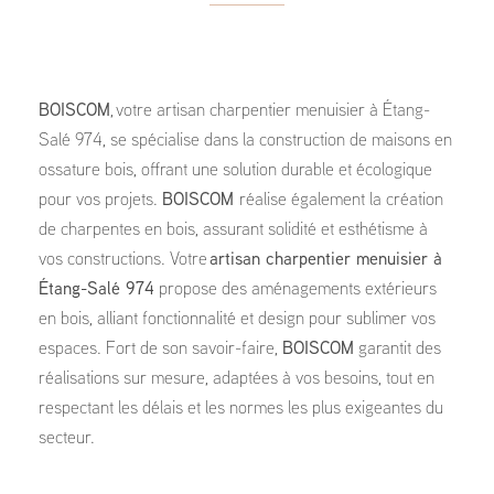
BOISCOM
, votre artisan charpentier menuisier à Étang-
Salé 974, se spécialise dans la construction de maisons en
ossature bois, offrant une solution durable et écologique
pour vos projets.
BOISCOM
réalise également la création
de charpentes en bois, assurant solidité et esthétisme à
vos constructions. Votre
artisan charpentier menuisier à
Étang-Salé 974
propose des aménagements extérieurs
en bois, alliant fonctionnalité et design pour sublimer vos
espaces. Fort de son savoir-faire,
BOISCOM
garantit des
réalisations sur mesure, adaptées à vos besoins, tout en
respectant les délais et les normes les plus exigeantes du
secteur.