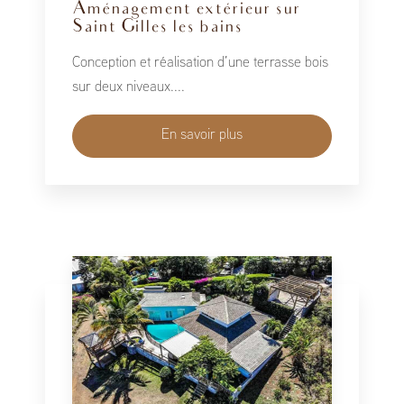
Aménagement extérieur sur
Saint Gilles les bains
Conception et réalisation d’une terrasse bois
sur deux niveaux....
En savoir plus