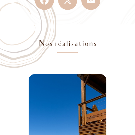
Nos réalisations