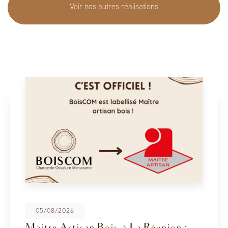
Voir nos autres réalisations
08/05/2026