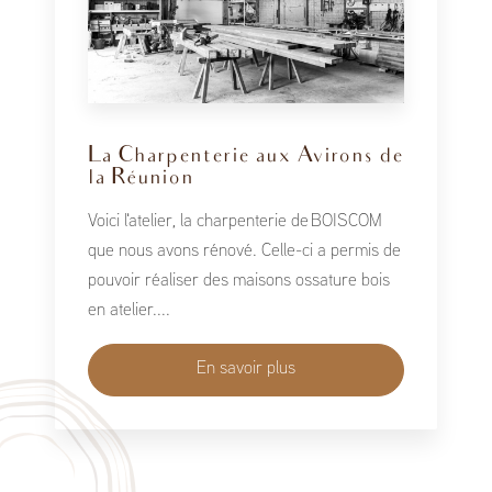
La Charpenterie aux Avirons de
la Réunion
Voici l'atelier, la charpenterie de BOISCOM
que nous avons rénové. Celle-ci a permis de
pouvoir réaliser des maisons ossature bois
en atelier....
En savoir plus