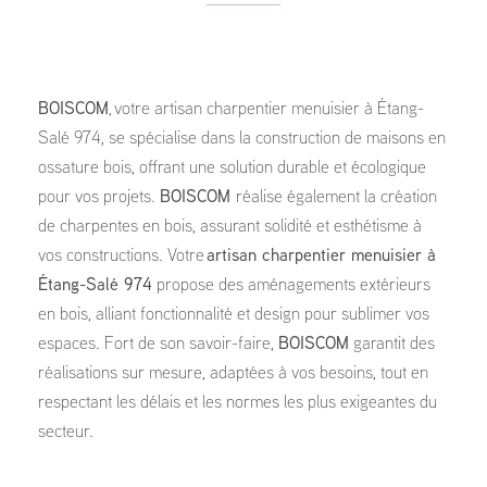
BOISCOM
, votre artisan charpentier menuisier à Étang-
Salé 974, se spécialise dans la construction de maisons en
ossature bois, offrant une solution durable et écologique
pour vos projets.
BOISCOM
réalise également la création
de charpentes en bois, assurant solidité et esthétisme à
vos constructions. Votre
artisan charpentier menuisier à
Étang-Salé 974
propose des aménagements extérieurs
en bois, alliant fonctionnalité et design pour sublimer vos
espaces. Fort de son savoir-faire,
BOISCOM
garantit des
réalisations sur mesure, adaptées à vos besoins, tout en
respectant les délais et les normes les plus exigeantes du
secteur.