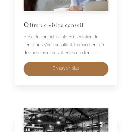
Offre de visite conseil
Prise de contact initiale Présentation de
l’entreprise/du consultant. Compréhension
des besoins et des attentes du client....
En savoir plus