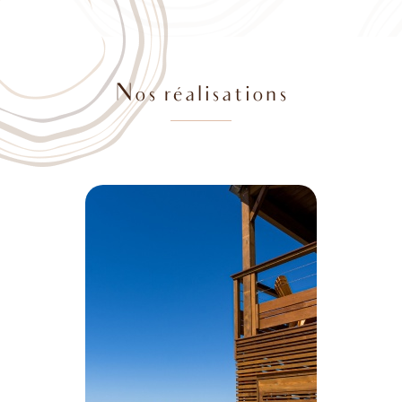
Nos réalisations