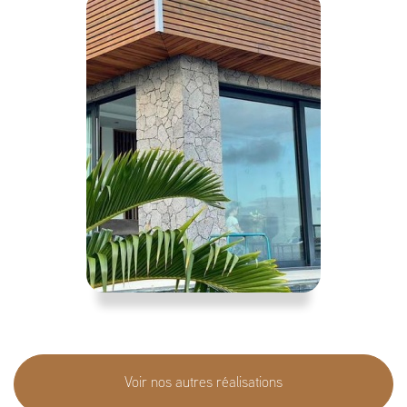
Voir nos autres réalisations