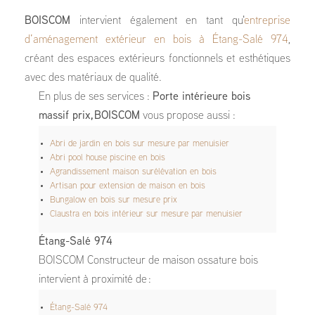
BOISCOM
intervient également en tant qu'
entreprise
d’aménagement extérieur en bois à Étang-Salé 974
,
créant des espaces extérieurs fonctionnels et esthétiques
avec des matériaux de qualité.
En plus de ses services :
Porte intérieure bois
massif prix, BOISCOM
vous propose aussi :
Abri de jardin en bois sur mesure par menuisier
Abri pool house piscine en bois
Agrandissement maison surélévation en bois
Artisan pour extension de maison en bois
Bungalow en bois sur mesure prix
Claustra en bois intérieur sur mesure par menuisier
Étang-Salé 974
BOISCOM Constructeur de maison ossature bois
intervient à proximité de :
Étang-Salé 974