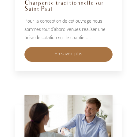
Charpente traditionnelle sur
Saint Paul
Pour la conception de cet ouvrage nous
sommes tout d'abord venues réaliser une
prise de cotation sur le chantier....
En savoir plus