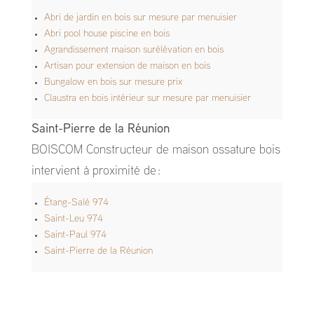
Abri de jardin en bois sur mesure par menuisier
Abri pool house piscine en bois
Agrandissement maison surélévation en bois
Artisan pour extension de maison en bois
Bungalow en bois sur mesure prix
Claustra en bois intérieur sur mesure par menuisier
Saint-Pierre de la Réunion
BOISCOM Constructeur de maison ossature bois
intervient à proximité de :
Étang-Salé 974
Saint-Leu 974
Saint-Paul 974
Saint-Pierre de la Réunion