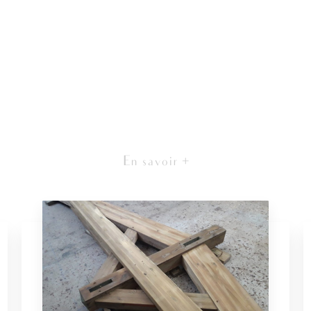
En savoir +