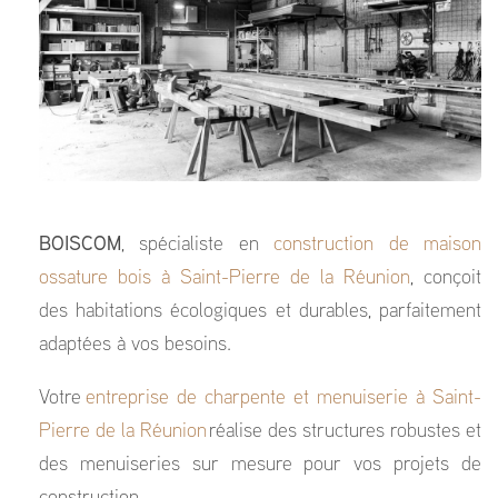
BOISCOM
, spécialiste en
construction de maison
ossature bois à Saint-Pierre de la Réunion
, conçoit
des habitations écologiques et durables, parfaitement
adaptées à vos besoins.
Votre
entreprise de charpente et menuiserie à Saint-
Pierre de la Réunion
réalise des structures robustes et
des menuiseries sur mesure pour vos projets de