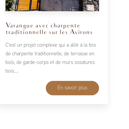
Varangue avec charpente
traditionnelle sur les Avirons
C'est un projet complexe qui a allié à la fois
de charpente traditionnelle, de terrasse en
bois, de garde-corps et de murs ossatures
bois....
En savoir plus