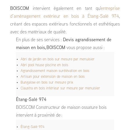
BOISCOM
intervient également en tant qu'
entreprise
d’aménagement extérieur en bois à Étang-Salé 974
,
créant des espaces extérieurs fonctionnels et esthétiques
avec des matériaux de qualité.
En plus de ses services :
Devis agrandissement de
maison en bois, BOISCOM
vous propose aussi :
Abri de jardin en bois sur mesure par menuisier
Abri pool house piscine en bois
Agrandissement maison surélévation en bois
Artisan pour extension de maison en bois
Bungalow en bois sur mesure prix
Claustra en bois intérieur sur mesure par menuisier
Étang-Salé 974
BOISCOM Constructeur de maison ossature bois
intervient à proximité de :
Étang-Salé 974