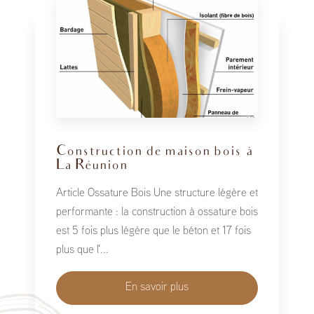
Construction de maison bois à
La Réunion
Article Ossature Bois Une structure légère et
performante : la construction à ossature bois
est 5 fois plus légère que le béton et 17 fois
plus que l'...
En savoir plus