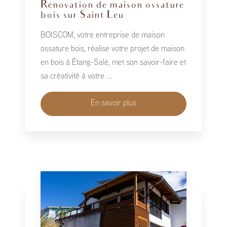
Rénovation de maison ossature
bois sur Saint Leu
BOISCOM, votre entreprise de maison
ossature bois, réalise votre projet de maison
en bois à Étang-Salé, met son savoir-faire et
sa créativité à votre ...
En savoir plus