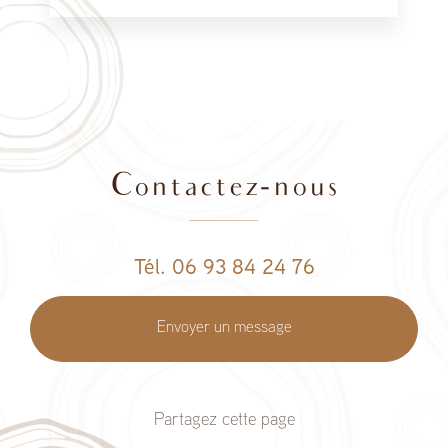
Contactez-nous
Tél. 06 93 84 24 76
Envoyer un message
Partagez cette page