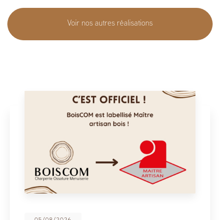
Voir nos autres réalisations