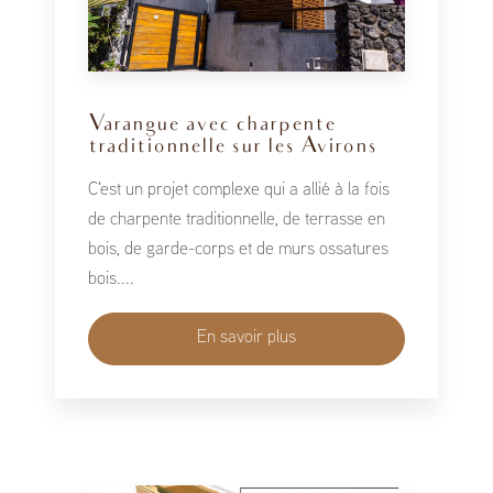
Varangue avec charpente
traditionnelle sur les Avirons
C'est un projet complexe qui a allié à la fois
de charpente traditionnelle, de terrasse en
bois, de garde-corps et de murs ossatures
bois....
En savoir plus