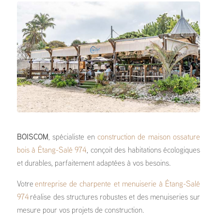
BOISCOM
, spécialiste en
construction de maison ossature
bois à Étang-Salé 974
, conçoit des habitations écologiques
et durables, parfaitement adaptées à vos besoins.
Votre
entreprise de charpente et menuiserie à Étang-Salé
974
réalise des structures robustes et des menuiseries sur
mesure pour vos projets de construction.