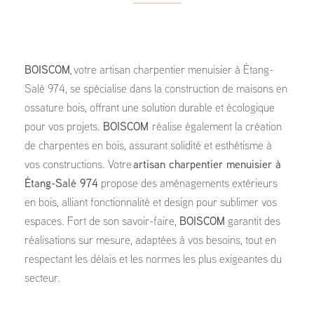
BOISCOM
, votre artisan charpentier menuisier à Étang-
Salé 974, se spécialise dans la construction de maisons en
ossature bois, offrant une solution durable et écologique
pour vos projets.
BOISCOM
réalise également la création
de charpentes en bois, assurant solidité et esthétisme à
vos constructions. Votre
artisan charpentier menuisier à
Étang-Salé 974
propose des aménagements extérieurs
en bois, alliant fonctionnalité et design pour sublimer vos
espaces. Fort de son savoir-faire,
BOISCOM
garantit des
réalisations sur mesure, adaptées à vos besoins, tout en
respectant les délais et les normes les plus exigeantes du
secteur.