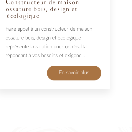
Constructeur de maison
ossature bois, design et
écologique
Faire appel à un constructeur de maison
ossature bois, design et écologique
représente la solution pour un résultat
répondant à vos besoins et exigenc...
En savoir plus