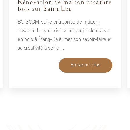
Rénovation de maison ossature
bois sur Saint Leu
BOISCOM, votre entreprise de maison
ossature bois, réalise votre projet de maison
en bois à Étang-Salé, met son savoir-faire et
sa créativité à votre ...
En savoir plus