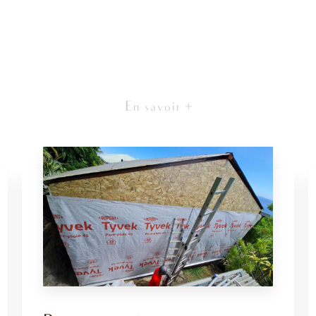
En savoir +