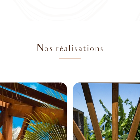
Nos réalisations