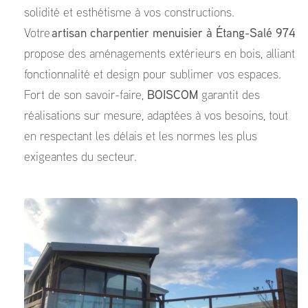
solidité et esthétisme à vos constructions.
Votre
artisan charpentier menuisier à Étang-Salé 974
propose des aménagements extérieurs en bois, alliant
fonctionnalité et design pour sublimer vos espaces.
Fort de son savoir-faire,
BOISCOM
garantit des
réalisations sur mesure, adaptées à vos besoins, tout
en respectant les délais et les normes les plus
exigeantes du secteur.