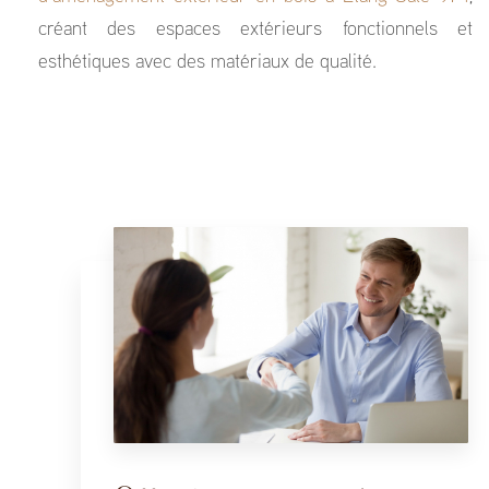
créant des espaces extérieurs fonctionnels et
esthétiques avec des matériaux de qualité.