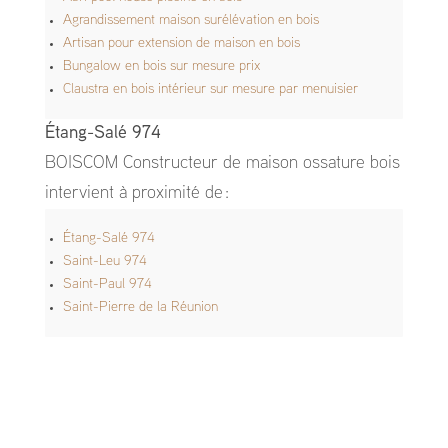
Agrandissement maison surélévation en bois
Artisan pour extension de maison en bois
Bungalow en bois sur mesure prix
Claustra en bois intérieur sur mesure par menuisier
Étang-Salé 974
BOISCOM Constructeur de maison ossature bois
intervient à proximité de :
Étang-Salé 974
Saint-Leu 974
Saint-Paul 974
Saint-Pierre de la Réunion