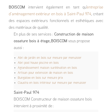
BOISCOM
intervient également en tant qu'
entreprise
d’aménagement extérieur en bois à Saint-Paul 974
, créant
des espaces extérieurs fonctionnels et esthétiques avec
des matériaux de qualité.
En plus de ses services :
Construction de maison
ossature bois à étage, BOISCOM
vous propose
aussi :
Abri de jardin en bois sur mesure par menuisier
Abri pool house piscine en bois
Agrandissement maison surélévation en bois
Artisan pour extension de maison en bois
Bungalow en bois sur mesure prix
Claustra en bois intérieur sur mesure par menuisier
Saint-Paul 974
BOISCOM Constructeur de maison ossature bois
intervient à proximité de :