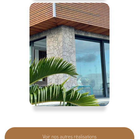
Voir nos autres réalisations