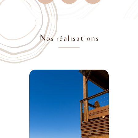
Nos réalisations