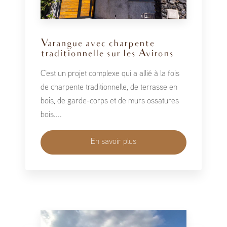
Varangue avec charpente
traditionnelle sur les Avirons
C'est un projet complexe qui a allié à la fois
de charpente traditionnelle, de terrasse en
bois, de garde-corps et de murs ossatures
bois....
En savoir plus