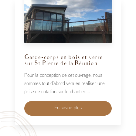
Garde-corps en bois et verre
sur St Pierre de la Réunion
Pour la conception de cet ouvrage, nous
sommes tout d'abord venues réaliser une
prise de cotation sur le chantier....
En savoir plus