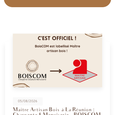
08/05/2026
BoisCOM au Salon de la Maison