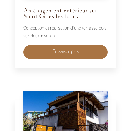
Aménagement extérieur sur
Saint Gilles les bains
Conception et réalisation d’une terrasse bois
sur deux niveaux....
En savoir plus