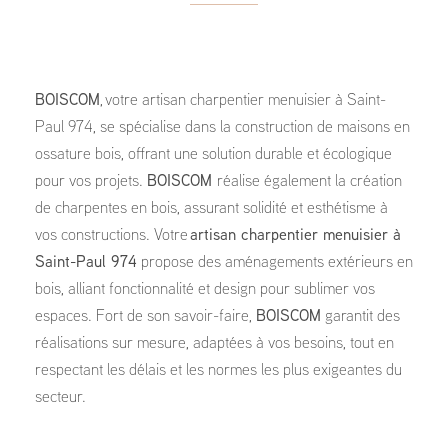
BOISCOM
, votre artisan charpentier menuisier à Saint-
Paul 974, se spécialise dans la construction de maisons en
ossature bois, offrant une solution durable et écologique
pour vos projets.
BOISCOM
réalise également la création
de charpentes en bois, assurant solidité et esthétisme à
vos constructions. Votre
artisan charpentier menuisier à
Saint-Paul 974
propose des aménagements extérieurs en
bois, alliant fonctionnalité et design pour sublimer vos
espaces. Fort de son savoir-faire,
BOISCOM
garantit des
réalisations sur mesure, adaptées à vos besoins, tout en
respectant les délais et les normes les plus exigeantes du
secteur.