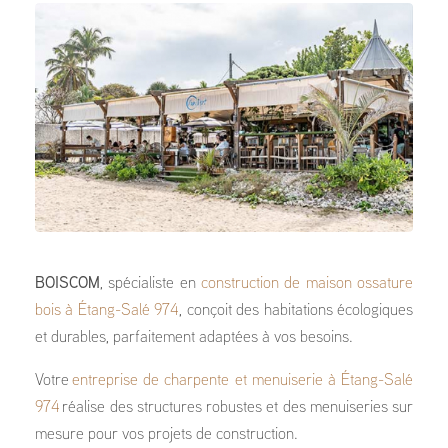
BOISCOM
, spécialiste en
construction de maison ossature
bois à Étang-Salé 974
, conçoit des habitations écologiques
et durables, parfaitement adaptées à vos besoins.
Votre
entreprise de charpente et menuiserie à Étang-Salé
974
réalise des structures robustes et des menuiseries sur
mesure pour vos projets de construction.