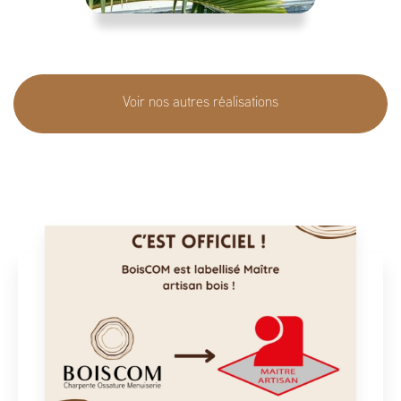
Voir nos autres réalisations