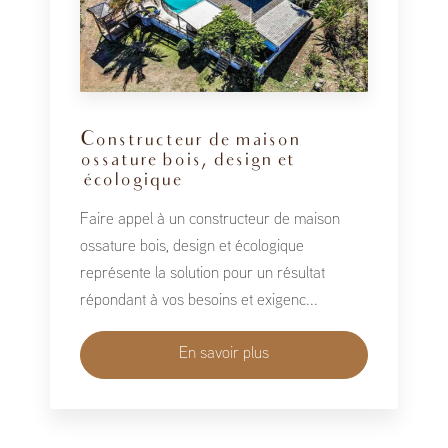
Constructeur de maison
ossature bois, design et
écologique
Faire appel à un constructeur de maison
ossature bois, design et écologique
représente la solution pour un résultat
répondant à vos besoins et exigenc...
En savoir plus