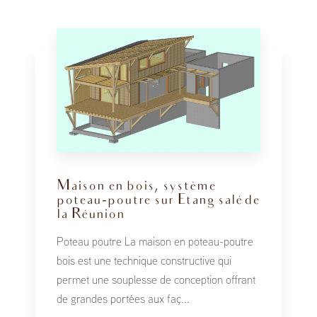
Maison en bois, système
poteau-poutre sur Etang salé de
la Réunion
Poteau poutre La maison en poteau-poutre
bois est une technique constructive qui
permet une souplesse de conception offrant
de grandes portées aux faç...