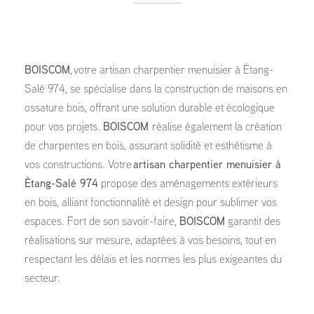
BOISCOM
, votre artisan charpentier menuisier à Étang-
Salé 974, se spécialise dans la construction de maisons en
ossature bois, offrant une solution durable et écologique
pour vos projets.
BOISCOM
réalise également la création
de charpentes en bois, assurant solidité et esthétisme à
vos constructions. Votre
artisan charpentier menuisier à
Étang-Salé 974
propose des aménagements extérieurs
en bois, alliant fonctionnalité et design pour sublimer vos
espaces. Fort de son savoir-faire,
BOISCOM
garantit des
réalisations sur mesure, adaptées à vos besoins, tout en
respectant les délais et les normes les plus exigeantes du
secteur.