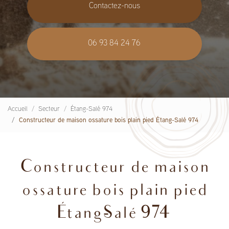
Contactez-nous
06 93 84 24 76
Accueil
Secteur
Étang-Salé 974
Constructeur de maison ossature bois plain pied Étang-Salé 974
Constructeur de maison
ossature bois plain pied
Étang-Salé 974