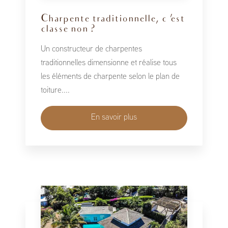
Charpente traditionnelle, c 'est
classe non ?
Un constructeur de charpentes
traditionnelles dimensionne et réalise tous
les éléments de charpente selon le plan de
toiture....
En savoir plus