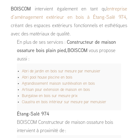
BOISCOM
intervient également en tant qu'
entreprise
d’aménagement extérieur en bois à Étang-Salé 974
,
créant des espaces extérieurs fonctionnels et esthétiques
avec des matériaux de qualité.
En plus de ses services :
Constructeur de maison
ossature bois plain pied, BOISCOM
vous propose
aussi :
Abri de jardin en bois sur mesure par menuisier
Abri pool house piscine en bois
Agrandissement maison surélévation en bois
Artisan pour extension de maison en bois
Bungalow en bois sur mesure prix
Claustra en bois intérieur sur mesure par menuisier
Étang-Salé 974
BOISCOM Constructeur de maison ossature bois
intervient à proximité de :