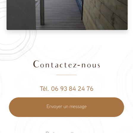
Contactez-nous
Tél. 06 93 84 24 76
Envoyer un message