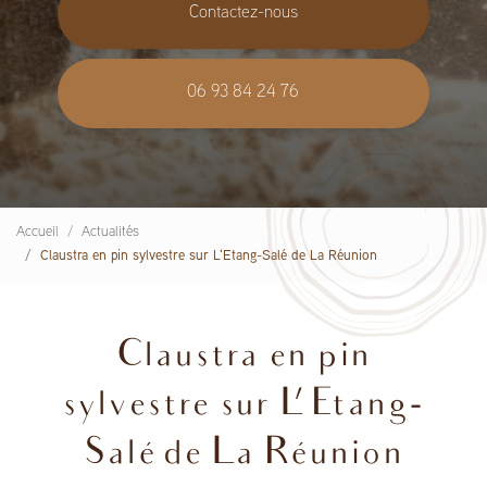
Contactez-nous
06 93 84 24 76
Accueil
Actualités
Claustra en pin sylvestre sur L'Etang-Salé de La Réunion
Claustra en pin
sylvestre sur L'Etang-
Salé de La Réunion