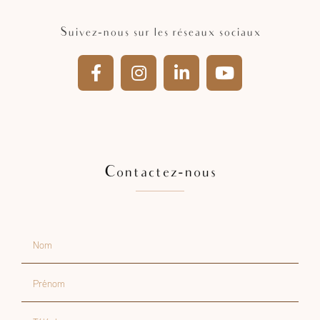
Suivez-nous sur les réseaux sociaux
Contactez-nous
Nom
Prénom
Téléphone