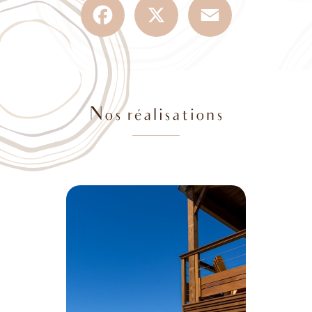
Nos réalisations