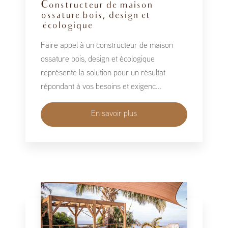
Constructeur de maison
ossature bois, design et
écologique
Faire appel à un constructeur de maison
ossature bois, design et écologique
représente la solution pour un résultat
répondant à vos besoins et exigenc...
En savoir plus