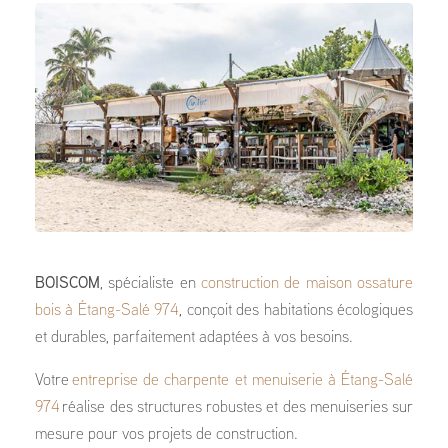
BOISCOM
, spécialiste en
construction de maison ossature
bois à Étang-Salé 974
, conçoit des habitations écologiques
et durables, parfaitement adaptées à vos besoins.
Votre
entreprise de charpente et menuiserie à Étang-Salé
974
réalise des structures robustes et des menuiseries sur
mesure pour vos projets de construction.