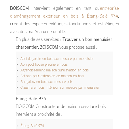
BOISCOM
intervient également en tant qu'
entreprise
d’aménagement extérieur en bois à Étang-Salé 974
,
créant des espaces extérieurs fonctionnels et esthétiques
avec des matériaux de qualité.
En plus de ses services :
Trouver un bon menuisier
charpentier, BOISCOM
vous propose aussi :
Abri de jardin en bois sur mesure par menuisier
Abri pool house piscine en bois
Agrandissement maison surélévation en bois
Artisan pour extension de maison en bois
Bungalow en bois sur mesure prix
Claustra en bois intérieur sur mesure par menuisier
Étang-Salé 974
BOISCOM Constructeur de maison ossature bois
intervient à proximité de :
Étang-Salé 974