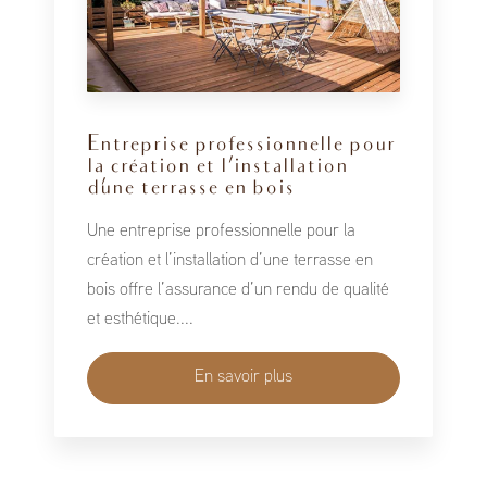
Entreprise professionnelle pour
la création et l’installation
d’une terrasse en bois
Une entreprise professionnelle pour la
création et l’installation d’une terrasse en
bois offre l’assurance d’un rendu de qualité
et esthétique....
En savoir plus