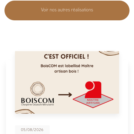
Voir nos autres réalisations
08/05/2026