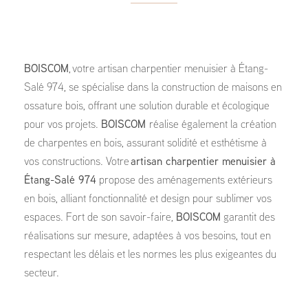
BOISCOM
, votre artisan charpentier menuisier à Étang-
Salé 974, se spécialise dans la construction de maisons en
ossature bois, offrant une solution durable et écologique
pour vos projets.
BOISCOM
réalise également la création
de charpentes en bois, assurant solidité et esthétisme à
vos constructions. Votre
artisan charpentier menuisier à
Étang-Salé 974
propose des aménagements extérieurs
en bois, alliant fonctionnalité et design pour sublimer vos
espaces. Fort de son savoir-faire,
BOISCOM
garantit des
réalisations sur mesure, adaptées à vos besoins, tout en
respectant les délais et les normes les plus exigeantes du
secteur.