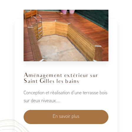
Aménagement extérieur sur
Saint Gilles les bains
Conception et réalisation d’une terrasse bois
sur deux niveaux....
En savoir plus