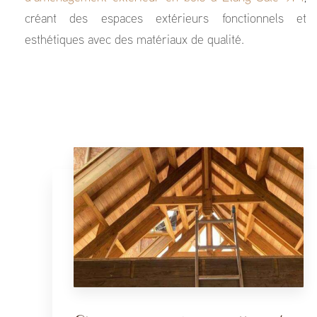
créant des espaces extérieurs fonctionnels et
esthétiques avec des matériaux de qualité.