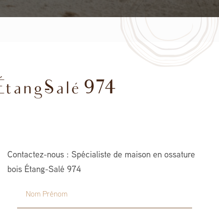
Étang-Salé 974
Contactez-nous : Spécialiste de maison en ossature
bois Étang-Salé 974
Nom Prénom