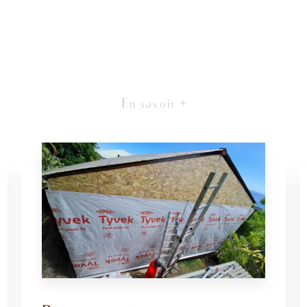
En savoir +