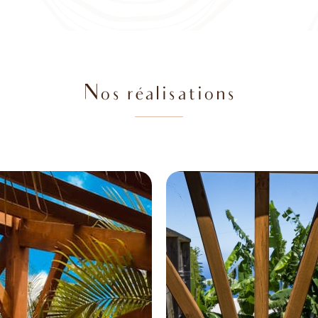
Nos réalisations