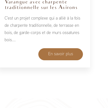
Varangue avec charpente
traditionnelle sur les Avirons
C'est un projet complexe qui a allié à la fois
de charpente traditionnelle, de terrasse en
bois, de garde-corps et de murs ossatures
bois....
En savoir plus