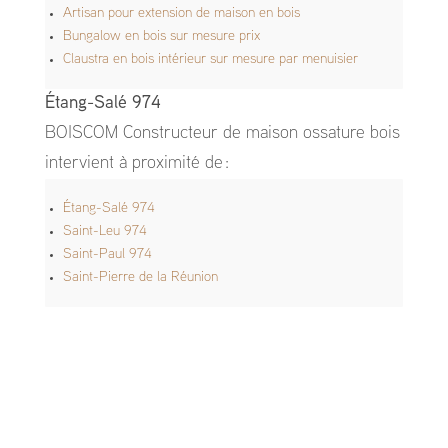
Artisan pour extension de maison en bois
Bungalow en bois sur mesure prix
Claustra en bois intérieur sur mesure par menuisier
Étang-Salé 974
BOISCOM Constructeur de maison ossature bois
intervient à proximité de :
Étang-Salé 974
Saint-Leu 974
Saint-Paul 974
Saint-Pierre de la Réunion