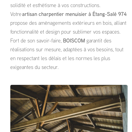
solidité et esthétisme à vos constructions.
Votre
artisan charpentier menuisier à Étang-Salé 974
propose des aménagements extérieurs en bois, alliant
fonctionnalité et design pour sublimer vos espaces.
Fort de son savoir-faire,
BOISCOM
garantit des
réalisations sur mesure, adaptées à vos besoins, tout
en respectant les délais et les normes les plus
exigeantes du secteur.