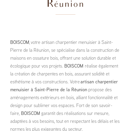
Réunion
BOISCOM
, votre artisan charpentier menuisier à Saint-
Pierre de la Réunion, se spécialise dans la construction de
maisons en ossature bois, offrant une solution durable et
écologique pour vos projets.
BOISCOM
réalise également
la création de charpentes en bois, assurant solidité et
esthétisme à vos constructions. Votre
artisan charpentier
menuisier à Saint-Pierre de la Réunion
propose des
aménagements extérieurs en bois, alliant fonctionnalité et
design pour sublimer vos espaces. Fort de son savoir-
faire,
BOISCOM
garantit des réalisations sur mesure,
adaptées à vos besoins, tout en respectant les délais et les
normes les plus exigeantes du secteur.