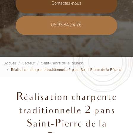
Contactez-nous
06 93 84 24 76
Accueil
Secteur
Saint-Pierre de la Réunion
Réalisation charpente traditionnelle 2 pans Saint-Pierre de la Réunion
Réalisation charpente
traditionnelle 2 pans
Saint-Pierre de la