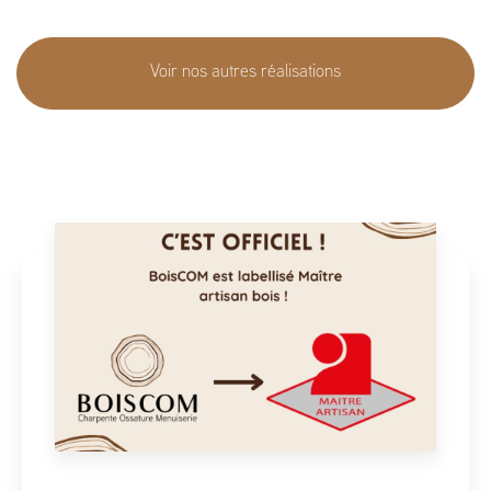
Voir nos autres réalisations