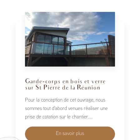
Garde-corps en bois et verre
sur St Pierre de la Réunion
Pour la conception de cet ouvrage, nous
sommes tout d'abord venues réaliser une
prise de cotation sur le chantier....
En savoir plus