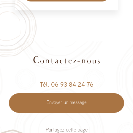
Contactez-nous
Tél. 06 93 84 24 76
Envoyer un message
Partagez cette page