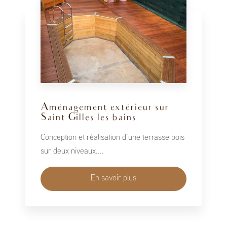
Aménagement extérieur sur
Saint Gilles les bains
Conception et réalisation d’une terrasse bois
sur deux niveaux....
En savoir plus