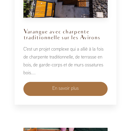
Varangue avec charpente
traditionnelle sur les Avirons
C'est un projet complexe qui a allié à la fois
de charpente traditionnelle, de terrasse en
bois, de garde-corps et de murs ossatures
bois....
En savoir plus