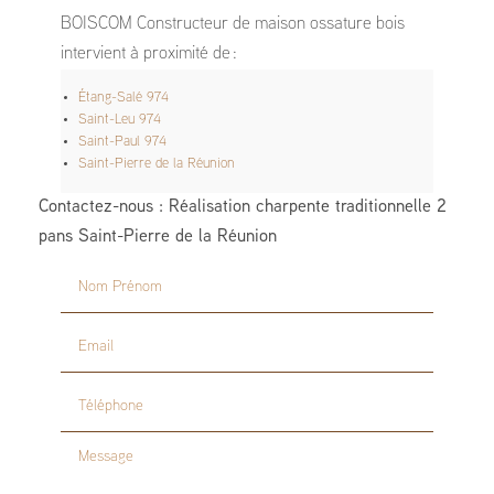
BOISCOM Constructeur de maison ossature bois
intervient à proximité de :
Étang-Salé 974
Saint-Leu 974
Saint-Paul 974
Saint-Pierre de la Réunion
Contactez-nous : Réalisation charpente traditionnelle 2
pans Saint-Pierre de la Réunion
Nom Prénom
Email
Téléphone
Message