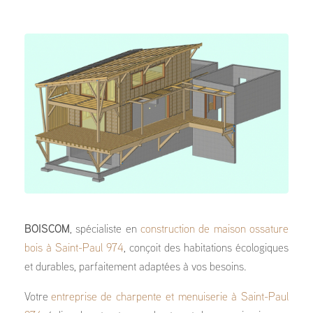
BOISCOM
, spécialiste en
construction de maison ossature
bois à Saint-Paul 974
, conçoit des habitations écologiques
et durables, parfaitement adaptées à vos besoins.
Votre
entreprise de charpente et menuiserie à Saint-Paul