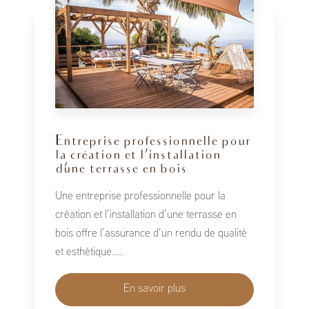
Entreprise professionnelle pour
la création et l’installation
d’une terrasse en bois
Une entreprise professionnelle pour la
création et l’installation d’une terrasse en
bois offre l’assurance d’un rendu de qualité
et esthétique....
En savoir plus