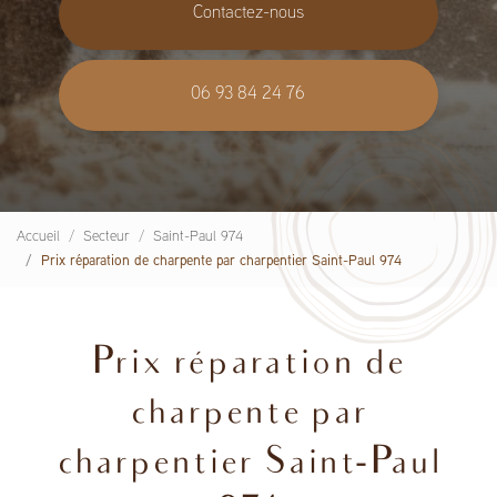
Contactez-nous
06 93 84 24 76
Accueil
Secteur
Saint-Paul 974
Prix réparation de charpente par charpentier Saint-Paul 974
Prix réparation de
charpente par
charpentier Saint-Paul