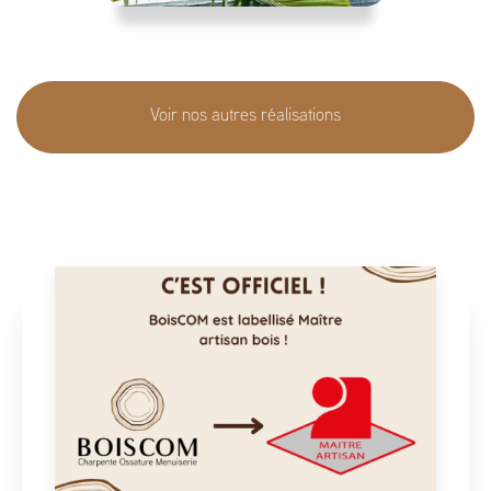
Voir nos autres réalisations