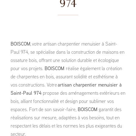
974
BOISCOM
, votre artisan charpentier menuisier à Saint-
Paul 974, se spécialise dans la construction de maisons en
ossature bois, offrant une solution durable et écologique
pour vos projets.
BOISCOM
réalise également la création
de charpentes en bois, assurant solidité et esthétisme à
vos constructions. Votre
artisan charpentier menuisier à
Saint-Paul 974
propose des aménagements extérieurs en
bois, alliant fonctionnalité et design pour sublimer vos
espaces. Fort de son savoir-faire,
BOISCOM
garantit des
réalisations sur mesure, adaptées à vos besoins, tout en
respectant les délais et les normes les plus exigeantes du
secteur.