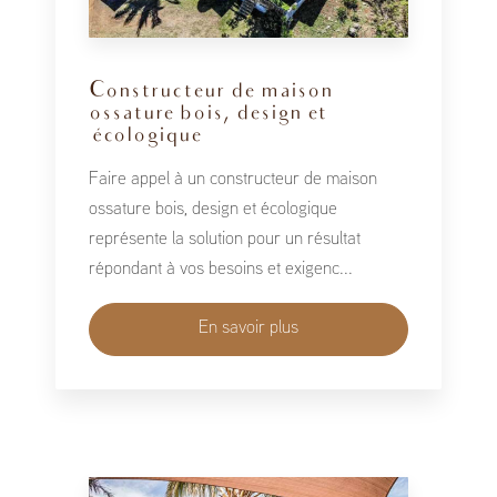
Constructeur de maison
ossature bois, design et
écologique
Faire appel à un constructeur de maison
ossature bois, design et écologique
représente la solution pour un résultat
répondant à vos besoins et exigenc...
En savoir plus