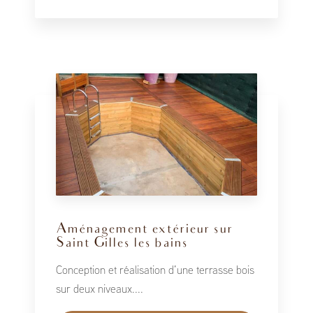
Aménagement extérieur sur
Saint Gilles les bains
Conception et réalisation d’une terrasse bois
sur deux niveaux....