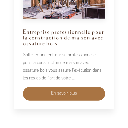
Entreprise professionnelle pour
la construction de maison avec
ossature bois
Solliciter une entreprise professionnelle
pour la construction de maison avec
ossature bois vous assure l’exécution dans
les règles de l’art de votre ...
En savoir plus