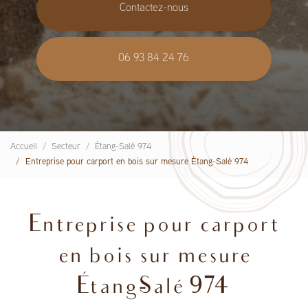
Contactez-nous
06 93 84 24 76
Accueil
Secteur
Étang-Salé 974
Entreprise pour carport en bois sur mesure Étang-Salé 974
Entreprise pour carport
en bois sur mesure
Étang-Salé 974