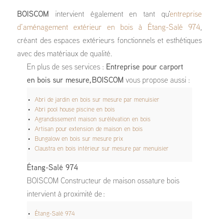
BOISCOM
intervient également en tant qu'
entreprise
d’aménagement extérieur en bois à Étang-Salé 974
,
créant des espaces extérieurs fonctionnels et esthétiques
avec des matériaux de qualité.
En plus de ses services :
Entreprise pour carport
en bois sur mesure, BOISCOM
vous propose aussi :
Abri de jardin en bois sur mesure par menuisier
Abri pool house piscine en bois
Agrandissement maison surélévation en bois
Artisan pour extension de maison en bois
Bungalow en bois sur mesure prix
Claustra en bois intérieur sur mesure par menuisier
Étang-Salé 974
BOISCOM Constructeur de maison ossature bois
intervient à proximité de :
Étang-Salé 974