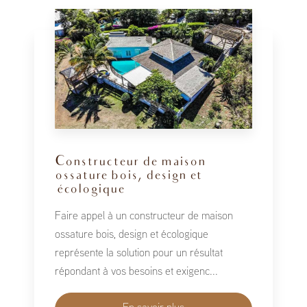
Constructeur de maison
ossature bois, design et
écologique
Faire appel à un constructeur de maison
ossature bois, design et écologique
représente la solution pour un résultat
répondant à vos besoins et exigenc...