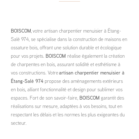
BOISCOM
, votre artisan charpentier menuisier à Étang-
Salé 974, se spécialise dans la construction de maisons en
ossature bois, offrant une solution durable et écologique
pour vos projets.
BOISCOM
réalise également la création
de charpentes en bois, assurant solidité et esthétisme à
vos constructions. Votre
artisan charpentier menuisier à
Étang-Salé 974
propose des aménagements extérieurs
en bois, alliant fonctionnalité et design pour sublimer vos
espaces. Fort de son savoir-faire,
BOISCOM
garantit des
réalisations sur mesure, adaptées à vos besoins, tout en
respectant les délais et les normes les plus exigeantes du
secteur.