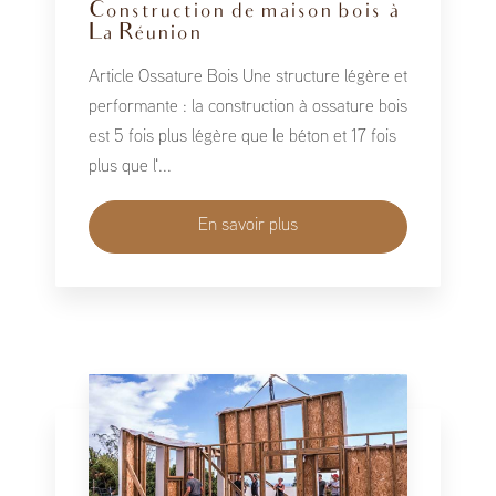
Construction de maison bois à
La Réunion
Article Ossature Bois Une structure légère et
performante : la construction à ossature bois
est 5 fois plus légère que le béton et 17 fois
plus que l'...
En savoir plus