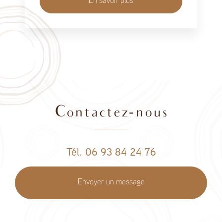
En savoir plus
Contactez-nous
Tél. 06 93 84 24 76
Envoyer un message