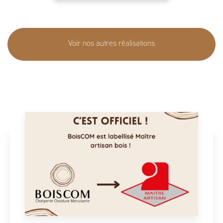
Voir nos autres réalisations