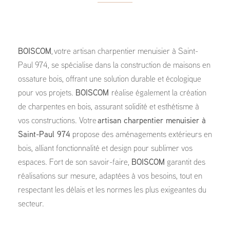
BOISCOM
, votre artisan charpentier menuisier à Saint-
Paul 974, se spécialise dans la construction de maisons en
ossature bois, offrant une solution durable et écologique
pour vos projets.
BOISCOM
réalise également la création
de charpentes en bois, assurant solidité et esthétisme à
vos constructions. Votre
artisan charpentier menuisier à
Saint-Paul 974
propose des aménagements extérieurs en
bois, alliant fonctionnalité et design pour sublimer vos
espaces. Fort de son savoir-faire,
BOISCOM
garantit des
réalisations sur mesure, adaptées à vos besoins, tout en
respectant les délais et les normes les plus exigeantes du
secteur.