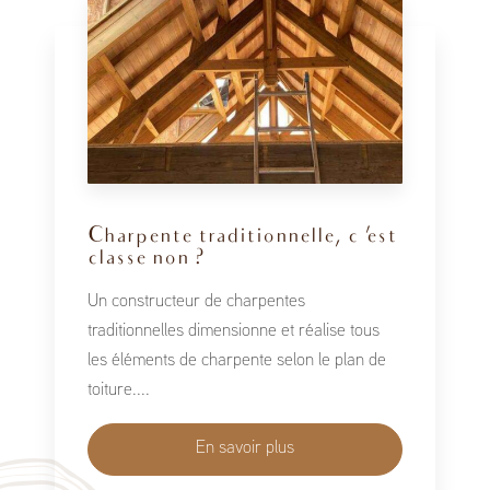
Charpente traditionnelle, c 'est
classe non ?
Un constructeur de charpentes
traditionnelles dimensionne et réalise tous
les éléments de charpente selon le plan de
toiture....
En savoir plus