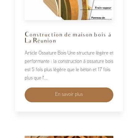
Construction de maison bois à
La Réunion
Article Ossature Bois Une structure légère et
performante : la construction à ossature bois
est 5 fois plus légère que le béton et 17 fois
plus que l'...
En savoir plus