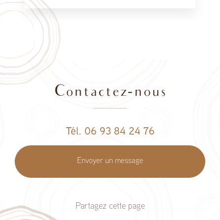
Contactez-nous
Tél. 06 93 84 24 76
Envoyer un message
Partagez cette page