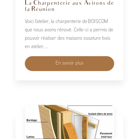
La Charpenterie aux Avirons de
la Réunion
Voici l'atelier, la charpenterie de BOISCOM
que nous avons rénové. Celle-ci a permis de
pouvoir réaliser des maisons ossature bois
en atelier....
En savoir plus