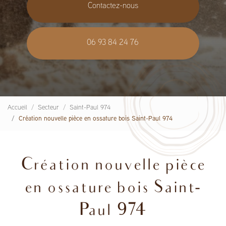
Contactez-nous
06 93 84 24 76
Accueil
Secteur
Saint-Paul 974
Création nouvelle pièce en ossature bois Saint-Paul 974
Création nouvelle pièce
en ossature bois Saint-
Paul 974