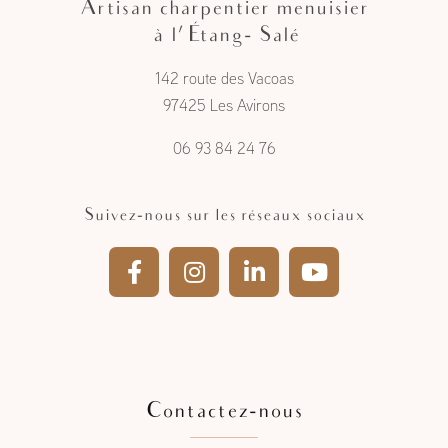
Artisan charpentier menuisier
à l'Étang- Salé
142 route des Vacoas
97425 Les Avirons
06 93 84 24 76
Suivez-nous sur les réseaux sociaux
Contactez-nous