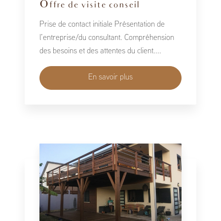
Offre de visite conseil
Prise de contact initiale Présentation de
l’entreprise/du consultant. Compréhension
des besoins et des attentes du client....
En savoir plus