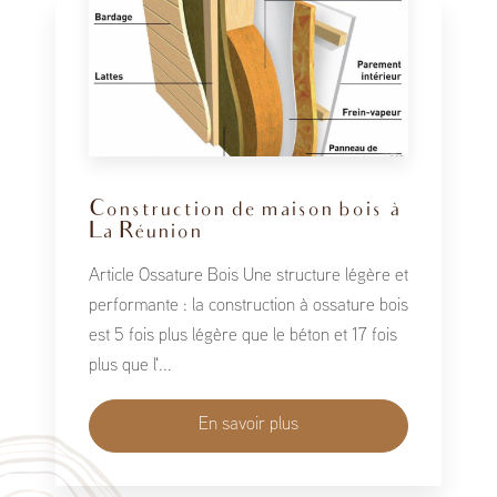
Construction de maison bois à
La Réunion
Article Ossature Bois Une structure légère et
performante : la construction à ossature bois
est 5 fois plus légère que le béton et 17 fois
plus que l'...
En savoir plus