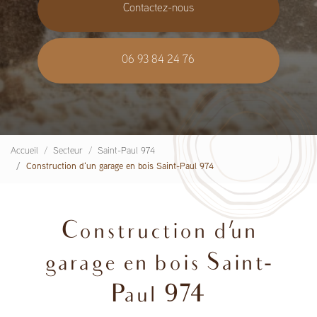
Contactez-nous
06 93 84 24 76
Accueil
Secteur
Saint-Paul 974
Construction d'un garage en bois Saint-Paul 974
Construction d'un
garage en bois Saint-
Paul 974