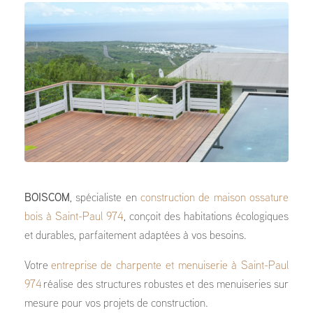
BOISCOM
, spécialiste en
construction de maison ossature
bois à Saint-Paul 974
, conçoit des habitations écologiques
et durables, parfaitement adaptées à vos besoins.
Votre
entreprise de charpente et menuiserie à Saint-Paul
974
réalise des structures robustes et des menuiseries sur
mesure pour vos projets de construction.