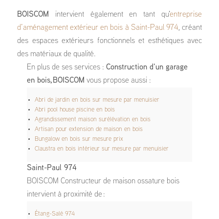
BOISCOM
intervient également en tant qu'
entreprise
d’aménagement extérieur en bois à Saint-Paul 974
, créant
des espaces extérieurs fonctionnels et esthétiques avec
des matériaux de qualité.
En plus de ses services :
Construction d'un garage
en bois, BOISCOM
vous propose aussi :
Abri de jardin en bois sur mesure par menuisier
Abri pool house piscine en bois
Agrandissement maison surélévation en bois
Artisan pour extension de maison en bois
Bungalow en bois sur mesure prix
Claustra en bois intérieur sur mesure par menuisier
Saint-Paul 974
BOISCOM Constructeur de maison ossature bois
intervient à proximité de :
Étang-Salé 974