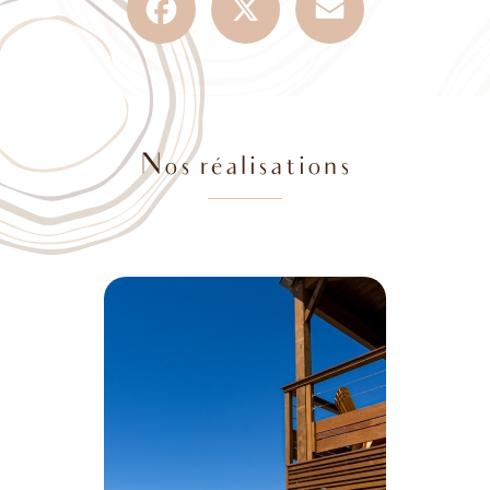
Nos réalisations