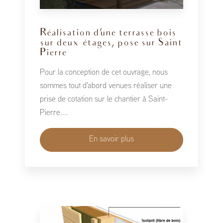
Réalisation d'une terrasse bois
sur deux étages, pose sur Saint
Pierre
Pour la conception de cet ouvrage, nous
sommes tout d'abord venues réaliser une
prise de cotation sur le chantier à Saint-
Pierre....
En savoir plus