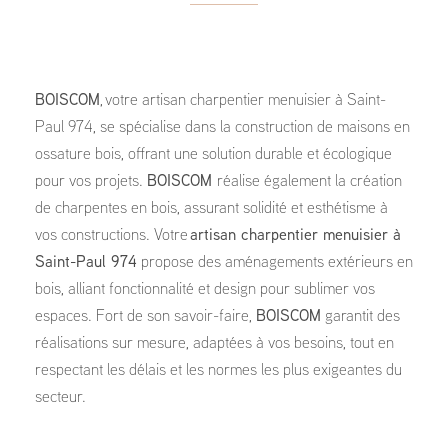
BOISCOM
, votre artisan charpentier menuisier à Saint-
Paul 974, se spécialise dans la construction de maisons en
ossature bois, offrant une solution durable et écologique
pour vos projets.
BOISCOM
réalise également la création
de charpentes en bois, assurant solidité et esthétisme à
vos constructions. Votre
artisan charpentier menuisier à
Saint-Paul 974
propose des aménagements extérieurs en
bois, alliant fonctionnalité et design pour sublimer vos
espaces. Fort de son savoir-faire,
BOISCOM
garantit des
réalisations sur mesure, adaptées à vos besoins, tout en
respectant les délais et les normes les plus exigeantes du
secteur.