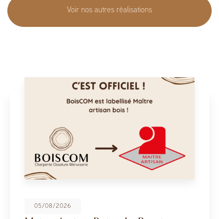
Voir nos autres réalisations
08/05/2026