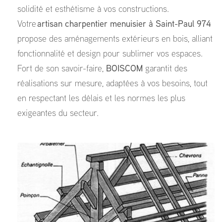
solidité et esthétisme à vos constructions.
Votre
artisan charpentier menuisier à Saint-Paul 974
propose des aménagements extérieurs en bois, alliant
fonctionnalité et design pour sublimer vos espaces.
Fort de son savoir-faire,
BOISCOM
garantit des
réalisations sur mesure, adaptées à vos besoins, tout
en respectant les délais et les normes les plus
exigeantes du secteur.