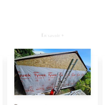
En savoir +