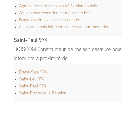
Agrandissement maison surélévation en bois
Artisan pour extension de maison en bois
Bungalow en bois sur mesure prix
Claustra en bois intérieur sur mesure par menuisier
Saint-Paul 974
BOISCOM Constructeur de maison ossature bois
intervient à proximité de :
Étang-Salé 974
Saint-Leu 974
Saint-Paul 974
Saint-Pierre de la Réunion