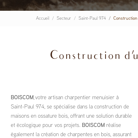
Accueil
Secteur
Saint-Paul 974
Construction
Construction d'u
BOISCOM
, votre artisan charpentier menuisier à
Saint-Paul 974, se spécialise dans la construction de
maisons en ossature bois, offrant une solution durable
et écologique pour vos projets.
BOISCOM
réalise
également la création de charpentes en bois, assurant