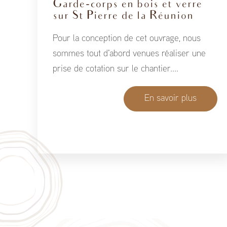
Garde-corps en bois et verre
sur St Pierre de la Réunion
Pour la conception de cet ouvrage, nous
sommes tout d'abord venues réaliser une
prise de cotation sur le chantier....
En savoir plus