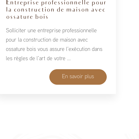
Entreprise professionnelle pour
la construction de maison avec
ossature bois
Solliciter une entreprise professionnelle
pour la construction de maison avec
ossature bois vous assure l’exécution dans
les règles de l’art de votre ...
En savoir plus