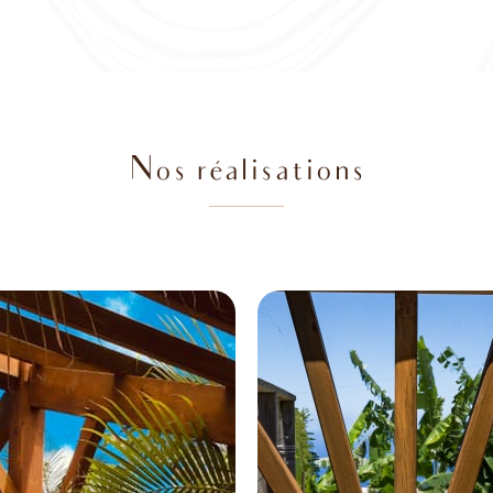
Nos réalisations