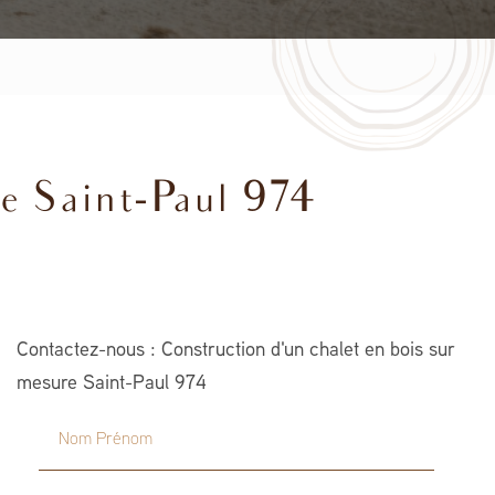
re Saint-Paul 974
Contactez-nous : Construction d'un chalet en bois sur
mesure Saint-Paul 974
Nom Prénom