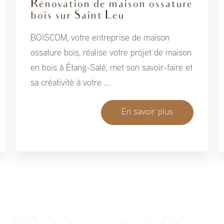
Rénovation de maison ossature
bois sur Saint Leu
BOISCOM, votre entreprise de maison
ossature bois, réalise votre projet de maison
en bois à Étang-Salé, met son savoir-faire et
sa créativité à votre ...
En savoir plus