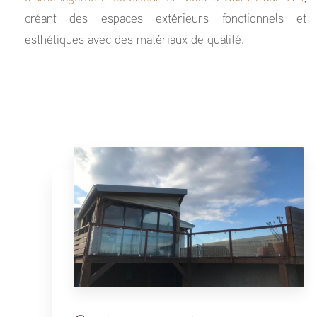
créant des espaces extérieurs fonctionnels et
esthétiques avec des matériaux de qualité.