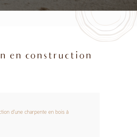
n en construction
tion d'une charpente en bois à