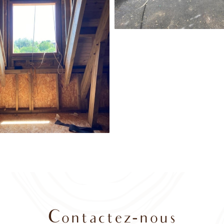
Contactez-nous