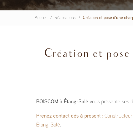
Accueil
Réalisations
Création et pose d'une cha
Création et pose
BOISCOM à Étang-Salé
vous présente ses d
Prenez contact dès à présent :
Constructeur
Étang-Salé
.