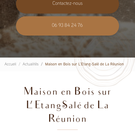
Contactez-nous
06 93 84 24 76
Accueil
Actualités
Maison en Bois sur L'Etang-Salé de La Réunion
Maison en Bois sur
L'Etang-Salé de La
Réunion