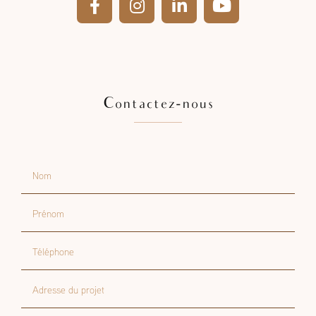
Contactez-nous
Nom
Prénom
Téléphone
Adresse du projet