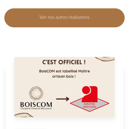
Voir nos autres réalisations