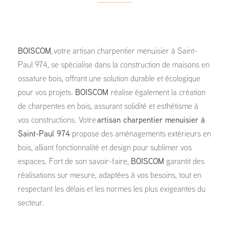
BOISCOM
, votre artisan charpentier menuisier à Saint-
Paul 974, se spécialise dans la construction de maisons en
ossature bois, offrant une solution durable et écologique
pour vos projets.
BOISCOM
réalise également la création
de charpentes en bois, assurant solidité et esthétisme à
vos constructions. Votre
artisan charpentier menuisier à
Saint-Paul 974
propose des aménagements extérieurs en
bois, alliant fonctionnalité et design pour sublimer vos
espaces. Fort de son savoir-faire,
BOISCOM
garantit des
réalisations sur mesure, adaptées à vos besoins, tout en
respectant les délais et les normes les plus exigeantes du
secteur.