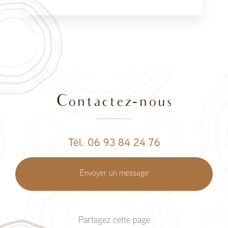
Contactez-nous
Tél. 06 93 84 24 76
Envoyer un message
Partagez cette page