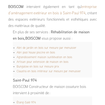
BOISCOM
intervient également en tant qu'
entreprise
d’aménagement extérieur en bois à Saint-Paul 974
, créant
des espaces extérieurs fonctionnels et esthétiques avec
des matériaux de qualité.
En plus de ses services :
Réhabilitation de maison
en bois, BOISCOM
vous propose aussi :
Abri de jardin en bois sur mesure par menuisier
Abri pool house piscine en bois
Agrandissement maison surélévation en bois
Artisan pour extension de maison en bois
Bungalow en bois sur mesure prix
Claustra en bois intérieur sur mesure par menuisier
Saint-Paul 974
BOISCOM Constructeur de maison ossature bois
intervient à proximité de :
Étang-Salé 974