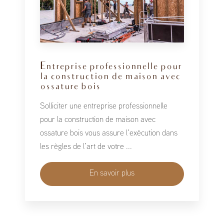
Entreprise professionnelle pour
la construction de maison avec
ossature bois
Solliciter une entreprise professionnelle
pour la construction de maison avec
ossature bois vous assure l’exécution dans
les règles de l’art de votre ...
En savoir plus