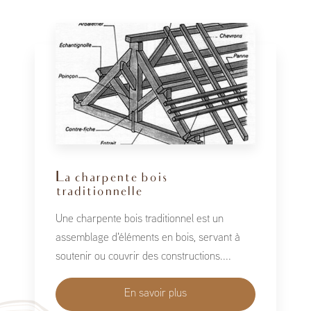
La charpente bois
traditionnelle
Une charpente bois traditionnel est un
assemblage d'éléments en bois, servant à
soutenir ou couvrir des constructions....
En savoir plus