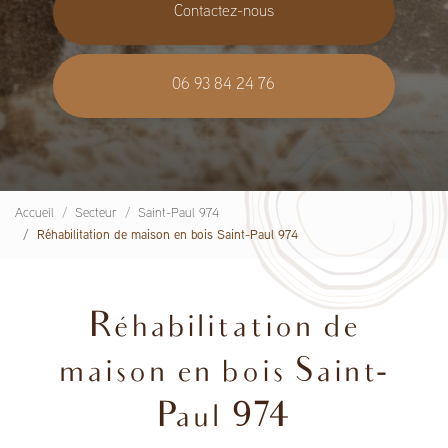
Contactez-nous
06 93 84 24 76
Accueil
Secteur
Saint-Paul 974
Réhabilitation de maison en bois Saint-Paul 974
Réhabilitation de
maison en bois Saint-
Paul 974