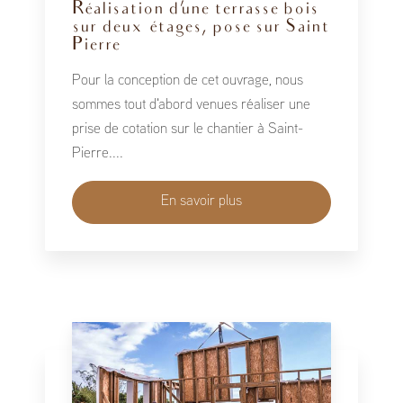
Réalisation d'une terrasse bois
sur deux étages, pose sur Saint
Pierre
Pour la conception de cet ouvrage, nous
sommes tout d'abord venues réaliser une
prise de cotation sur le chantier à Saint-
Pierre....
En savoir plus